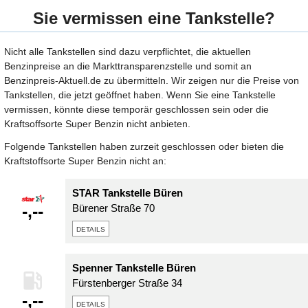
Sie vermissen eine Tankstelle?
Nicht alle Tankstellen sind dazu verpflichtet, die aktuellen
Benzinpreise an die Markttransparenzstelle und somit an
Benzinpreis-Aktuell.de zu übermitteln. Wir zeigen nur die Preise von
Tankstellen, die jetzt geöffnet haben. Wenn Sie eine Tankstelle
vermissen, könnte diese temporär geschlossen sein oder die
Kraftsoffsorte Super Benzin nicht anbieten.
Folgende Tankstellen haben zurzeit geschlossen oder bieten die
Kraftstoffsorte Super Benzin nicht an:
STAR Tankstelle Büren
-,--
Bürener Straße 70
details
Spenner Tankstelle Büren
Fürstenberger Straße 34
-,--
details