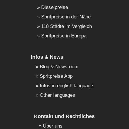
Dieselpreise
Spritpreise in der Nähe
118 Städte im Vergleich
Spritpreise in Europa
Infos & News
Blog & Newsroom
Spritpreise App
Infos in english language
Other languages
Kontakt und Rechtliches
Über uns