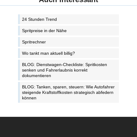
24 Stunden Trend
Spritpreise in der Nähe
Spritrechner
Wo tankt man aktuell billig?
BLOG: Dienstwagen-Checkliste: Spritkosten
senken und Fahrerlaubnis korrekt
dokumentieren
BLOG: Tanken, sparen, steuern: Wie Autofahrer
steigende Kraftstoffkosten strategisch abfedern
können