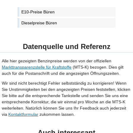
E10-Preise Büren
Dieselpreise Büren
Datenquelle und Referenz
Alle hier gezeigten Benzinpreise werden von der offiziellen
Markttransparenzstelle für Kraftstoffe
(MTS-K) bezogen. Dies gilt
auch für die Postanschrift und die angezeigten Öffnungszeiten.
Wir sind nicht berechtigt Fehler selbstständig zu korrigieren! Wenn
Sie Unstimmigkeiten bei den angezeigten Preisen feststellen, klicken
Sie bitte auf die entsprechende Tankstelle und senden Sie uns eine
entsprechende Korrektur, die wir einmal pro Woche an die MTS-K
weiterleiten. Natürlich können Sie uns Ihr Feedback auch jederzeit
via
Kontaktformular
zukommen lassen.
Auch interessant