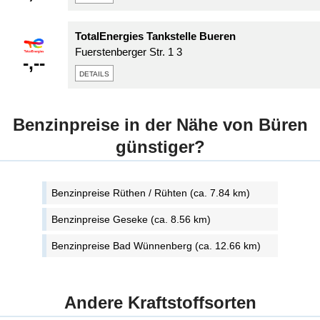
TotalEnergies Tankstelle Bueren
Fuerstenberger Str. 1 3
-,--
details
Benzinpreise in der Nähe von Büren
günstiger?
Benzinpreise Rüthen / Rühten (ca. 7.84 km)
Benzinpreise Geseke (ca. 8.56 km)
Benzinpreise Bad Wünnenberg (ca. 12.66 km)
Andere Kraftstoffsorten