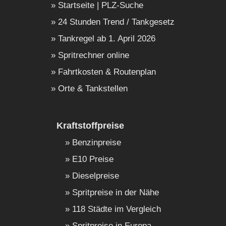
Startseite | PLZ-Suche
24 Stunden Trend / Tankgesetz
Tankregel ab 1. April 2026
Spritrechner online
Fahrtkosten & Routenplan
Orte & Tankstellen
Kraftstoffpreise
Benzinpreise
E10 Preise
Dieselpreise
Spritpreise in der Nähe
118 Städte im Vergleich
Spritpreise in Europa