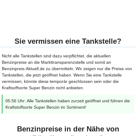
Sie vermissen eine Tankstelle?
Nicht alle Tankstellen sind dazu verpflichtet, die aktuellen
Benzinpreise an die Markttransparenzstelle und somit an
Benzinpreis-Aktuell.de zu übermitteln. Wir zeigen nur die Preise von
Tankstellen, die jetzt geöffnet haben. Wenn Sie eine Tankstelle
vermissen, könnte diese temporär geschlossen sein oder die
Kraftsoffsorte Super Benzin nicht anbieten.
05:56 Uhr: Alle Tankstellen haben zurzeit geöffnet und führen die
Kraftstoffsorte Super Benzin im Sortiment!
Benzinpreise in der Nähe von