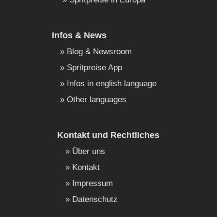
Infos & News
Blog & Newsroom
Spritpreise App
Infos in english language
Other languages
Kontakt und Rechtliches
Über uns
Kontakt
Impressum
Datenschutz