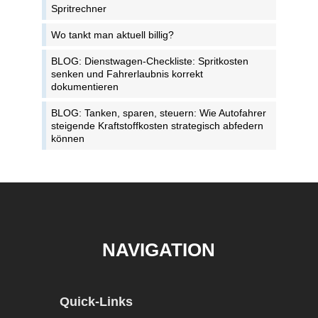
Spritrechner
Wo tankt man aktuell billig?
BLOG: Dienstwagen-Checkliste: Spritkosten
senken und Fahrerlaubnis korrekt
dokumentieren
BLOG: Tanken, sparen, steuern: Wie Autofahrer
steigende Kraftstoffkosten strategisch abfedern
können
NAVIGATION
Quick-Links