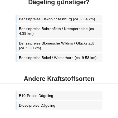
Dägeling günstiger?
Benzinpreise Elskop / Steinburg (ca. 2.64 km)
Benzinpreise Bahrenfleth / Kremperheide (ca.
4.39 km)
Benzinpreise Blomesche Wildnis / Glückstadt
(ca. 9.30 km)
Benzinpreise Bokel / Westerhorn (ca. 9.58 km)
Andere Kraftstoffsorten
E10-Preise Dägeling
Dieselpreise Dägeling