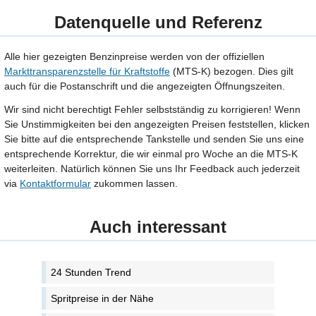
Datenquelle und Referenz
Alle hier gezeigten Benzinpreise werden von der offiziellen
Markttransparenzstelle für Kraftstoffe
(MTS-K) bezogen. Dies gilt
auch für die Postanschrift und die angezeigten Öffnungszeiten.
Wir sind nicht berechtigt Fehler selbstständig zu korrigieren! Wenn
Sie Unstimmigkeiten bei den angezeigten Preisen feststellen, klicken
Sie bitte auf die entsprechende Tankstelle und senden Sie uns eine
entsprechende Korrektur, die wir einmal pro Woche an die MTS-K
weiterleiten. Natürlich können Sie uns Ihr Feedback auch jederzeit
via
Kontaktformular
zukommen lassen.
Auch interessant
24 Stunden Trend
Spritpreise in der Nähe