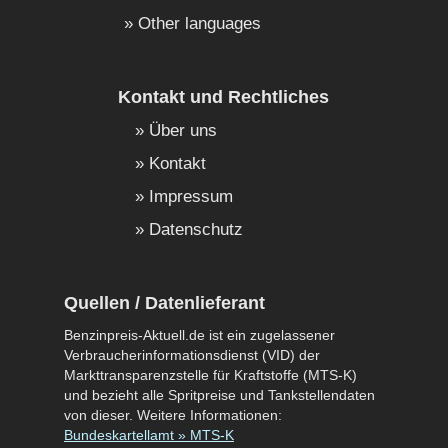
Other languages
Kontakt und Rechtliches
Über uns
Kontakt
Impressum
Datenschutz
Quellen / Datenlieferant
Benzinpreis-Aktuell.de ist ein zugelassener
Verbraucherinformationsdienst (VID) der
Markttransparenzstelle für Kraftstoffe (MTS-K)
und bezieht alle Spritpreise und Tankstellendaten
von dieser. Weitere Informationen:
Bundeskartellamt » MTS-K