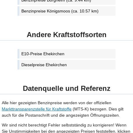
Benzinpreise Burgheim (ca. 9.44 km)
Benzinpreise Königsmoos (ca. 10.57 km)
Andere Kraftstoffsorten
E10-Preise Ehekirchen
Dieselpreise Ehekirchen
Datenquelle und Referenz
Alle hier gezeigten Benzinpreise werden von der offiziellen
Markttransparenzstelle für Kraftstoffe
(MTS-K) bezogen. Dies gilt
auch für die Postanschrift und die angezeigten Öffnungszeiten.
Wir sind nicht berechtigt Fehler selbstständig zu korrigieren! Wenn
Sie Unstimmigkeiten bei den angezeigten Preisen feststellen, klicken