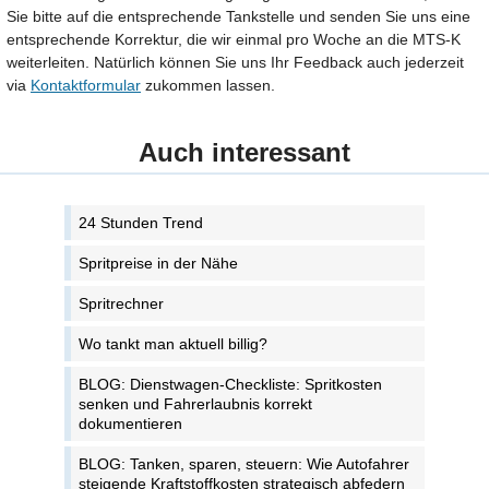
Sie bitte auf die entsprechende Tankstelle und senden Sie uns eine
entsprechende Korrektur, die wir einmal pro Woche an die MTS-K
weiterleiten. Natürlich können Sie uns Ihr Feedback auch jederzeit
via
Kontaktformular
zukommen lassen.
Auch interessant
24 Stunden Trend
Spritpreise in der Nähe
Spritrechner
Wo tankt man aktuell billig?
BLOG: Dienstwagen-Checkliste: Spritkosten
senken und Fahrerlaubnis korrekt
dokumentieren
BLOG: Tanken, sparen, steuern: Wie Autofahrer
steigende Kraftstoffkosten strategisch abfedern