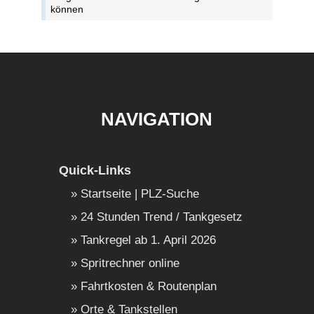
können
NAVIGATION
Quick-Links
Startseite | PLZ-Suche
24 Stunden Trend / Tankgesetz
Tankregel ab 1. April 2026
Spritrechner online
Fahrtkosten & Routenplan
Orte & Tankstellen