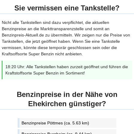
Sie vermissen eine Tankstelle?
Nicht alle Tankstellen sind dazu verpflichtet, die aktuellen
Benzinpreise an die Markttransparenzstelle und somit an
Benzinpreis-Aktuell.de zu übermitteln. Wir zeigen nur die Preise von
Tankstellen, die jetzt geöffnet haben. Wenn Sie eine Tankstelle
vermissen, könnte diese temporär geschlossen sein oder die
Kraftsoffsorte Super Benzin nicht anbieten.
18:20 Uhr: Alle Tankstellen haben zurzeit geöffnet und führen die
Kraftstoffsorte Super Benzin im Sortiment!
Benzinpreise in der Nähe von
Ehekirchen günstiger?
Benzinpreise Pöttmes (ca. 5.63 km)