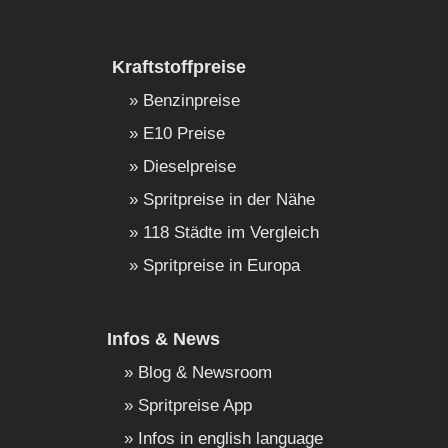
Kraftstoffpreise
Benzinpreise
E10 Preise
Dieselpreise
Spritpreise in der Nähe
118 Städte im Vergleich
Spritpreise in Europa
Infos & News
Blog & Newsroom
Spritpreise App
Infos in english language