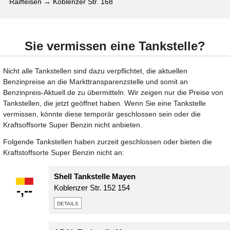
Raiffeisen → Koblenzer Str. 168
Sie vermissen eine Tankstelle?
Nicht alle Tankstellen sind dazu verpflichtet, die aktuellen
Benzinpreise an die Markttransparenzstelle und somit an
Benzinpreis-Aktuell.de zu übermitteln. Wir zeigen nur die Preise von
Tankstellen, die jetzt geöffnet haben. Wenn Sie eine Tankstelle
vermissen, könnte diese temporär geschlossen sein oder die
Kraftsoffsorte Super Benzin nicht anbieten.
Folgende Tankstellen haben zurzeit geschlossen oder bieten die
Kraftstoffsorte Super Benzin nicht an:
Shell Tankstelle Mayen
-,--
Koblenzer Str. 152 154
details