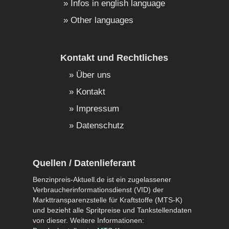
Infos in english language
Other languages
Kontakt und Rechtliches
Über uns
Kontakt
Impressum
Datenschutz
Quellen / Datenlieferant
Benzinpreis-Aktuell.de ist ein zugelassener
Verbraucherinformationsdienst (VID) der
Markttransparenzstelle für Kraftstoffe (MTS-K)
und bezieht alle Spritpreise und Tankstellendaten
von dieser. Weitere Informationen: