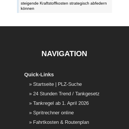
steigende Kraftstoffkosten strategisch abfedern
können
NAVIGATION
Quick-Links
Startseite | PLZ-Suche
24 Stunden Trend / Tankgesetz
Tankregel ab 1. April 2026
Spritrechner online
Fahrtkosten & Routenplan