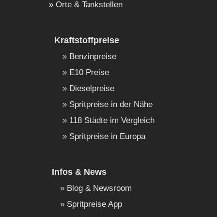
Orte & Tankstellen
Kraftstoffpreise
Benzinpreise
E10 Preise
Dieselpreise
Spritpreise in der Nähe
118 Städte im Vergleich
Spritpreise in Europa
Infos & News
Blog & Newsroom
Spritpreise App