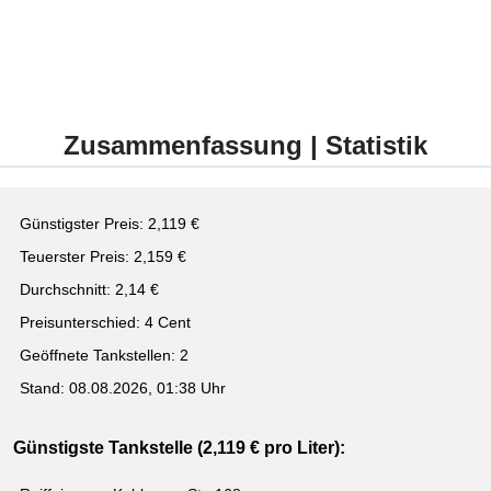
Zusammenfassung | Statistik
Günstigster Preis: 2,119 €
Teuerster Preis: 2,159 €
Durchschnitt: 2,14 €
Preisunterschied: 4 Cent
Geöffnete Tankstellen: 2
Stand: 08.08.2026, 01:38 Uhr
Günstigste Tankstelle (2,119 € pro Liter):