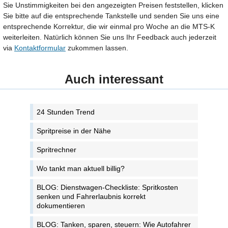
Sie Unstimmigkeiten bei den angezeigten Preisen feststellen, klicken
Sie bitte auf die entsprechende Tankstelle und senden Sie uns eine
entsprechende Korrektur, die wir einmal pro Woche an die MTS-K
weiterleiten. Natürlich können Sie uns Ihr Feedback auch jederzeit
via
Kontaktformular
zukommen lassen.
Auch interessant
24 Stunden Trend
Spritpreise in der Nähe
Spritrechner
Wo tankt man aktuell billig?
BLOG: Dienstwagen-Checkliste: Spritkosten
senken und Fahrerlaubnis korrekt
dokumentieren
BLOG: Tanken, sparen, steuern: Wie Autofahrer