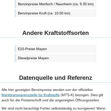
Benzinpreise Mertloch / Naunheim (ca. 9.35 km)
Benzinpreise Kruft (ca. 10.50 km)
Andere Kraftstoffsorten
E10-Preise Mayen
Dieselpreise Mayen
Datenquelle und Referenz
Alle hier gezeigten Benzinpreise werden von der offiziellen
Markttransparenzstelle für Kraftstoffe
(MTS-K) bezogen. Dies gilt
auch für die Postanschrift und die angezeigten Öffnungszeiten.
Wir sind nicht berechtigt Fehler selbstständig zu korrigieren! Wenn