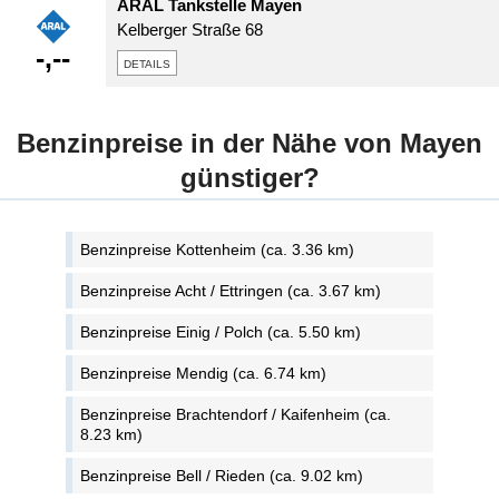
ARAL Tankstelle Mayen
Kelberger Straße 68
-,--
details
Benzinpreise in der Nähe von Mayen
günstiger?
Benzinpreise Kottenheim (ca. 3.36 km)
Benzinpreise Acht / Ettringen (ca. 3.67 km)
Benzinpreise Einig / Polch (ca. 5.50 km)
Benzinpreise Mendig (ca. 6.74 km)
Benzinpreise Brachtendorf / Kaifenheim (ca.
8.23 km)
Benzinpreise Bell / Rieden (ca. 9.02 km)