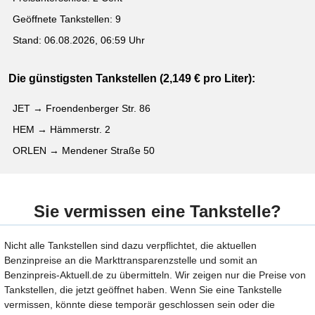
Geöffnete Tankstellen: 9
Stand: 06.08.2026, 06:59 Uhr
Die günstigsten Tankstellen (2,149 € pro Liter):
JET → Froendenberger Str. 86
HEM → Hämmerstr. 2
ORLEN → Mendener Straße 50
Sie vermissen eine Tankstelle?
Nicht alle Tankstellen sind dazu verpflichtet, die aktuellen
Benzinpreise an die Markttransparenzstelle und somit an
Benzinpreis-Aktuell.de zu übermitteln. Wir zeigen nur die Preise von
Tankstellen, die jetzt geöffnet haben. Wenn Sie eine Tankstelle
vermissen, könnte diese temporär geschlossen sein oder die