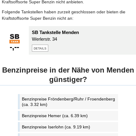
Kraftsoffsorte Super Benzin nicht anbieten.
Folgende Tankstellen haben zurzeit geschlossen oder bieten die
Kraftstoffsorte Super Benzin nicht an:
SB Tankstelle Menden
Werlerstr. 34
-,--
details
Benzinpreise in der Nähe von Menden
günstiger?
Benzinpreise Fröndenberg/Ruhr / Froendenberg
(ca. 3.32 km)
Benzinpreise Hemer (ca. 6.39 km)
Benzinpreise Iserlohn (ca. 9.19 km)