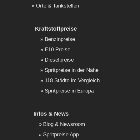
Orte & Tankstellen
Kraftstoffpreise
Benzinpreise
E10 Preise
Dieselpreise
Spritpreise in der Nähe
118 Städte im Vergleich
Spritpreise in Europa
Infos & News
Blog & Newsroom
Spritpreise App