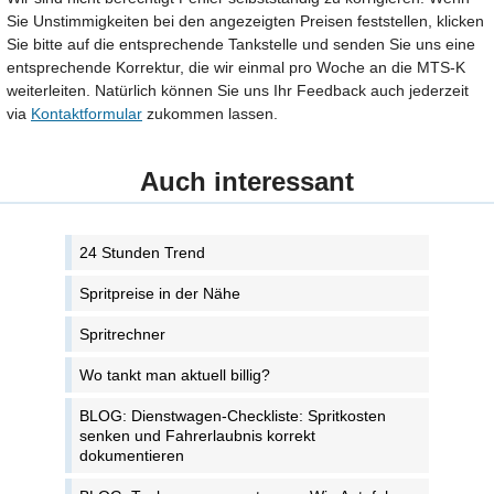
Sie Unstimmigkeiten bei den angezeigten Preisen feststellen, klicken
Sie bitte auf die entsprechende Tankstelle und senden Sie uns eine
entsprechende Korrektur, die wir einmal pro Woche an die MTS-K
weiterleiten. Natürlich können Sie uns Ihr Feedback auch jederzeit
via
Kontaktformular
zukommen lassen.
Auch interessant
24 Stunden Trend
Spritpreise in der Nähe
Spritrechner
Wo tankt man aktuell billig?
BLOG: Dienstwagen-Checkliste: Spritkosten
senken und Fahrerlaubnis korrekt
dokumentieren