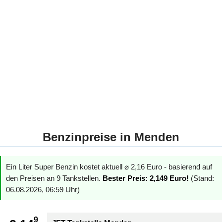
Benzinpreise in Menden
Ein Liter Super Benzin kostet aktuell ⌀ 2,16 Euro - basierend auf
den Preisen an 9 Tankstellen.
Bester Preis: 2,149 Euro!
(Stand:
06.08.2026, 06:59 Uhr)
9