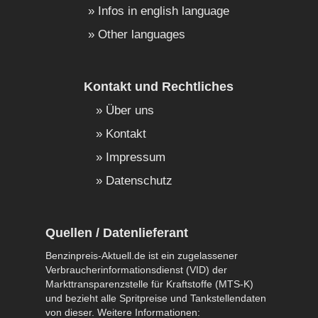
Infos in english language
Other languages
Kontakt und Rechtliches
Über uns
Kontakt
Impressum
Datenschutz
Quellen / Datenlieferant
Benzinpreis-Aktuell.de ist ein zugelassener
Verbraucherinformationsdienst (VID) der
Markttransparenzstelle für Kraftstoffe (MTS-K)
und bezieht alle Spritpreise und Tankstellendaten
von dieser. Weitere Informationen: