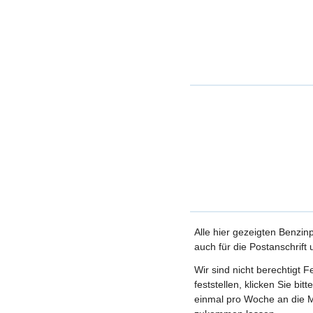
Alle hier gezeigten Benzin
auch für die Postanschrift
Wir sind nicht berechtigt 
feststellen, klicken Sie bi
einmal pro Woche an die M