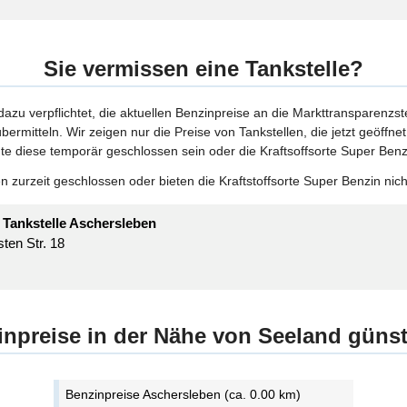
Sie vermissen eine Tankstelle?
 dazu verpflichtet, die aktuellen Benzinpreise an die Markttransparenzst
bermitteln. Wir zeigen nur die Preise von Tankstellen, die jetzt geöffn
te diese temporär geschlossen sein oder die Kraftsoffsorte Super Benzi
 zurzeit geschlossen oder bieten die Kraftstoffsorte Super Benzin nich
n Tankstelle Aschersleben
ten Str. 18
inpreise in der Nähe von Seeland günst
Benzinpreise Aschersleben (ca. 0.00 km)