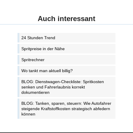
Auch interessant
24 Stunden Trend
Spritpreise in der Nähe
Spritrechner
Wo tankt man aktuell billig?
BLOG: Dienstwagen-Checkliste: Spritkosten
senken und Fahrerlaubnis korrekt
dokumentieren
BLOG: Tanken, sparen, steuern: Wie Autofahrer
steigende Kraftstoffkosten strategisch abfedern
können