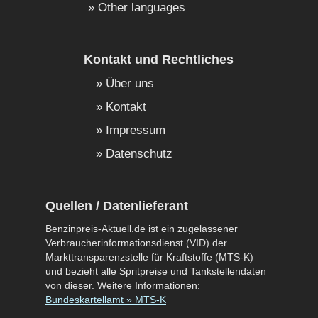
Other languages
Kontakt und Rechtliches
Über uns
Kontakt
Impressum
Datenschutz
Quellen / Datenlieferant
Benzinpreis-Aktuell.de ist ein zugelassener
Verbraucherinformationsdienst (VID) der
Markttransparenzstelle für Kraftstoffe (MTS-K)
und bezieht alle Spritpreise und Tankstellendaten
von dieser. Weitere Informationen:
Bundeskartellamt » MTS-K