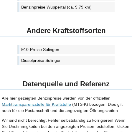
Benzinpreise Wuppertal (ca. 9.79 km)
Andere Kraftstoffsorten
E10-Preise Solingen
Dieselpreise Solingen
Datenquelle und Referenz
Alle hier gezeigten Benzinpreise werden von der offiziellen
Markttransparenzstelle für Kraftstoffe
(MTS-K) bezogen. Dies gilt
auch für die Postanschrift und die angezeigten Öffnungszeiten.
Wir sind nicht berechtigt Fehler selbstständig zu korrigieren! Wenn
Sie Unstimmigkeiten bei den angezeigten Preisen feststellen, klicken