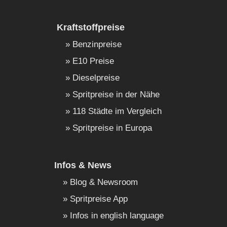
Kraftstoffpreise
Benzinpreise
E10 Preise
Dieselpreise
Spritpreise in der Nähe
118 Städte im Vergleich
Spritpreise in Europa
Infos & News
Blog & Newsroom
Spritpreise App
Infos in english language