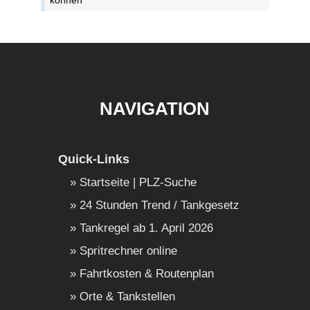
können
NAVIGATION
Quick-Links
Startseite | PLZ-Suche
24 Stunden Trend / Tankgesetz
Tankregel ab 1. April 2026
Spritrechner online
Fahrtkosten & Routenplan
Orte & Tankstellen