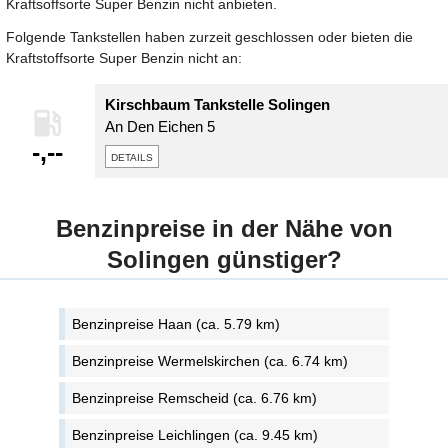
Kraftsoffsorte Super Benzin nicht anbieten.
Folgende Tankstellen haben zurzeit geschlossen oder bieten die
Kraftstoffsorte Super Benzin nicht an:
Kirschbaum Tankstelle Solingen
An Den Eichen 5
-,--
details
Benzinpreise in der Nähe von
Solingen günstiger?
Benzinpreise Haan (ca. 5.79 km)
Benzinpreise Wermelskirchen (ca. 6.74 km)
Benzinpreise Remscheid (ca. 6.76 km)
Benzinpreise Leichlingen (ca. 9.45 km)