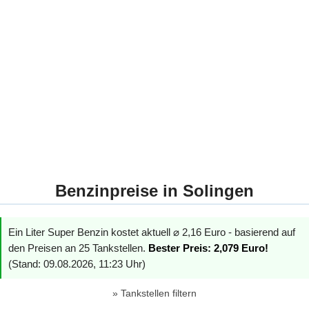
Benzinpreise in Solingen
Ein Liter Super Benzin kostet aktuell ⌀ 2,16 Euro - basierend auf
den Preisen an 25 Tankstellen.
Bester Preis: 2,079 Euro!
(Stand: 09.08.2026, 11:23 Uhr)
Tankstellen filtern