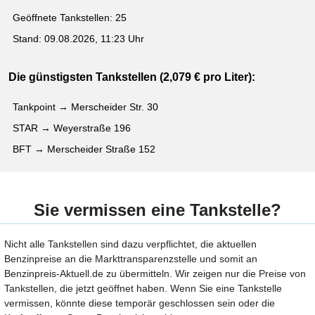
Geöffnete Tankstellen: 25
Stand: 09.08.2026, 11:23 Uhr
Die günstigsten Tankstellen (2,079 € pro Liter):
Tankpoint → Merscheider Str. 30
STAR → Weyerstraße 196
BFT → Merscheider Straße 152
Sie vermissen eine Tankstelle?
Nicht alle Tankstellen sind dazu verpflichtet, die aktuellen
Benzinpreise an die Markttransparenzstelle und somit an
Benzinpreis-Aktuell.de zu übermitteln. Wir zeigen nur die Preise von
Tankstellen, die jetzt geöffnet haben. Wenn Sie eine Tankstelle
vermissen, könnte diese temporär geschlossen sein oder die