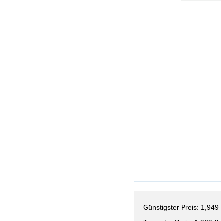
Günstigster Preis: 1,949