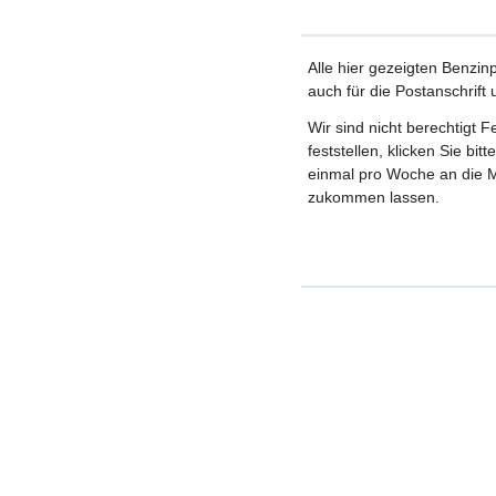
Alle hier gezeigten Benzin
auch für die Postanschrift
Wir sind nicht berechtigt 
feststellen, klicken Sie bi
einmal pro Woche an die M
zukommen lassen.