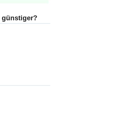
 günstiger?