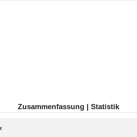
Zusammenfassung | Statistik
 €