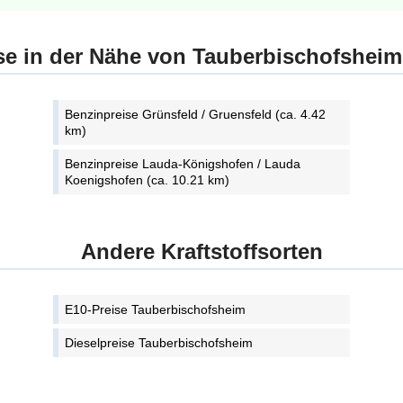
se in der Nähe von Tauberbischofsheim
Benzinpreise Grünsfeld / Gruensfeld (ca. 4.42
km)
Benzinpreise Lauda-Königshofen / Lauda
Koenigshofen (ca. 10.21 km)
Andere Kraftstoffsorten
E10-Preise Tauberbischofsheim
Dieselpreise Tauberbischofsheim