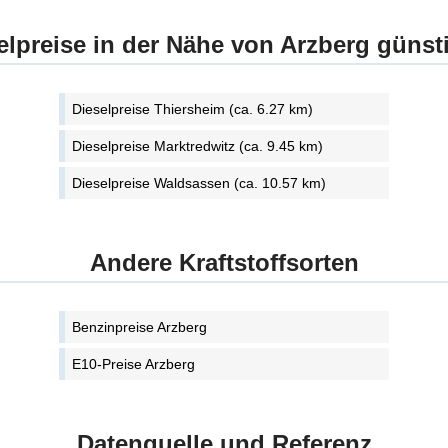
elpreise in der Nähe von Arzberg günst
Dieselpreise Thiersheim (ca. 6.27 km)
Dieselpreise Marktredwitz (ca. 9.45 km)
Dieselpreise Waldsassen (ca. 10.57 km)
Andere Kraftstoffsorten
Benzinpreise Arzberg
E10-Preise Arzberg
Datenquelle und Referenz