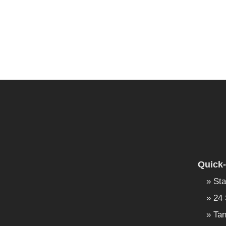
Quick-
Sta
24 
Tan