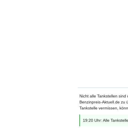
Nicht alle Tankstellen sind
Benzinpreis-Aktuell.de zu ü
Tankstelle vermissen, könn
19:20 Uhr: Alle Tankstell