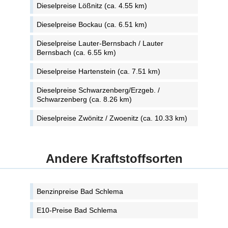
Dieselpreise Lößnitz (ca. 4.55 km)
Dieselpreise Bockau (ca. 6.51 km)
Dieselpreise Lauter-Bernsbach / Lauter
Bernsbach (ca. 6.55 km)
Dieselpreise Hartenstein (ca. 7.51 km)
Dieselpreise Schwarzenberg/Erzgeb. /
Schwarzenberg (ca. 8.26 km)
Dieselpreise Zwönitz / Zwoenitz (ca. 10.33 km)
Andere Kraftstoffsorten
Benzinpreise Bad Schlema
E10-Preise Bad Schlema