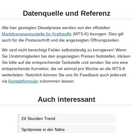
Datenquelle und Referenz
Alle hier gezeigten Dieselpreise werden von der offiziellen
Markttransparenzstelle für Kraftstoffe
(MTS-K) bezogen. Dies gilt
auch für die Postanschrift und die angezeigten Öffnungszeiten.
Wir sind nicht berechtigt Fehler selbstständig zu korrigieren! Wenn
Sie Unstimmigkeiten bei den angezeigten Preisen feststellen, klicken
Sie bitte auf die entsprechende Tankstelle und senden Sie uns eine
entsprechende Korrektur, die wir einmal pro Woche an die MTS-K
weiterleiten. Natürlich können Sie uns Ihr Feedback auch jederzeit
via
Kontaktformular
zukommen lassen.
Auch interessant
24 Stunden Trend
Spritpreise in der Nähe