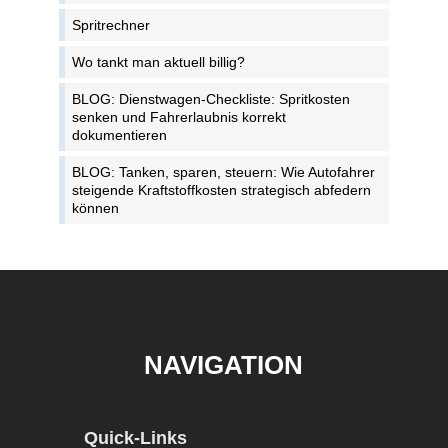
Spritrechner
Wo tankt man aktuell billig?
BLOG: Dienstwagen-Checkliste: Spritkosten
senken und Fahrerlaubnis korrekt
dokumentieren
BLOG: Tanken, sparen, steuern: Wie Autofahrer
steigende Kraftstoffkosten strategisch abfedern
können
NAVIGATION
Quick-Links