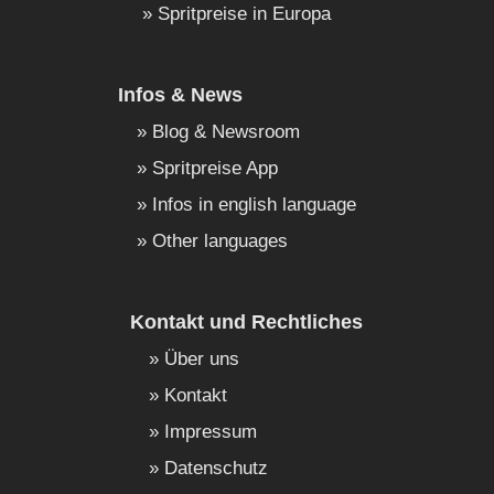
Spritpreise in Europa
Infos & News
Blog & Newsroom
Spritpreise App
Infos in english language
Other languages
Kontakt und Rechtliches
Über uns
Kontakt
Impressum
Datenschutz