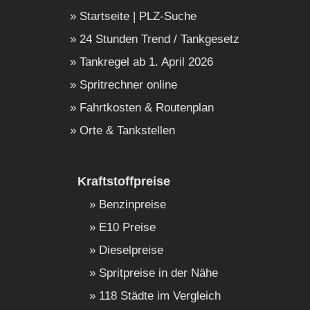
Startseite | PLZ-Suche
24 Stunden Trend / Tankgesetz
Tankregel ab 1. April 2026
Spritrechner online
Fahrtkosten & Routenplan
Orte & Tankstellen
Kraftstoffpreise
Benzinpreise
E10 Preise
Dieselpreise
Spritpreise in der Nähe
118 Städte im Vergleich