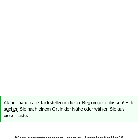
Aktuell haben alle Tankstellen in dieser Region geschlossen! Bitte
suchen
Sie nach einem Ort in der Nähe oder wählen Sie aus
dieser Liste
.