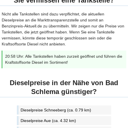
Sie vermissen eine Tankstelle?
Nicht alle Tankstellen sind dazu verpflichtet, die aktuellen
Dieselpreise an die Markttransparenzstelle und somit an
Benzinpreis-Aktuell.de zu übermitteln. Wir zeigen nur die Preise von
Tankstellen, die jetzt geöffnet haben. Wenn Sie eine Tankstelle
vermissen, könnte diese temporär geschlossen sein oder die
Kraftsoffsorte Diesel nicht anbieten.
20:58 Uhr: Alle Tankstellen haben zurzeit geöffnet und führen die
Kraftstoffsorte Diesel im Sortiment!
Dieselpreise in der Nähe von Bad
Schlema günstiger?
Dieselpreise Schneeberg (ca. 0.79 km)
Dieselpreise Aue (ca. 4.32 km)