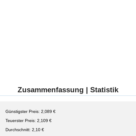
Zusammenfassung | Statistik
Günstigster Preis: 2,089 €
Teuerster Preis: 2,109 €
Durchschnitt: 2,10 €