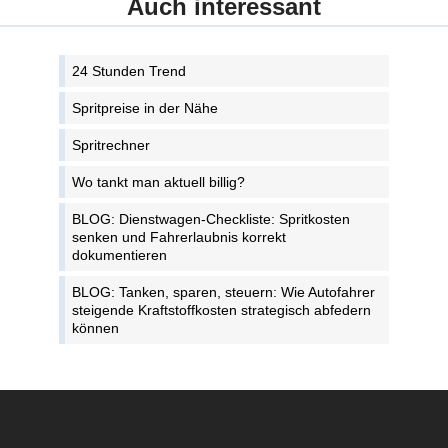
Auch interessant
24 Stunden Trend
Spritpreise in der Nähe
Spritrechner
Wo tankt man aktuell billig?
BLOG: Dienstwagen-Checkliste: Spritkosten
senken und Fahrerlaubnis korrekt
dokumentieren
BLOG: Tanken, sparen, steuern: Wie Autofahrer
steigende Kraftstoffkosten strategisch abfedern
können