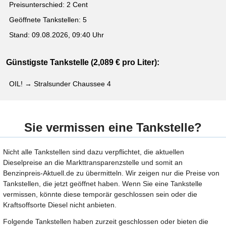
Preisunterschied: 2 Cent
Geöffnete Tankstellen: 5
Stand: 09.08.2026, 09:40 Uhr
Günstigste Tankstelle (2,089 € pro Liter):
OIL! → Stralsunder Chaussee 4
Sie vermissen eine Tankstelle?
Nicht alle Tankstellen sind dazu verpflichtet, die aktuellen
Dieselpreise an die Markttransparenzstelle und somit an
Benzinpreis-Aktuell.de zu übermitteln. Wir zeigen nur die Preise von
Tankstellen, die jetzt geöffnet haben. Wenn Sie eine Tankstelle
vermissen, könnte diese temporär geschlossen sein oder die
Kraftsoffsorte Diesel nicht anbieten.
Folgende Tankstellen haben zurzeit geschlossen oder bieten die