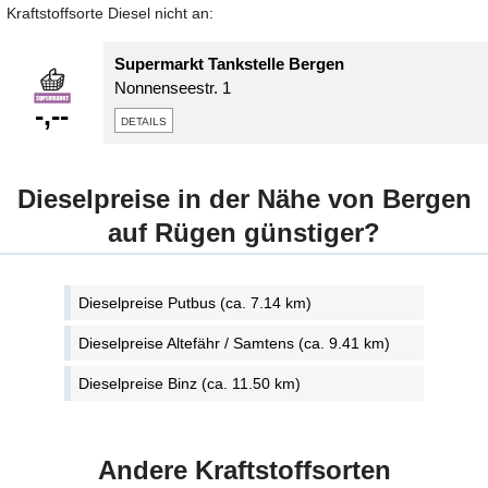
Kraftstoffsorte Diesel nicht an:
Supermarkt Tankstelle Bergen
Nonnenseestr. 1
-,--
details
Dieselpreise in der Nähe von Bergen
auf Rügen günstiger?
Dieselpreise Putbus (ca. 7.14 km)
Dieselpreise Altefähr / Samtens (ca. 9.41 km)
Dieselpreise Binz (ca. 11.50 km)
Andere Kraftstoffsorten