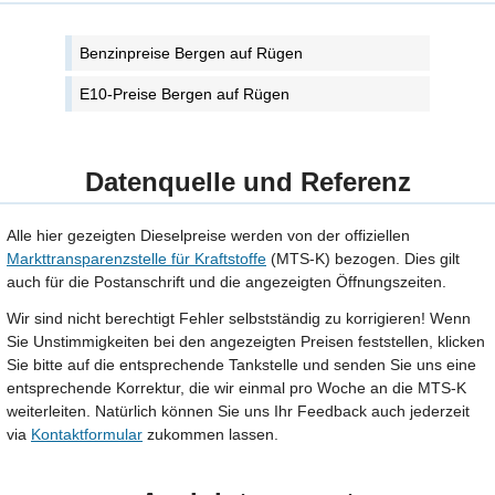
Benzinpreise Bergen auf Rügen
E10-Preise Bergen auf Rügen
Datenquelle und Referenz
Alle hier gezeigten Dieselpreise werden von der offiziellen
Markttransparenzstelle für Kraftstoffe
(MTS-K) bezogen. Dies gilt
auch für die Postanschrift und die angezeigten Öffnungszeiten.
Wir sind nicht berechtigt Fehler selbstständig zu korrigieren! Wenn
Sie Unstimmigkeiten bei den angezeigten Preisen feststellen, klicken
Sie bitte auf die entsprechende Tankstelle und senden Sie uns eine
entsprechende Korrektur, die wir einmal pro Woche an die MTS-K
weiterleiten. Natürlich können Sie uns Ihr Feedback auch jederzeit
via
Kontaktformular
zukommen lassen.