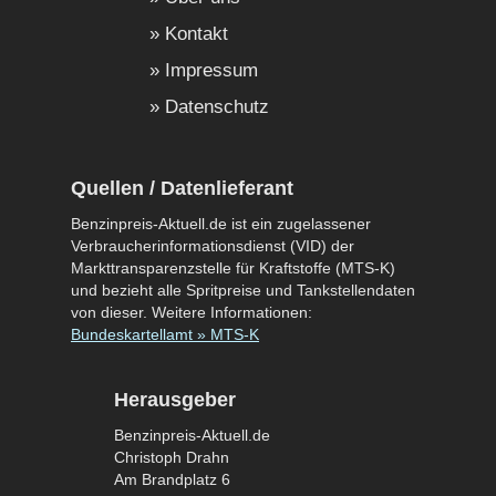
Kontakt
Impressum
Datenschutz
Quellen / Datenlieferant
Benzinpreis-Aktuell.de ist ein zugelassener
Verbraucherinformationsdienst (VID) der
Markttransparenzstelle für Kraftstoffe (MTS-K)
und bezieht alle Spritpreise und Tankstellendaten
von dieser. Weitere Informationen:
Bundeskartellamt » MTS-K
Herausgeber
Benzinpreis-Aktuell.de
Christoph Drahn
Am Brandplatz 6