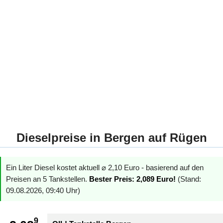
Dieselpreise in Bergen auf Rügen
Ein Liter Diesel kostet aktuell ⌀ 2,10 Euro - basierend auf den
Preisen an 5 Tankstellen.
Bester Preis: 2,089 Euro!
(Stand:
09.08.2026, 09:40 Uhr)
9