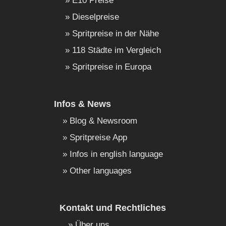
E10 Preise
Dieselpreise
Spritpreise in der Nähe
118 Städte im Vergleich
Spritpreise in Europa
Infos & News
Blog & Newsroom
Spritpreise App
Infos in english language
Other languages
Kontakt und Rechtliches
Über uns