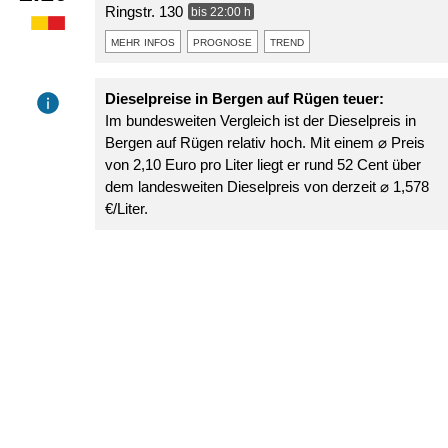
Ringstr. 130
bis 22:00 h
mehr infos
prognose
trend
Dieselpreise in Bergen auf Rügen teuer:
Im bundesweiten Vergleich ist der Dieselpreis in
Bergen auf Rügen relativ hoch. Mit einem ⌀ Preis
von 2,10 Euro pro Liter liegt er rund 52 Cent über
dem landesweiten Dieselpreis von derzeit ⌀ 1,578
€/Liter.