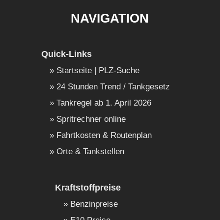
NAVIGATION
Quick-Links
Startseite | PLZ-Suche
24 Stunden Trend / Tankgesetz
Tankregel ab 1. April 2026
Spritrechner online
Fahrtkosten & Routenplan
Orte & Tankstellen
Kraftstoffpreise
Benzinpreise