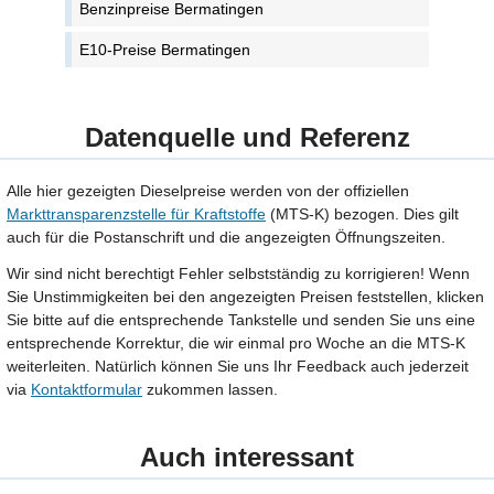
Benzinpreise Bermatingen
E10-Preise Bermatingen
Datenquelle und Referenz
Alle hier gezeigten Dieselpreise werden von der offiziellen
Markttransparenzstelle für Kraftstoffe
(MTS-K) bezogen. Dies gilt
auch für die Postanschrift und die angezeigten Öffnungszeiten.
Wir sind nicht berechtigt Fehler selbstständig zu korrigieren! Wenn
Sie Unstimmigkeiten bei den angezeigten Preisen feststellen, klicken
Sie bitte auf die entsprechende Tankstelle und senden Sie uns eine
entsprechende Korrektur, die wir einmal pro Woche an die MTS-K
weiterleiten. Natürlich können Sie uns Ihr Feedback auch jederzeit
via
Kontaktformular
zukommen lassen.
Auch interessant