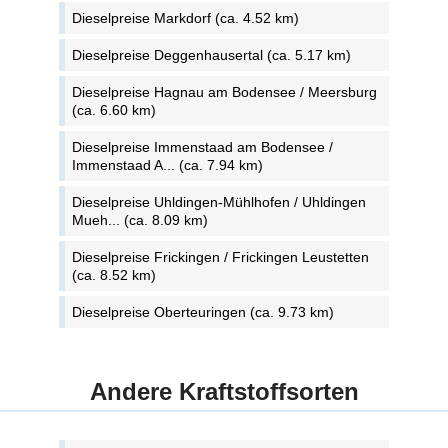
Dieselpreise Markdorf (ca. 4.52 km)
Dieselpreise Deggenhausertal (ca. 5.17 km)
Dieselpreise Hagnau am Bodensee / Meersburg
(ca. 6.60 km)
Dieselpreise Immenstaad am Bodensee /
Immenstaad A... (ca. 7.94 km)
Dieselpreise Uhldingen-Mühlhofen / Uhldingen
Mueh... (ca. 8.09 km)
Dieselpreise Frickingen / Frickingen Leustetten
(ca. 8.52 km)
Dieselpreise Oberteuringen (ca. 9.73 km)
Andere Kraftstoffsorten