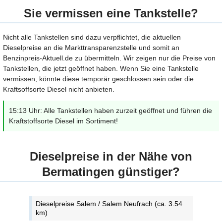
Sie vermissen eine Tankstelle?
Nicht alle Tankstellen sind dazu verpflichtet, die aktuellen
Dieselpreise an die Markttransparenzstelle und somit an
Benzinpreis-Aktuell.de zu übermitteln. Wir zeigen nur die Preise von
Tankstellen, die jetzt geöffnet haben. Wenn Sie eine Tankstelle
vermissen, könnte diese temporär geschlossen sein oder die
Kraftsoffsorte Diesel nicht anbieten.
15:13 Uhr: Alle Tankstellen haben zurzeit geöffnet und führen die
Kraftstoffsorte Diesel im Sortiment!
Dieselpreise in der Nähe von
Bermatingen günstiger?
Dieselpreise Salem / Salem Neufrach (ca. 3.54
km)