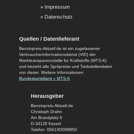
Impressum
Datenschutz
Quellen / Datenlieferant
Benzinpreis-Aktuell.de ist ein zugelassener
Verbraucherinformationsdienst (VID) der
Markttransparenzstelle für Kraftstoffe (MTS-K)
und bezieht alle Spritpreise und Tankstellendaten
von dieser. Weitere Informationen:
Bundeskartellamt » MTS-K
Herausgeber
Benzinpreis-Aktuell.de
Christoph Drahn
Am Brandplatz 6
D-34128 Kassel
Telefon: 0561/83098850