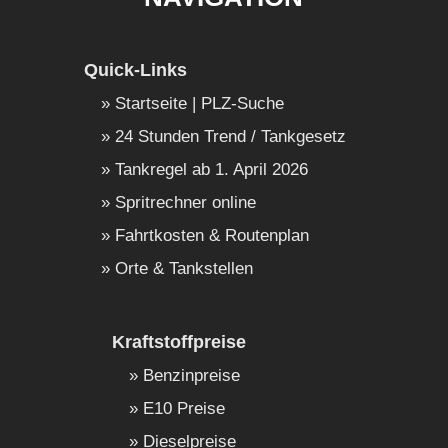
Quick-Links
Startseite | PLZ-Suche
24 Stunden Trend / Tankgesetz
Tankregel ab 1. April 2026
Spritrechner online
Fahrtkosten & Routenplan
Orte & Tankstellen
Kraftstoffpreise
Benzinpreise
E10 Preise
Dieselpreise