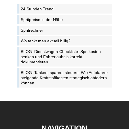
24 Stunden Trend
Spritpreise in der Nähe
Spritrechner
Wo tankt man aktuell billig?
BLOG: Dienstwagen-Checkliste: Spritkosten
senken und Fahrerlaubnis korrekt
dokumentieren
BLOG: Tanken, sparen, steuern: Wie Autofahrer
steigende Kraftstoffkosten strategisch abfedern
können
NAVIGATION