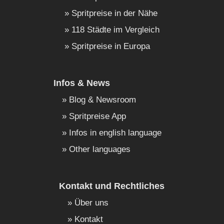
Spritpreise in der Nähe
118 Städte im Vergleich
Spritpreise in Europa
Infos & News
Blog & Newsroom
Spritpreise App
Infos in english language
Other languages
Kontakt und Rechtliches
Über uns
Kontakt