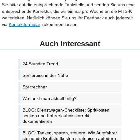
Sie bitte auf die entsprechende Tankstelle und senden Sie uns eine
entsprechende Korrektur, die wir einmal pro Woche an die MTS-K
weiterleiten. Natürlich können Sie uns Ihr Feedback auch jederzeit
via
Kontaktformular
zukommen lassen.
Auch interessant
24 Stunden Trend
Spritpreise in der Nähe
Spritrechner
Wo tankt man aktuell billig?
BLOG: Dienstwagen-Checkliste: Spritkosten
senken und Fahrerlaubnis korrekt
dokumentieren
BLOG: Tanken, sparen, steuern: Wie Autofahrer
steigende Kraftstoffkosten strategisch abfedern