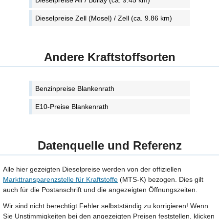
Dieselpreise Alf / Bullay (ca. 9.45 km)
Dieselpreise Zell (Mosel) / Zell (ca. 9.86 km)
Andere Kraftstoffsorten
Benzinpreise Blankenrath
E10-Preise Blankenrath
Datenquelle und Referenz
Alle hier gezeigten Dieselpreise werden von der offiziellen
Markttransparenzstelle für Kraftstoffe
(MTS-K) bezogen. Dies gilt
auch für die Postanschrift und die angezeigten Öffnungszeiten.
Wir sind nicht berechtigt Fehler selbstständig zu korrigieren! Wenn
Sie Unstimmigkeiten bei den angezeigten Preisen feststellen, klicken