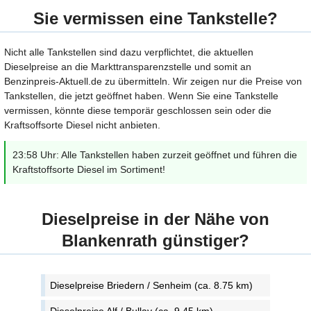
Sie vermissen eine Tankstelle?
Nicht alle Tankstellen sind dazu verpflichtet, die aktuellen
Dieselpreise an die Markttransparenzstelle und somit an
Benzinpreis-Aktuell.de zu übermitteln. Wir zeigen nur die Preise von
Tankstellen, die jetzt geöffnet haben. Wenn Sie eine Tankstelle
vermissen, könnte diese temporär geschlossen sein oder die
Kraftsoffsorte Diesel nicht anbieten.
23:58 Uhr: Alle Tankstellen haben zurzeit geöffnet und führen die
Kraftstoffsorte Diesel im Sortiment!
Dieselpreise in der Nähe von
Blankenrath günstiger?
Dieselpreise Briedern / Senheim (ca. 8.75 km)