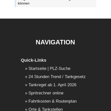
können
NAVIGATION
Quick-Links
Startseite | PLZ-Suche
24 Stunden Trend / Tankgesetz
Tankregel ab 1. April 2026
Spritrechner online
Fahrtkosten & Routenplan
Orte & Tankstellen