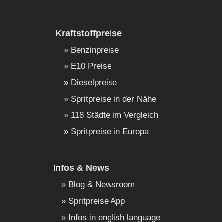
Kraftstoffpreise
Benzinpreise
E10 Preise
Dieselpreise
Spritpreise in der Nähe
118 Städte im Vergleich
Spritpreise in Europa
Infos & News
Blog & Newsroom
Spritpreise App
Infos in english language