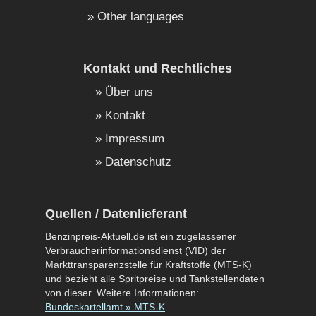
Other languages
Kontakt und Rechtliches
Über uns
Kontakt
Impressum
Datenschutz
Quellen / Datenlieferant
Benzinpreis-Aktuell.de ist ein zugelassener
Verbraucherinformationsdienst (VID) der
Markttransparenzstelle für Kraftstoffe (MTS-K)
und bezieht alle Spritpreise und Tankstellendaten
von dieser. Weitere Informationen:
Bundeskartellamt » MTS-K