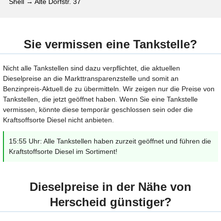
Shell → Alte Dorfstr. 37
Sie vermissen eine Tankstelle?
Nicht alle Tankstellen sind dazu verpflichtet, die aktuellen
Dieselpreise an die Markttransparenzstelle und somit an
Benzinpreis-Aktuell.de zu übermitteln. Wir zeigen nur die Preise von
Tankstellen, die jetzt geöffnet haben. Wenn Sie eine Tankstelle
vermissen, könnte diese temporär geschlossen sein oder die
Kraftsoffsorte Diesel nicht anbieten.
15:55 Uhr: Alle Tankstellen haben zurzeit geöffnet und führen die
Kraftstoffsorte Diesel im Sortiment!
Dieselpreise in der Nähe von
Herscheid günstiger?