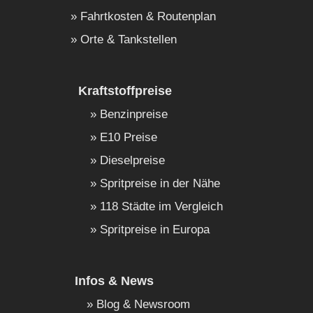
Fahrtkosten & Routenplan
Orte & Tankstellen
Kraftstoffpreise
Benzinpreise
E10 Preise
Dieselpreise
Spritpreise in der Nähe
118 Städte im Vergleich
Spritpreise in Europa
Infos & News
Blog & Newsroom