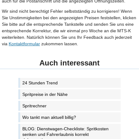
auch für die Postanschrift und die angezeigten Öffnungszeiten.
Wir sind nicht berechtigt Fehler selbstständig zu korrigieren! Wenn
Sie Unstimmigkeiten bei den angezeigten Preisen feststellen, klicken
Sie bitte auf die entsprechende Tankstelle und senden Sie uns eine
entsprechende Korrektur, die wir einmal pro Woche an die MTS-K
weiterleiten. Natürlich können Sie uns Ihr Feedback auch jederzeit
via
Kontaktformular
zukommen lassen.
Auch interessant
24 Stunden Trend
Spritpreise in der Nähe
Spritrechner
Wo tankt man aktuell billig?
BLOG: Dienstwagen-Checkliste: Spritkosten
senken und Fahrerlaubnis korrekt