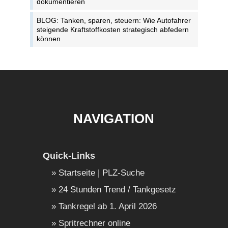
dokumentieren
BLOG: Tanken, sparen, steuern: Wie Autofahrer
steigende Kraftstoffkosten strategisch abfedern
können
NAVIGATION
Quick-Links
Startseite | PLZ-Suche
24 Stunden Trend / Tankgesetz
Tankregel ab 1. April 2026
Spritrechner online