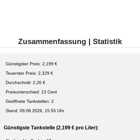
Zusammenfassung | Statistik
Günstigster Preis: 2,199 €
Teuerster Preis: 2,329 €
Durchschnitt: 2,26 €
Preisunterschied: 13 Cent
Geöffnete Tankstellen: 2
Stand: 09.08.2026, 15:55 Uhr
Günstigste Tankstelle (2,199 € pro Liter):