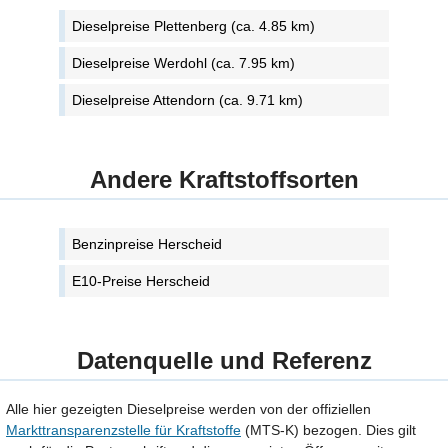
Dieselpreise Plettenberg (ca. 4.85 km)
Dieselpreise Werdohl (ca. 7.95 km)
Dieselpreise Attendorn (ca. 9.71 km)
Andere Kraftstoffsorten
Benzinpreise Herscheid
E10-Preise Herscheid
Datenquelle und Referenz
Alle hier gezeigten Dieselpreise werden von der offiziellen
Markttransparenzstelle für Kraftstoffe
(MTS-K) bezogen. Dies gilt