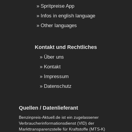
Spritpreise App
Infos in english language
Other languages
Kontakt und Rechtliches
Über uns
Kontakt
Impressum
Datenschutz
Quellen / Datenlieferant
Benzinpreis-Aktuell.de ist ein zugelassener
Verbraucherinformationsdienst (VID) der
Markttransparenzstelle für Kraftstoffe (MTS-K)