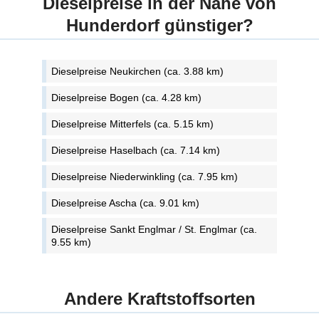
Dieselpreise in der Nähe von
Hunderdorf günstiger?
Dieselpreise Neukirchen (ca. 3.88 km)
Dieselpreise Bogen (ca. 4.28 km)
Dieselpreise Mitterfels (ca. 5.15 km)
Dieselpreise Haselbach (ca. 7.14 km)
Dieselpreise Niederwinkling (ca. 7.95 km)
Dieselpreise Ascha (ca. 9.01 km)
Dieselpreise Sankt Englmar / St. Englmar (ca.
9.55 km)
Andere Kraftstoffsorten