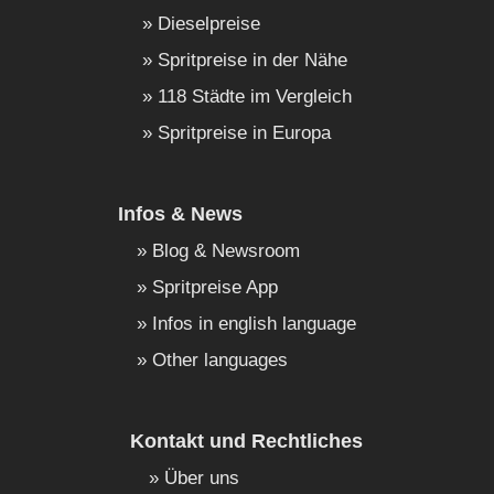
Dieselpreise
Spritpreise in der Nähe
118 Städte im Vergleich
Spritpreise in Europa
Infos & News
Blog & Newsroom
Spritpreise App
Infos in english language
Other languages
Kontakt und Rechtliches
Über uns