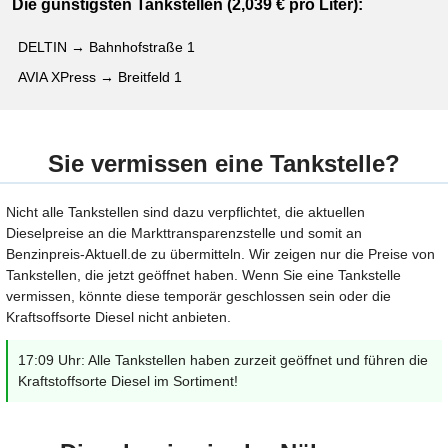
Die günstigsten Tankstellen (2,039 € pro Liter):
DELTIN → Bahnhofstraße 1
AVIA XPress → Breitfeld 1
Sie vermissen eine Tankstelle?
Nicht alle Tankstellen sind dazu verpflichtet, die aktuellen
Dieselpreise an die Markttransparenzstelle und somit an
Benzinpreis-Aktuell.de zu übermitteln. Wir zeigen nur die Preise von
Tankstellen, die jetzt geöffnet haben. Wenn Sie eine Tankstelle
vermissen, könnte diese temporär geschlossen sein oder die
Kraftsoffsorte Diesel nicht anbieten.
17:09 Uhr: Alle Tankstellen haben zurzeit geöffnet und führen die
Kraftstoffsorte Diesel im Sortiment!