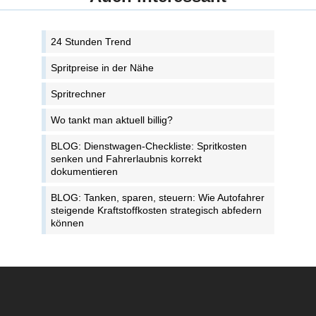
24 Stunden Trend
Spritpreise in der Nähe
Spritrechner
Wo tankt man aktuell billig?
BLOG: Dienstwagen-Checkliste: Spritkosten
senken und Fahrerlaubnis korrekt
dokumentieren
BLOG: Tanken, sparen, steuern: Wie Autofahrer
steigende Kraftstoffkosten strategisch abfedern
können