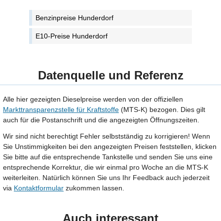
Benzinpreise Hunderdorf
E10-Preise Hunderdorf
Datenquelle und Referenz
Alle hier gezeigten Dieselpreise werden von der offiziellen
Markttransparenzstelle für Kraftstoffe
(MTS-K) bezogen. Dies gilt
auch für die Postanschrift und die angezeigten Öffnungszeiten.
Wir sind nicht berechtigt Fehler selbstständig zu korrigieren! Wenn
Sie Unstimmigkeiten bei den angezeigten Preisen feststellen, klicken
Sie bitte auf die entsprechende Tankstelle und senden Sie uns eine
entsprechende Korrektur, die wir einmal pro Woche an die MTS-K
weiterleiten. Natürlich können Sie uns Ihr Feedback auch jederzeit
via
Kontaktformular
zukommen lassen.
Auch interessant