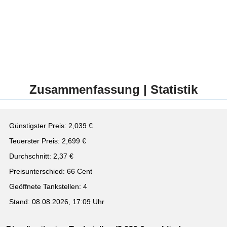
Zusammenfassung | Statistik
Günstigster Preis: 2,039 €
Teuerster Preis: 2,699 €
Durchschnitt: 2,37 €
Preisunterschied: 66 Cent
Geöffnete Tankstellen: 4
Stand: 08.08.2026, 17:09 Uhr