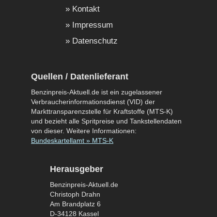
Kontakt
Impressum
Datenschutz
Quellen / Datenlieferant
Benzinpreis-Aktuell.de ist ein zugelassener
Verbraucherinformationsdienst (VID) der
Markttransparenzstelle für Kraftstoffe (MTS-K)
und bezieht alle Spritpreise und Tankstellendaten
von dieser. Weitere Informationen:
Bundeskartellamt » MTS-K
Herausgeber
Benzinpreis-Aktuell.de
Christoph Drahn
Am Brandplatz 6
D-34128 Kassel