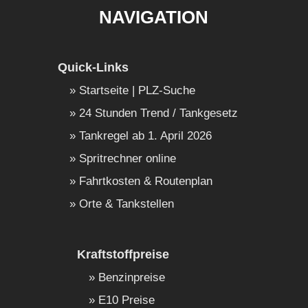
NAVIGATION
Quick-Links
Startseite | PLZ-Suche
24 Stunden Trend / Tankgesetz
Tankregel ab 1. April 2026
Spritrechner online
Fahrtkosten & Routenplan
Orte & Tankstellen
Kraftstoffpreise
Benzinpreise
E10 Preise