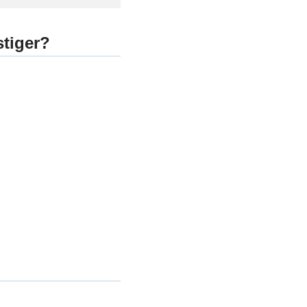
tiger?