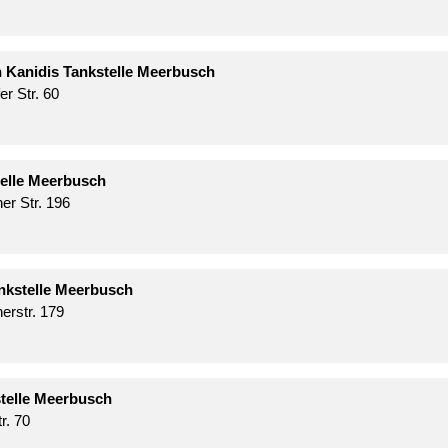
on Kanidis Tankstelle Meerbusch
er Str. 60
elle Meerbusch
r Str. 196
nkstelle Meerbusch
erstr. 179
telle Meerbusch
r. 70