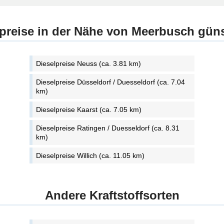
lpreise in der Nähe von Meerbusch güns
Dieselpreise Neuss (ca. 3.81 km)
Dieselpreise Düsseldorf / Duesseldorf (ca. 7.04
km)
Dieselpreise Kaarst (ca. 7.05 km)
Dieselpreise Ratingen / Duesseldorf (ca. 8.31
km)
Dieselpreise Willich (ca. 11.05 km)
Andere Kraftstoffsorten