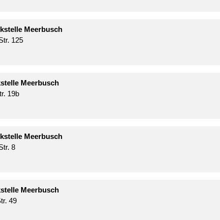
kstelle Meerbusch
Str. 125
kstelle Meerbusch
r. 19b
kstelle Meerbusch
tr. 8
kstelle Meerbusch
tr. 49