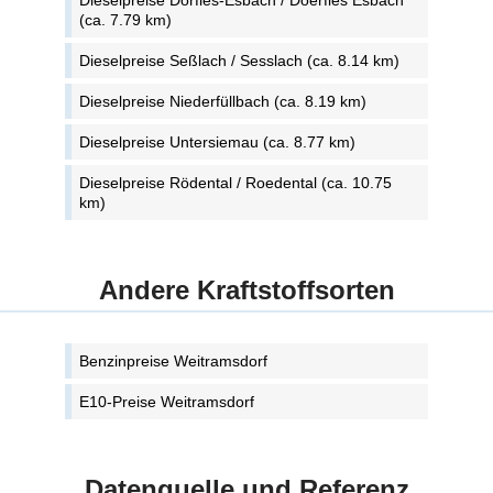
Dieselpreise Dörfles-Esbach / Doerfles Esbach
(ca. 7.79 km)
Dieselpreise Seßlach / Sesslach (ca. 8.14 km)
Dieselpreise Niederfüllbach (ca. 8.19 km)
Dieselpreise Untersiemau (ca. 8.77 km)
Dieselpreise Rödental / Roedental (ca. 10.75
km)
Andere Kraftstoffsorten
Benzinpreise Weitramsdorf
E10-Preise Weitramsdorf
Datenquelle und Referenz