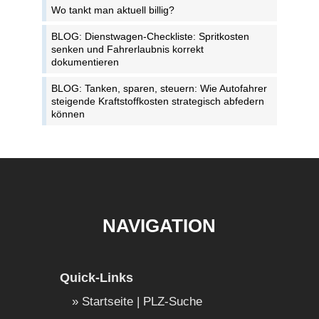
Wo tankt man aktuell billig?
BLOG: Dienstwagen-Checkliste: Spritkosten
senken und Fahrerlaubnis korrekt
dokumentieren
BLOG: Tanken, sparen, steuern: Wie Autofahrer
steigende Kraftstoffkosten strategisch abfedern
können
NAVIGATION
Quick-Links
Startseite | PLZ-Suche