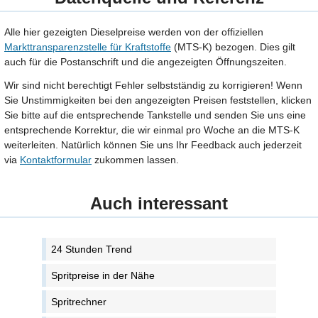
Alle hier gezeigten Dieselpreise werden von der offiziellen
Markttransparenzstelle für Kraftstoffe
(MTS-K) bezogen. Dies gilt
auch für die Postanschrift und die angezeigten Öffnungszeiten.
Wir sind nicht berechtigt Fehler selbstständig zu korrigieren! Wenn
Sie Unstimmigkeiten bei den angezeigten Preisen feststellen, klicken
Sie bitte auf die entsprechende Tankstelle und senden Sie uns eine
entsprechende Korrektur, die wir einmal pro Woche an die MTS-K
weiterleiten. Natürlich können Sie uns Ihr Feedback auch jederzeit
via
Kontaktformular
zukommen lassen.
Auch interessant
24 Stunden Trend
Spritpreise in der Nähe
Spritrechner