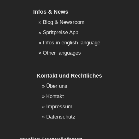
Infos & News
Blog & Newsroom
Spritpreise App
Infos in english language
Other languages
Kontakt und Rechtliches
Über uns
Kontakt
Impressum
Datenschutz