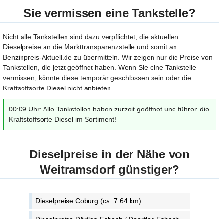
Sie vermissen eine Tankstelle?
Nicht alle Tankstellen sind dazu verpflichtet, die aktuellen
Dieselpreise an die Markttransparenzstelle und somit an
Benzinpreis-Aktuell.de zu übermitteln. Wir zeigen nur die Preise von
Tankstellen, die jetzt geöffnet haben. Wenn Sie eine Tankstelle
vermissen, könnte diese temporär geschlossen sein oder die
Kraftsoffsorte Diesel nicht anbieten.
00:09 Uhr: Alle Tankstellen haben zurzeit geöffnet und führen die
Kraftstoffsorte Diesel im Sortiment!
Dieselpreise in der Nähe von
Weitramsdorf günstiger?
Dieselpreise Coburg (ca. 7.64 km)