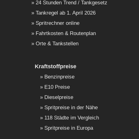
24 Stunden Trend / Tankgesetz
Tankregel ab 1. April 2026
Spritrechner online
Fahrtkosten & Routenplan
Orte & Tankstellen
Kraftstoffpreise
Benzinpreise
E10 Preise
Dieselpreise
Spritpreise in der Nähe
118 Städte im Vergleich
Spritpreise in Europa