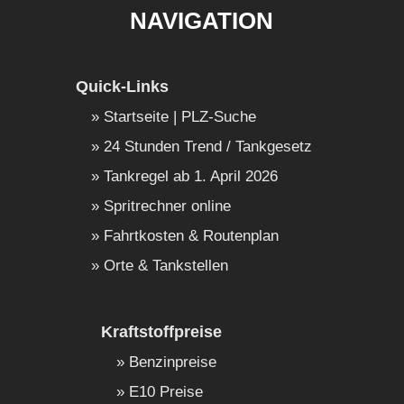
NAVIGATION
Quick-Links
Startseite | PLZ-Suche
24 Stunden Trend / Tankgesetz
Tankregel ab 1. April 2026
Spritrechner online
Fahrtkosten & Routenplan
Orte & Tankstellen
Kraftstoffpreise
Benzinpreise
E10 Preise