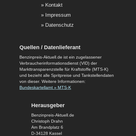
Kontakt
Impressum
Datenschutz
Quellen / Datenlieferant
Benzinpreis-Aktuell.de ist ein zugelassener
Verbraucherinformationsdienst (VID) der
Markttransparenzstelle für Kraftstoffe (MTS-K)
und bezieht alle Spritpreise und Tankstellendaten
von dieser. Weitere Informationen:
Bundeskartellamt » MTS-K
Herausgeber
Benzinpreis-Aktuell.de
Christoph Drahn
Am Brandplatz 6
D-34128 Kassel