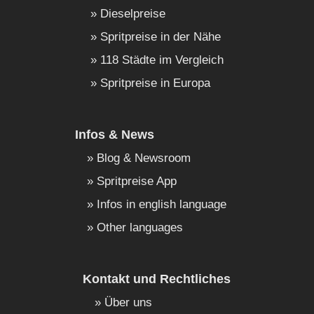
Dieselpreise
Spritpreise in der Nähe
118 Städte im Vergleich
Spritpreise in Europa
Infos & News
Blog & Newsroom
Spritpreise App
Infos in english language
Other languages
Kontakt und Rechtliches
Über uns