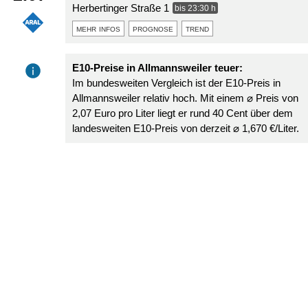
Herbertinger Straße 1
bis 23:30 h
mehr infos
prognose
trend
E10-Preise in Allmannsweiler teuer:
Im bundesweiten Vergleich ist der E10-Preis in
Allmannsweiler relativ hoch. Mit einem ⌀ Preis von
2,07 Euro pro Liter liegt er rund 40 Cent über dem
landesweiten E10-Preis von derzeit ⌀ 1,670 €/Liter.