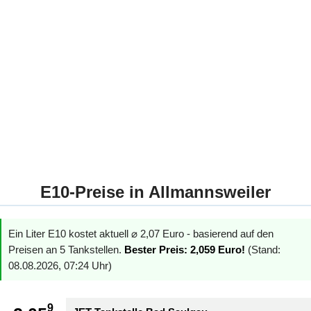
E10-Preise in Allmannsweiler
Ein Liter E10 kostet aktuell ⌀ 2,07 Euro - basierend auf den
Preisen an 5 Tankstellen.
Bester Preis: 2,059 Euro!
(Stand:
08.08.2026, 07:24 Uhr)
9