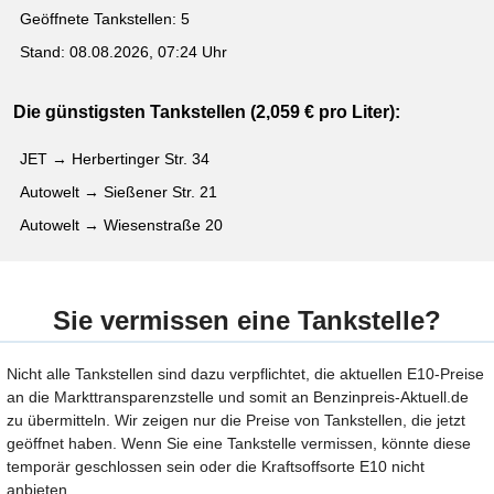
Geöffnete Tankstellen: 5
Stand: 08.08.2026, 07:24 Uhr
Die günstigsten Tankstellen (2,059 € pro Liter):
JET → Herbertinger Str. 34
Autowelt → Sießener Str. 21
Autowelt → Wiesenstraße 20
Sie vermissen eine Tankstelle?
Nicht alle Tankstellen sind dazu verpflichtet, die aktuellen E10-Preise
an die Markttransparenzstelle und somit an Benzinpreis-Aktuell.de
zu übermitteln. Wir zeigen nur die Preise von Tankstellen, die jetzt
geöffnet haben. Wenn Sie eine Tankstelle vermissen, könnte diese
temporär geschlossen sein oder die Kraftsoffsorte E10 nicht
anbieten.