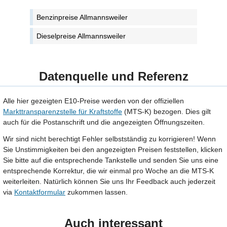
Benzinpreise Allmannsweiler
Dieselpreise Allmannsweiler
Datenquelle und Referenz
Alle hier gezeigten E10-Preise werden von der offiziellen
Markttransparenzstelle für Kraftstoffe
(MTS-K) bezogen. Dies gilt
auch für die Postanschrift und die angezeigten Öffnungszeiten.
Wir sind nicht berechtigt Fehler selbstständig zu korrigieren! Wenn
Sie Unstimmigkeiten bei den angezeigten Preisen feststellen, klicken
Sie bitte auf die entsprechende Tankstelle und senden Sie uns eine
entsprechende Korrektur, die wir einmal pro Woche an die MTS-K
weiterleiten. Natürlich können Sie uns Ihr Feedback auch jederzeit
via
Kontaktformular
zukommen lassen.
Auch interessant