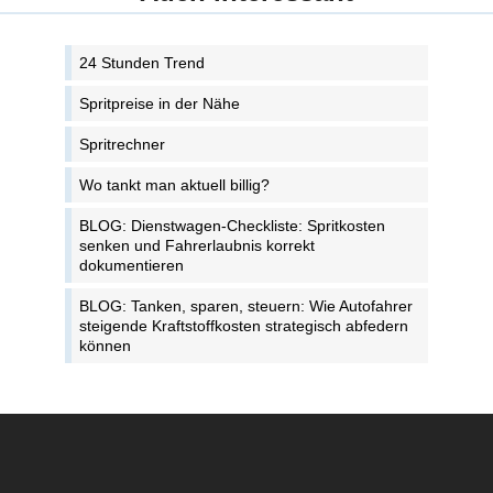
24 Stunden Trend
Spritpreise in der Nähe
Spritrechner
Wo tankt man aktuell billig?
BLOG: Dienstwagen-Checkliste: Spritkosten
senken und Fahrerlaubnis korrekt
dokumentieren
BLOG: Tanken, sparen, steuern: Wie Autofahrer
steigende Kraftstoffkosten strategisch abfedern
können