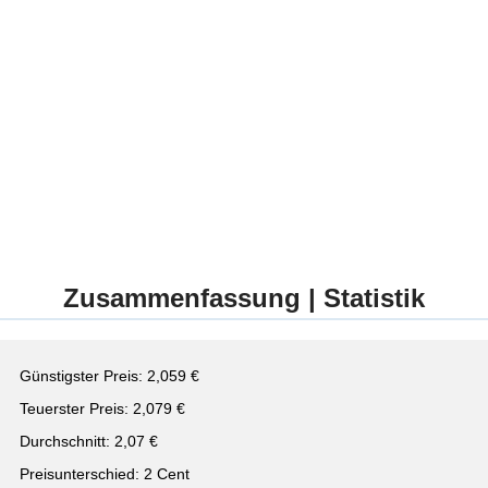
Zusammenfassung | Statistik
Günstigster Preis: 2,059 €
Teuerster Preis: 2,079 €
Durchschnitt: 2,07 €
Preisunterschied: 2 Cent