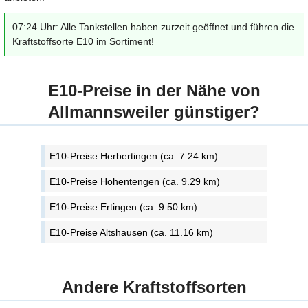
07:24 Uhr: Alle Tankstellen haben zurzeit geöffnet und führen die
Kraftstoffsorte E10 im Sortiment!
E10-Preise in der Nähe von
Allmannsweiler günstiger?
E10-Preise Herbertingen (ca. 7.24 km)
E10-Preise Hohentengen (ca. 9.29 km)
E10-Preise Ertingen (ca. 9.50 km)
E10-Preise Altshausen (ca. 11.16 km)
Andere Kraftstoffsorten