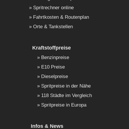
Spritrechner online
Fahrtkosten & Routenplan
Orte & Tankstellen
Kraftstoffpreise
Benzinpreise
E10 Preise
Dieselpreise
Spritpreise in der Nähe
118 Städte im Vergleich
Spritpreise in Europa
Infos & News