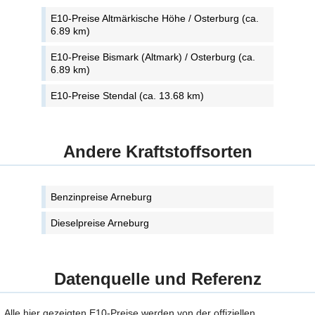
E10-Preise Altmärkische Höhe / Osterburg (ca.
6.89 km)
E10-Preise Bismark (Altmark) / Osterburg (ca.
6.89 km)
E10-Preise Stendal (ca. 13.68 km)
Andere Kraftstoffsorten
Benzinpreise Arneburg
Dieselpreise Arneburg
Datenquelle und Referenz
Alle hier gezeigten E10-Preise werden von der offiziellen