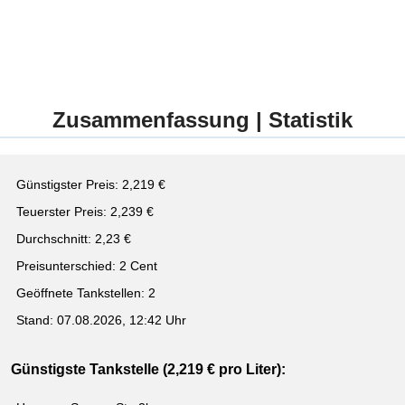
Zusammenfassung | Statistik
Günstigster Preis: 2,219 €
Teuerster Preis: 2,239 €
Durchschnitt: 2,23 €
Preisunterschied: 2 Cent
Geöffnete Tankstellen: 2
Stand: 07.08.2026, 12:42 Uhr
Günstigste Tankstelle (2,219 € pro Liter):