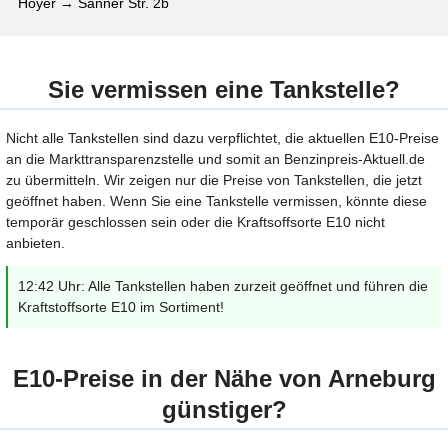
Hoyer → Sanner Str. 2b
Sie vermissen eine Tankstelle?
Nicht alle Tankstellen sind dazu verpflichtet, die aktuellen E10-Preise
an die Markttransparenzstelle und somit an Benzinpreis-Aktuell.de
zu übermitteln. Wir zeigen nur die Preise von Tankstellen, die jetzt
geöffnet haben. Wenn Sie eine Tankstelle vermissen, könnte diese
temporär geschlossen sein oder die Kraftsoffsorte E10 nicht
anbieten.
12:42 Uhr: Alle Tankstellen haben zurzeit geöffnet und führen die
Kraftstoffsorte E10 im Sortiment!
E10-Preise in der Nähe von Arneburg
günstiger?