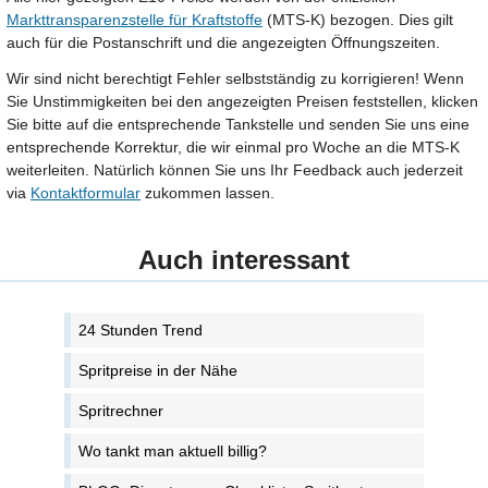
Markttransparenzstelle für Kraftstoffe
(MTS-K) bezogen. Dies gilt
auch für die Postanschrift und die angezeigten Öffnungszeiten.
Wir sind nicht berechtigt Fehler selbstständig zu korrigieren! Wenn
Sie Unstimmigkeiten bei den angezeigten Preisen feststellen, klicken
Sie bitte auf die entsprechende Tankstelle und senden Sie uns eine
entsprechende Korrektur, die wir einmal pro Woche an die MTS-K
weiterleiten. Natürlich können Sie uns Ihr Feedback auch jederzeit
via
Kontaktformular
zukommen lassen.
Auch interessant
24 Stunden Trend
Spritpreise in der Nähe
Spritrechner
Wo tankt man aktuell billig?