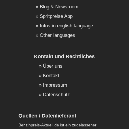
Blog & Newsroom
Spritpreise App
Infos in english language
Other languages
Kontakt und Rechtliches
Über uns
Kontakt
Impressum
Datenschutz
Quellen / Datenlieferant
Benzinpreis-Aktuell.de ist ein zugelassener