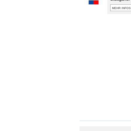
mehr infos