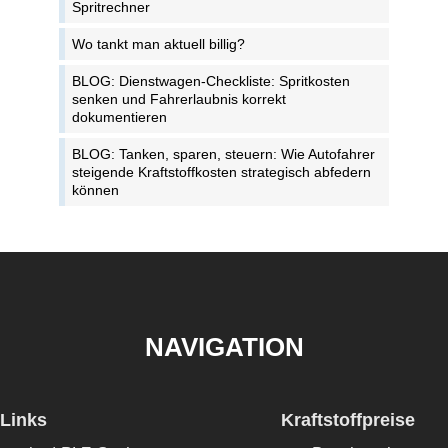
Spritrechner
Wo tankt man aktuell billig?
BLOG: Dienstwagen-Checkliste: Spritkosten
senken und Fahrerlaubnis korrekt
dokumentieren
BLOG: Tanken, sparen, steuern: Wie Autofahrer
steigende Kraftstoffkosten strategisch abfedern
können
NAVIGATION
Links
Kraftstoffpreise