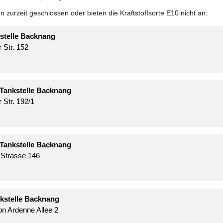
 zurzeit geschlossen oder bieten die Kraftstoffsorte E10 nicht an:
stelle Backnang
 Str. 152
Tankstelle Backnang
 Str. 192/1
Tankstelle Backnang
r Strasse 146
kstelle Backnang
n Ardenne Allee 2