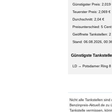
Günstigster Preis: 2,019
Teuerster Preis: 2,069 €
Durchschnitt: 2,04 €
Preisunterschied: 5 Cent
Geöffnete Tankstellen: 2
Stand: 06.08.2026, 00:3
Günstigste Tankstelle 
LD → Potsdamer Ring 8
Nicht alle Tankstellen sind
Benzinpreis-Aktuell.de zu ü
Tankstelle vermissen, könn