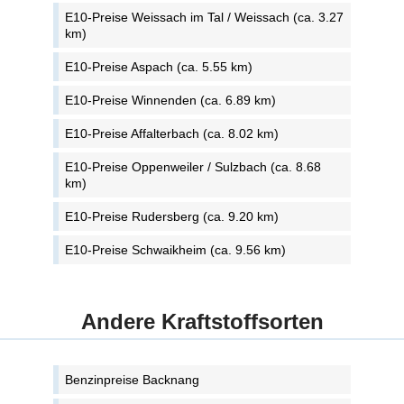
E10-Preise Weissach im Tal / Weissach (ca. 3.27
km)
E10-Preise Aspach (ca. 5.55 km)
E10-Preise Winnenden (ca. 6.89 km)
E10-Preise Affalterbach (ca. 8.02 km)
E10-Preise Oppenweiler / Sulzbach (ca. 8.68
km)
E10-Preise Rudersberg (ca. 9.20 km)
E10-Preise Schwaikheim (ca. 9.56 km)
Andere Kraftstoffsorten
Benzinpreise Backnang