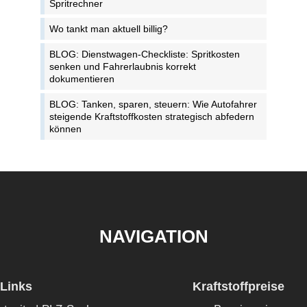
Spritrechner
Wo tankt man aktuell billig?
BLOG: Dienstwagen-Checkliste: Spritkosten
senken und Fahrerlaubnis korrekt
dokumentieren
BLOG: Tanken, sparen, steuern: Wie Autofahrer
steigende Kraftstoffkosten strategisch abfedern
können
NAVIGATION
Links
Kraftstoffpreise