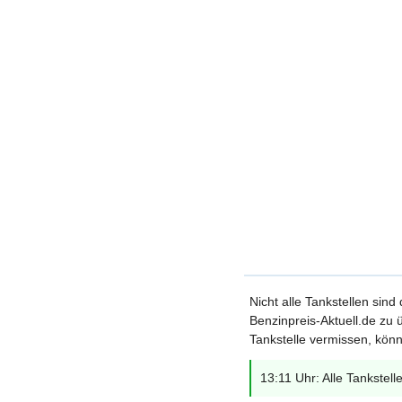
Nicht alle Tankstellen sind
Benzinpreis-Aktuell.de zu ü
Tankstelle vermissen, könn
13:11 Uhr: Alle Tankstell