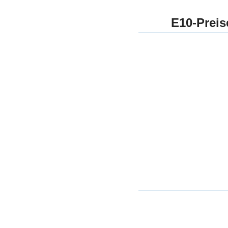
E10-Preis