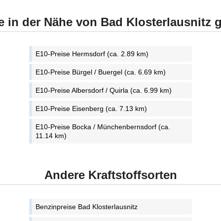
e in der Nähe von Bad Klosterlausnitz 
E10-Preise Hermsdorf (ca. 2.89 km)
E10-Preise Bürgel / Buergel (ca. 6.69 km)
E10-Preise Albersdorf / Quirla (ca. 6.99 km)
E10-Preise Eisenberg (ca. 7.13 km)
E10-Preise Bocka / Münchenbernsdorf (ca.
11.14 km)
Andere Kraftstoffsorten
Benzinpreise Bad Klosterlausnitz