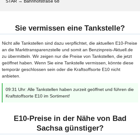
STAR → Bahnhofstraße 68
Sie vermissen eine Tankstelle?
Nicht alle Tankstellen sind dazu verpflichtet, die aktuellen E10-Preise
an die Markttransparenzstelle und somit an Benzinpreis-Aktuell.de
zu übermitteln. Wir zeigen nur die Preise von Tankstellen, die jetzt
geöffnet haben. Wenn Sie eine Tankstelle vermissen, könnte diese
temporär geschlossen sein oder die Kraftsoffsorte E10 nicht
anbieten.
09:31 Uhr: Alle Tankstellen haben zurzeit geöffnet und führen die
Kraftstoffsorte E10 im Sortiment!
E10-Preise in der Nähe von Bad
Sachsa günstiger?