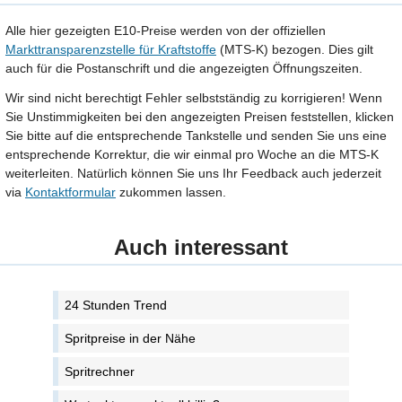
Alle hier gezeigten E10-Preise werden von der offiziellen
Markttransparenzstelle für Kraftstoffe
(MTS-K) bezogen. Dies gilt
auch für die Postanschrift und die angezeigten Öffnungszeiten.
Wir sind nicht berechtigt Fehler selbstständig zu korrigieren! Wenn
Sie Unstimmigkeiten bei den angezeigten Preisen feststellen, klicken
Sie bitte auf die entsprechende Tankstelle und senden Sie uns eine
entsprechende Korrektur, die wir einmal pro Woche an die MTS-K
weiterleiten. Natürlich können Sie uns Ihr Feedback auch jederzeit
via
Kontaktformular
zukommen lassen.
Auch interessant
24 Stunden Trend
Spritpreise in der Nähe
Spritrechner