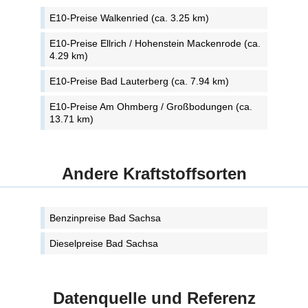
E10-Preise Walkenried (ca. 3.25 km)
E10-Preise Ellrich / Hohenstein Mackenrode (ca.
4.29 km)
E10-Preise Bad Lauterberg (ca. 7.94 km)
E10-Preise Am Ohmberg / Großbodungen (ca.
13.71 km)
Andere Kraftstoffsorten
Benzinpreise Bad Sachsa
Dieselpreise Bad Sachsa
Datenquelle und Referenz