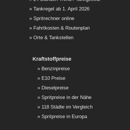
Tankregel ab 1. April 2026
Spritrechner online
Fahrtkosten & Routenplan
Orte & Tankstellen
Kraftstoffpreise
Benzinpreise
E10 Preise
Dieselpreise
Spritpreise in der Nähe
118 Städte im Vergleich
Spritpreise in Europa