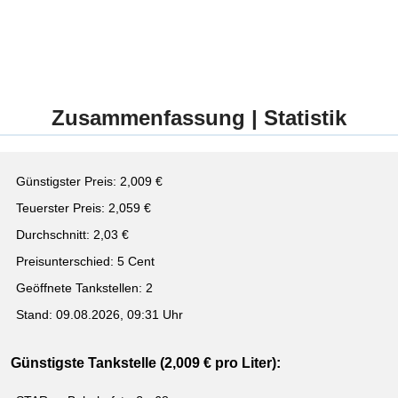
Zusammenfassung | Statistik
Günstigster Preis: 2,009 €
Teuerster Preis: 2,059 €
Durchschnitt: 2,03 €
Preisunterschied: 5 Cent
Geöffnete Tankstellen: 2
Stand: 09.08.2026, 09:31 Uhr
Günstigste Tankstelle (2,009 € pro Liter):