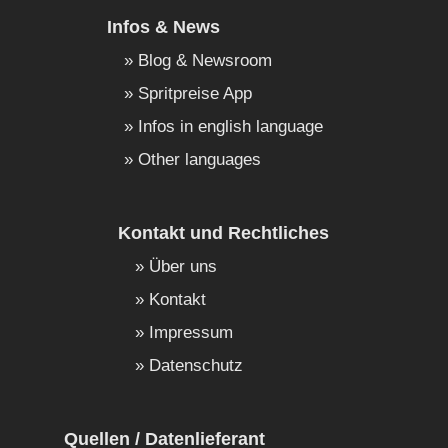
Infos & News
Blog & Newsroom
Spritpreise App
Infos in english language
Other languages
Kontakt und Rechtliches
Über uns
Kontakt
Impressum
Datenschutz
Quellen / Datenlieferant