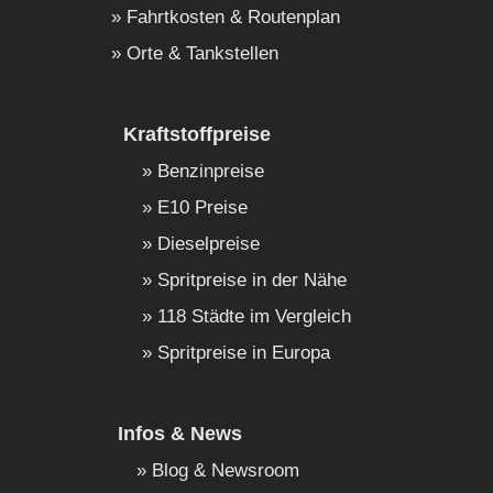
Fahrtkosten & Routenplan
Orte & Tankstellen
Kraftstoffpreise
Benzinpreise
E10 Preise
Dieselpreise
Spritpreise in der Nähe
118 Städte im Vergleich
Spritpreise in Europa
Infos & News
Blog & Newsroom