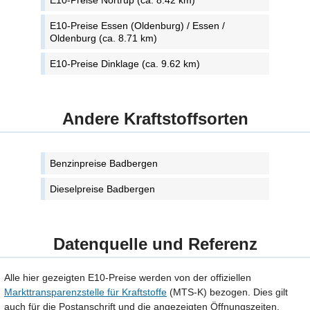
E10-Preise Nortrup (ca. 8.42 km)
E10-Preise Essen (Oldenburg) / Essen /
Oldenburg (ca. 8.71 km)
E10-Preise Dinklage (ca. 9.62 km)
Andere Kraftstoffsorten
Benzinpreise Badbergen
Dieselpreise Badbergen
Datenquelle und Referenz
Alle hier gezeigten E10-Preise werden von der offiziellen
Markttransparenzstelle für Kraftstoffe
(MTS-K) bezogen. Dies gilt
auch für die Postanschrift und die angezeigten Öffnungszeiten.