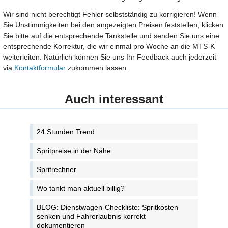
Wir sind nicht berechtigt Fehler selbstständig zu korrigieren! Wenn
Sie Unstimmigkeiten bei den angezeigten Preisen feststellen, klicken
Sie bitte auf die entsprechende Tankstelle und senden Sie uns eine
entsprechende Korrektur, die wir einmal pro Woche an die MTS-K
weiterleiten. Natürlich können Sie uns Ihr Feedback auch jederzeit
via
Kontaktformular
zukommen lassen.
Auch interessant
24 Stunden Trend
Spritpreise in der Nähe
Spritrechner
Wo tankt man aktuell billig?
BLOG: Dienstwagen-Checkliste: Spritkosten
senken und Fahrerlaubnis korrekt
dokumentieren