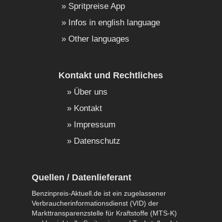
Spritpreise App
Infos in english language
Other languages
Kontakt und Rechtliches
Über uns
Kontakt
Impressum
Datenschutz
Quellen / Datenlieferant
Benzinpreis-Aktuell.de ist ein zugelassener
Verbraucherinformationsdienst (VID) der
Markttransparenzstelle für Kraftstoffe (MTS-K)