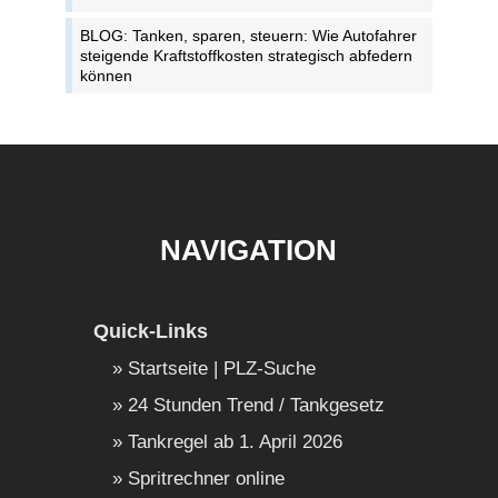
BLOG: Tanken, sparen, steuern: Wie Autofahrer
steigende Kraftstoffkosten strategisch abfedern
können
NAVIGATION
Quick-Links
Startseite | PLZ-Suche
24 Stunden Trend / Tankgesetz
Tankregel ab 1. April 2026
Spritrechner online