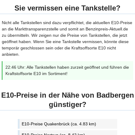
Sie vermissen eine Tankstelle?
Nicht alle Tankstellen sind dazu verpflichtet, die aktuellen E10-Preise
an die Markttransparenzstelle und somit an Benzinpreis-Aktuell.de
zu übermitteln. Wir zeigen nur die Preise von Tankstellen, die jetzt
geöffnet haben. Wenn Sie eine Tankstelle vermissen, könnte diese
temporär geschlossen sein oder die Kraftsoffsorte E10 nicht
anbieten.
22:46 Uhr: Alle Tankstellen haben zurzeit geöffnet und führen die
Kraftstoffsorte E10 im Sortiment!
E10-Preise in der Nähe von Badbergen
günstiger?
E10-Preise Quakenbrück (ca. 4.83 km)