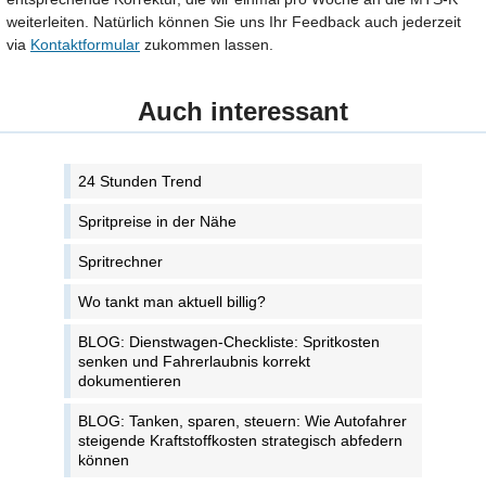
weiterleiten. Natürlich können Sie uns Ihr Feedback auch jederzeit
via
Kontaktformular
zukommen lassen.
Auch interessant
24 Stunden Trend
Spritpreise in der Nähe
Spritrechner
Wo tankt man aktuell billig?
BLOG: Dienstwagen-Checkliste: Spritkosten
senken und Fahrerlaubnis korrekt
dokumentieren
BLOG: Tanken, sparen, steuern: Wie Autofahrer
steigende Kraftstoffkosten strategisch abfedern
können