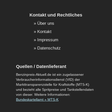
Kontakt und Rechtliches
Über uns
Kontakt
Impressum
Datenschutz
Quellen / Datenlieferant
Benzinpreis-Aktuell.de ist ein zugelassener
Verbraucherinformationsdienst (VID) der
Markttransparenzstelle für Kraftstoffe (MTS-K)
und bezieht alle Spritpreise und Tankstellendaten
von dieser. Weitere Informationen:
Bundeskartellamt » MTS-K