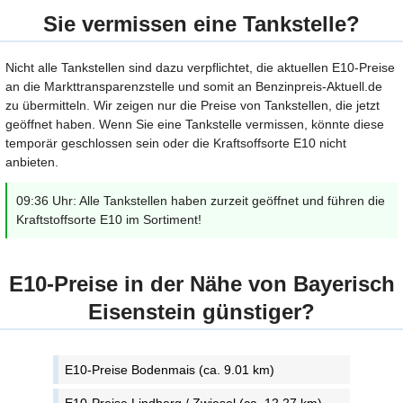
Sie vermissen eine Tankstelle?
Nicht alle Tankstellen sind dazu verpflichtet, die aktuellen E10-Preise
an die Markttransparenzstelle und somit an Benzinpreis-Aktuell.de
zu übermitteln. Wir zeigen nur die Preise von Tankstellen, die jetzt
geöffnet haben. Wenn Sie eine Tankstelle vermissen, könnte diese
temporär geschlossen sein oder die Kraftsoffsorte E10 nicht
anbieten.
09:36 Uhr: Alle Tankstellen haben zurzeit geöffnet und führen die
Kraftstoffsorte E10 im Sortiment!
E10-Preise in der Nähe von Bayerisch
Eisenstein günstiger?
E10-Preise Bodenmais (ca. 9.01 km)