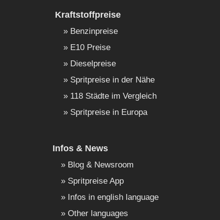
Kraftstoffpreise
Benzinpreise
E10 Preise
Dieselpreise
Spritpreise in der Nähe
118 Städte im Vergleich
Spritpreise in Europa
Infos & News
Blog & Newsroom
Spritpreise App
Infos in english language
Other languages