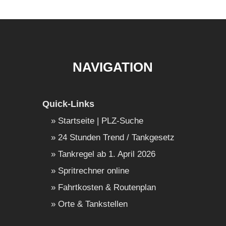
NAVIGATION
Quick-Links
Startseite | PLZ-Suche
24 Stunden Trend / Tankgesetz
Tankregel ab 1. April 2026
Spritrechner online
Fahrtkosten & Routenplan
Orte & Tankstellen