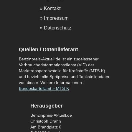
Kontakt
Impressum
Datenschutz
Quellen / Datenlieferant
Benzinpreis-Aktuell.de ist ein zugelassener
Verbraucherinformationsdienst (VID) der
Markttransparenzstelle für Kraftstoffe (MTS-K)
und bezieht alle Spritpreise und Tankstellendaten
von dieser. Weitere Informationen:
Bundeskartellamt » MTS-K
Herausgeber
Benzinpreis-Aktuell.de
Christoph Drahn
Am Brandplatz 6