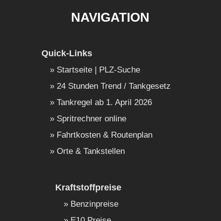
NAVIGATION
Quick-Links
Startseite | PLZ-Suche
24 Stunden Trend / Tankgesetz
Tankregel ab 1. April 2026
Spritrechner online
Fahrtkosten & Routenplan
Orte & Tankstellen
Kraftstoffpreise
Benzinpreise
E10 Preise