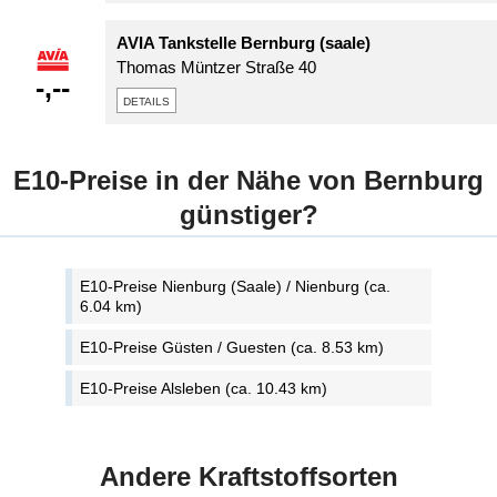
AVIA Tankstelle Bernburg (saale)
Thomas Müntzer Straße 40
-,--
details
E10-Preise in der Nähe von Bernburg
günstiger?
E10-Preise Nienburg (Saale) / Nienburg (ca.
6.04 km)
E10-Preise Güsten / Guesten (ca. 8.53 km)
E10-Preise Alsleben (ca. 10.43 km)
Andere Kraftstoffsorten