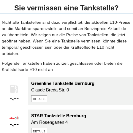
Sie vermissen eine Tankstelle?
Nicht alle Tankstellen sind dazu verpflichtet, die aktuellen E10-Preise
an die Markttransparenzstelle und somit an Benzinpreis-Aktuell.de
zu übermitteln. Wir zeigen nur die Preise von Tankstellen, die jetzt
geöffnet haben. Wenn Sie eine Tankstelle vermissen, könnte diese
temporär geschlossen sein oder die Kraftsoffsorte E10 nicht
anbieten.
Folgende Tankstellen haben zurzeit geschlossen oder bieten die
Kraftstoffsorte E10 nicht an:
Greenline Tankstelle Bernburg
Claude Breda Str. 0
-,--
details
STAR Tankstelle Bernburg
-,--
Am Rosengarten 4
details