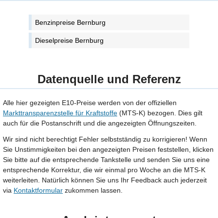
Benzinpreise Bernburg
Dieselpreise Bernburg
Datenquelle und Referenz
Alle hier gezeigten E10-Preise werden von der offiziellen
Markttransparenzstelle für Kraftstoffe
(MTS-K) bezogen. Dies gilt
auch für die Postanschrift und die angezeigten Öffnungszeiten.
Wir sind nicht berechtigt Fehler selbstständig zu korrigieren! Wenn
Sie Unstimmigkeiten bei den angezeigten Preisen feststellen, klicken
Sie bitte auf die entsprechende Tankstelle und senden Sie uns eine
entsprechende Korrektur, die wir einmal pro Woche an die MTS-K
weiterleiten. Natürlich können Sie uns Ihr Feedback auch jederzeit
via
Kontaktformular
zukommen lassen.