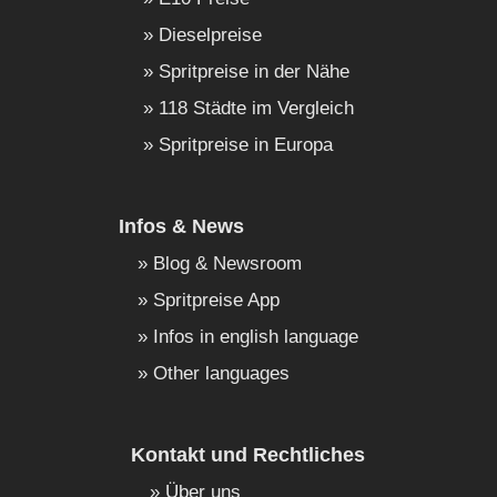
Dieselpreise
Spritpreise in der Nähe
118 Städte im Vergleich
Spritpreise in Europa
Infos & News
Blog & Newsroom
Spritpreise App
Infos in english language
Other languages
Kontakt und Rechtliches
Über uns