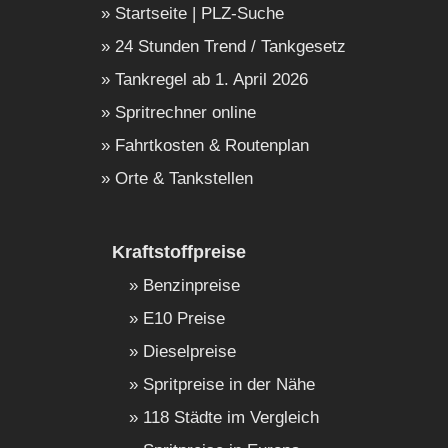
Startseite | PLZ-Suche
24 Stunden Trend / Tankgesetz
Tankregel ab 1. April 2026
Spritrechner online
Fahrtkosten & Routenplan
Orte & Tankstellen
Kraftstoffpreise
Benzinpreise
E10 Preise
Dieselpreise
Spritpreise in der Nähe
118 Städte im Vergleich