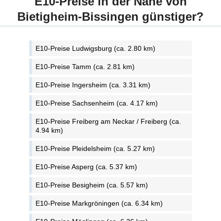
E10-Preise in der Nähe von
Bietigheim-Bissingen günstiger?
E10-Preise Ludwigsburg (ca. 2.80 km)
E10-Preise Tamm (ca. 2.81 km)
E10-Preise Ingersheim (ca. 3.31 km)
E10-Preise Sachsenheim (ca. 4.17 km)
E10-Preise Freiberg am Neckar / Freiberg (ca.
4.94 km)
E10-Preise Pleidelsheim (ca. 5.27 km)
E10-Preise Asperg (ca. 5.37 km)
E10-Preise Besigheim (ca. 5.57 km)
E10-Preise Markgröningen (ca. 6.34 km)