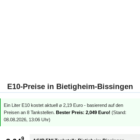
E10-Preise in Bietigheim-Bissingen
Ein Liter E10 kostet aktuell ⌀ 2,19 Euro - basierend auf den
Preisen an 8 Tankstellen.
Bester Preis: 2,049 Euro!
(Stand:
08.08.2026, 13:06 Uhr)
9