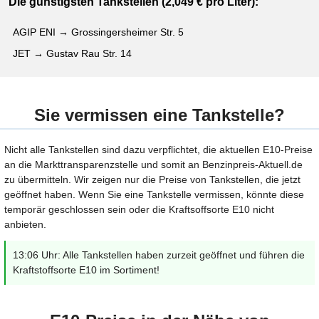
Die günstigsten Tankstellen (2,049 € pro Liter):
AGIP ENI → Grossingersheimer Str. 5
JET → Gustav Rau Str. 14
Sie vermissen eine Tankstelle?
Nicht alle Tankstellen sind dazu verpflichtet, die aktuellen E10-Preise
an die Markttransparenzstelle und somit an Benzinpreis-Aktuell.de
zu übermitteln. Wir zeigen nur die Preise von Tankstellen, die jetzt
geöffnet haben. Wenn Sie eine Tankstelle vermissen, könnte diese
temporär geschlossen sein oder die Kraftsoffsorte E10 nicht
anbieten.
13:06 Uhr: Alle Tankstellen haben zurzeit geöffnet und führen die
Kraftstoffsorte E10 im Sortiment!