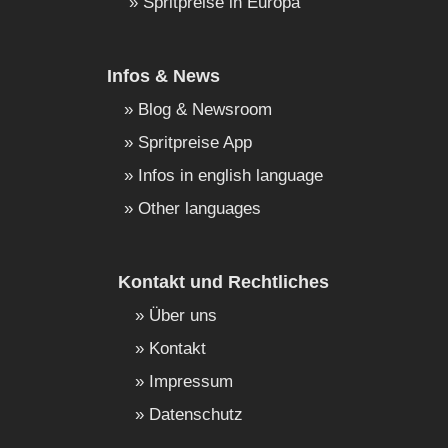
Spritpreise in Europa
Infos & News
Blog & Newsroom
Spritpreise App
Infos in english language
Other languages
Kontakt und Rechtliches
Über uns
Kontakt
Impressum
Datenschutz