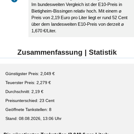
Im bundesweiten Vergleich ist der E10-Preis in
Bietigheim-Bissingen relativ hoch. Mit einem ⌀
Preis von 2,19 Euro pro Liter liegt er rund 52 Cent
über dem landesweiten E10-Preis von derzeit ⌀
1,670 €/Liter.
Zusammenfassung | Statistik
Günstigster Preis: 2,049 €
Teuerster Preis: 2,279 €
Durchschnitt: 2,19 €
Preisunterschied: 23 Cent
Geöffnete Tankstellen: 8
Stand: 08.08.2026, 13:06 Uhr