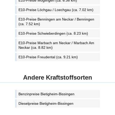
E10-Preise Möglingen (ca. 6.36 km)
E10-Preise Löchgau / Loechgau (ca. 7.02 km)
E10-Preise Benningen am Neckar / Benningen
(ca. 7.52 km)
E10-Preise Schwieberdingen (ca. 8.23 km)
E10-Preise Marbach am Neckar / Marbach Am
Neckar (ca. 8.82 km)
E10-Preise Freudental (ca. 9.21 km)
Andere Kraftstoffsorten
Benzinpreise Bietigheim-Bissingen
Dieselpreise Bietigheim-Bissingen