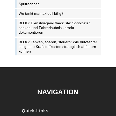
Spritrechner
Wo tankt man aktuell billig?
BLOG: Dienstwagen-Checkliste: Spritkosten
senken und Fahrerlaubnis korrekt
dokumentieren
BLOG: Tanken, sparen, steuern: Wie Autofahrer
steigende Kraftstoffkosten strategisch abfedern
können
NAVIGATION
Quick-Links