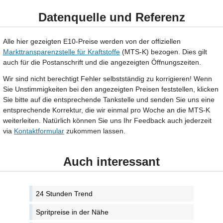
Datenquelle und Referenz
Alle hier gezeigten E10-Preise werden von der offiziellen
Markttransparenzstelle für Kraftstoffe
(MTS-K) bezogen. Dies gilt
auch für die Postanschrift und die angezeigten Öffnungszeiten.
Wir sind nicht berechtigt Fehler selbstständig zu korrigieren! Wenn
Sie Unstimmigkeiten bei den angezeigten Preisen feststellen, klicken
Sie bitte auf die entsprechende Tankstelle und senden Sie uns eine
entsprechende Korrektur, die wir einmal pro Woche an die MTS-K
weiterleiten. Natürlich können Sie uns Ihr Feedback auch jederzeit
via
Kontaktformular
zukommen lassen.
Auch interessant
24 Stunden Trend
Spritpreise in der Nähe