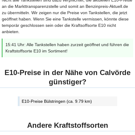
Nicht alle Tankstellen sind dazu verpflichtet, die aktuellen E10-Preise
an die Markttransparenzstelle und somit an Benzinpreis-Aktuell.de
zu übermitteln. Wir zeigen nur die Preise von Tankstellen, die jetzt
geöffnet haben. Wenn Sie eine Tankstelle vermissen, könnte diese
temporär geschlossen sein oder die Kraftsoffsorte E10 nicht
anbieten.
15:41 Uhr: Alle Tankstellen haben zurzeit geöffnet und führen die
Kraftstoffsorte E10 im Sortiment!
E10-Preise in der Nähe von Calvörde
günstiger?
E10-Preise Bülstringen (ca. 9.79 km)
Andere Kraftstoffsorten