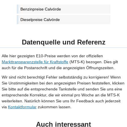
Benzinpreise Calvörde
Dieselpreise Calvörde
Datenquelle und Referenz
Alle hier gezeigten E10-Preise werden von der offiziellen
Markttransparenzstelle für Kraftstoffe
(MTS-K) bezogen. Dies gilt
auch für die Postanschrift und die angezeigten Öffnungszeiten.
Wir sind nicht berechtigt Fehler selbstständig zu korrigieren! Wenn
Sie Unstimmigkeiten bei den angezeigten Preisen feststellen, klicken
Sie bitte auf die entsprechende Tankstelle und senden Sie uns eine
entsprechende Korrektur, die wir einmal pro Woche an die MTS-K
weiterleiten. Natürlich können Sie uns Ihr Feedback auch jederzeit
via
Kontaktformular
zukommen lassen.
Auch interessant