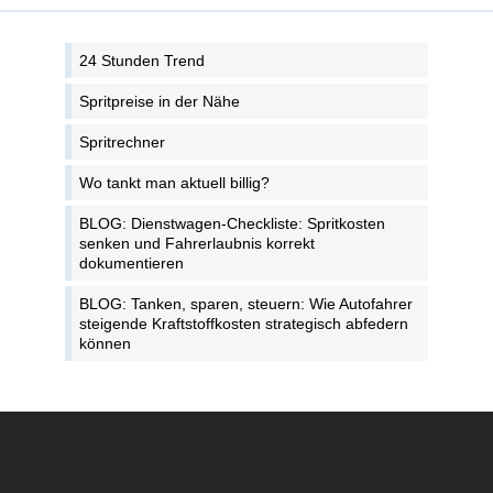
24 Stunden Trend
Spritpreise in der Nähe
Spritrechner
Wo tankt man aktuell billig?
BLOG: Dienstwagen-Checkliste: Spritkosten
senken und Fahrerlaubnis korrekt
dokumentieren
BLOG: Tanken, sparen, steuern: Wie Autofahrer
steigende Kraftstoffkosten strategisch abfedern
können