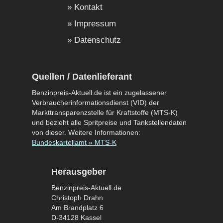
Kontakt
Impressum
Datenschutz
Quellen / Datenlieferant
Benzinpreis-Aktuell.de ist ein zugelassener
Verbraucherinformationsdienst (VID) der
Markttransparenzstelle für Kraftstoffe (MTS-K)
und bezieht alle Spritpreise und Tankstellendaten
von dieser. Weitere Informationen:
Bundeskartellamt » MTS-K
Herausgeber
Benzinpreis-Aktuell.de
Christoph Drahn
Am Brandplatz 6
D-34128 Kassel