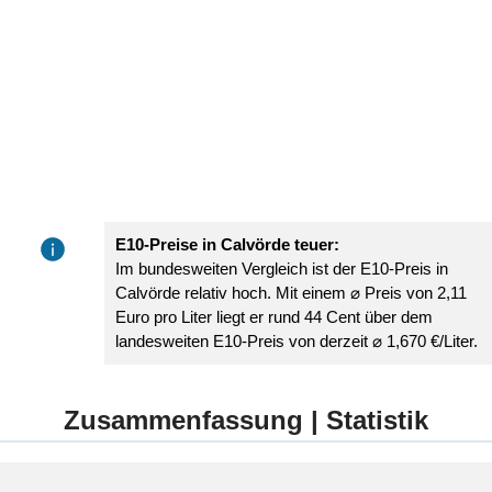
E10-Preise in Calvörde teuer:
Im bundesweiten Vergleich ist der E10-Preis in
Calvörde relativ hoch. Mit einem ⌀ Preis von 2,11
Euro pro Liter liegt er rund 44 Cent über dem
landesweiten E10-Preis von derzeit ⌀ 1,670 €/Liter.
Zusammenfassung | Statistik