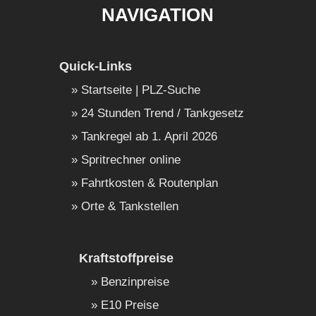
NAVIGATION
Quick-Links
Startseite | PLZ-Suche
24 Stunden Trend / Tankgesetz
Tankregel ab 1. April 2026
Spritrechner online
Fahrtkosten & Routenplan
Orte & Tankstellen
Kraftstoffpreise
Benzinpreise
E10 Preise