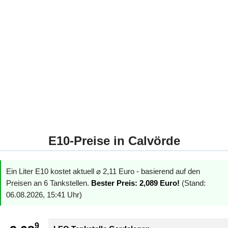
E10-Preise in Calvörde
Ein Liter E10 kostet aktuell ⌀ 2,11 Euro - basierend auf den
Preisen an 6 Tankstellen.
Bester Preis: 2,089 Euro!
(Stand:
06.08.2026, 15:41 Uhr)
9