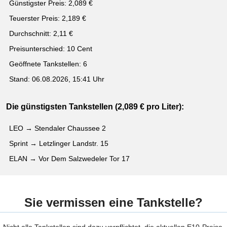
Günstigster Preis: 2,089 €
Teuerster Preis: 2,189 €
Durchschnitt: 2,11 €
Preisunterschied: 10 Cent
Geöffnete Tankstellen: 6
Stand: 06.08.2026, 15:41 Uhr
Die günstigsten Tankstellen (2,089 € pro Liter):
LEO → Stendaler Chaussee 2
Sprint → Letzlinger Landstr. 15
ELAN → Vor Dem Salzwedeler Tor 17
Sie vermissen eine Tankstelle?