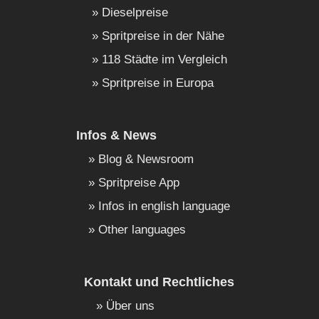
Dieselpreise
Spritpreise in der Nähe
118 Städte im Vergleich
Spritpreise in Europa
Infos & News
Blog & Newsroom
Spritpreise App
Infos in english language
Other languages
Kontakt und Rechtliches
Über uns