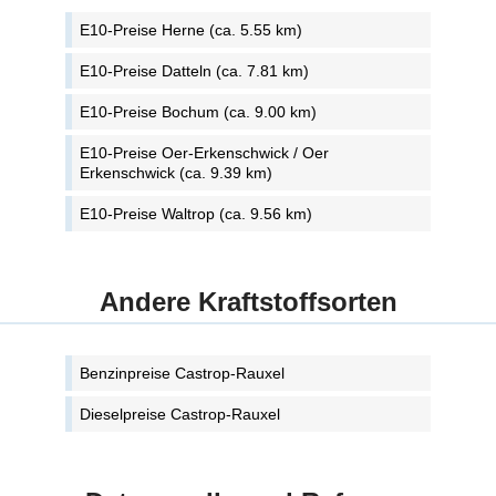
E10-Preise Herne (ca. 5.55 km)
E10-Preise Datteln (ca. 7.81 km)
E10-Preise Bochum (ca. 9.00 km)
E10-Preise Oer-Erkenschwick / Oer
Erkenschwick (ca. 9.39 km)
E10-Preise Waltrop (ca. 9.56 km)
Andere Kraftstoffsorten
Benzinpreise Castrop-Rauxel
Dieselpreise Castrop-Rauxel