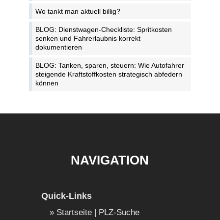
Wo tankt man aktuell billig?
BLOG: Dienstwagen-Checkliste: Spritkosten
senken und Fahrerlaubnis korrekt
dokumentieren
BLOG: Tanken, sparen, steuern: Wie Autofahrer
steigende Kraftstoffkosten strategisch abfedern
können
NAVIGATION
Quick-Links
Startseite | PLZ-Suche