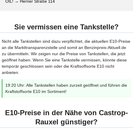
OIL! → Herner Straße 114
Sie vermissen eine Tankstelle?
Nicht alle Tankstellen sind dazu verpflichtet, die aktuellen E10-Preise
an die Markttransparenzstelle und somit an Benzinpreis-Aktuell.de
zu übermitteln. Wir zeigen nur die Preise von Tankstellen, die jetzt
geöffnet haben. Wenn Sie eine Tankstelle vermissen, könnte diese
temporär geschlossen sein oder die Kraftsoffsorte E10 nicht
anbieten.
19:20 Uhr: Alle Tankstellen haben zurzeit geöffnet und führen die
Kraftstoffsorte E10 im Sortiment!
E10-Preise in der Nähe von Castrop-
Rauxel günstiger?