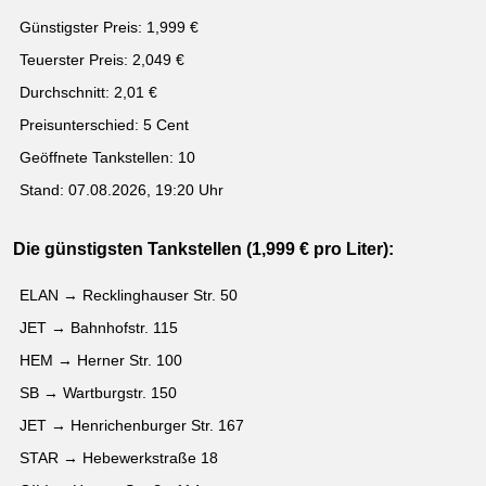
Günstigster Preis: 1,999 €
Teuerster Preis: 2,049 €
Durchschnitt: 2,01 €
Preisunterschied: 5 Cent
Geöffnete Tankstellen: 10
Stand: 07.08.2026, 19:20 Uhr
Die günstigsten Tankstellen (1,999 € pro Liter):
ELAN → Recklinghauser Str. 50
JET → Bahnhofstr. 115
HEM → Herner Str. 100
SB → Wartburgstr. 150
JET → Henrichenburger Str. 167
STAR → Hebewerkstraße 18