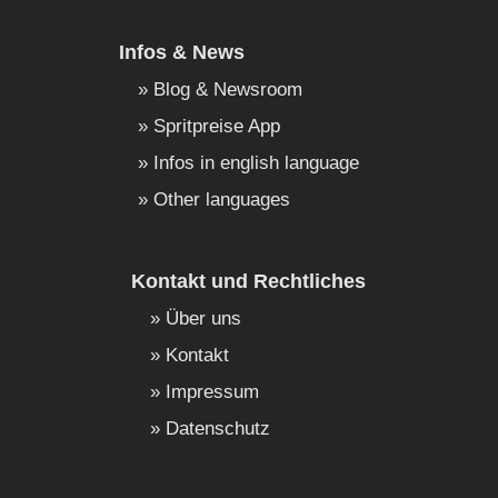
Infos & News
Blog & Newsroom
Spritpreise App
Infos in english language
Other languages
Kontakt und Rechtliches
Über uns
Kontakt
Impressum
Datenschutz