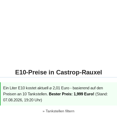
E10-Preise in Castrop-Rauxel
Ein Liter E10 kostet aktuell ⌀ 2,01 Euro - basierend auf den
Preisen an 10 Tankstellen.
Bester Preis: 1,999 Euro!
(Stand:
07.08.2026, 19:20 Uhr)
Tankstellen filtern