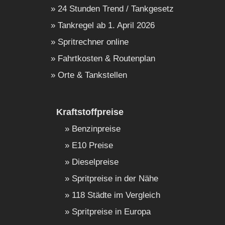
24 Stunden Trend / Tankgesetz
Tankregel ab 1. April 2026
Spritrechner online
Fahrtkosten & Routenplan
Orte & Tankstellen
Kraftstoffpreise
Benzinpreise
E10 Preise
Dieselpreise
Spritpreise in der Nähe
118 Städte im Vergleich
Spritpreise in Europa