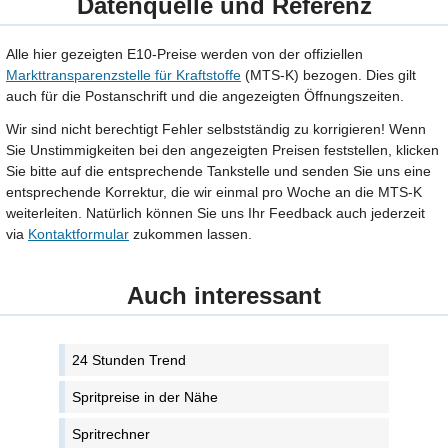
Datenquelle und Referenz
Alle hier gezeigten E10-Preise werden von der offiziellen
Markttransparenzstelle für Kraftstoffe
(MTS-K) bezogen. Dies gilt
auch für die Postanschrift und die angezeigten Öffnungszeiten.
Wir sind nicht berechtigt Fehler selbstständig zu korrigieren! Wenn
Sie Unstimmigkeiten bei den angezeigten Preisen feststellen, klicken
Sie bitte auf die entsprechende Tankstelle und senden Sie uns eine
entsprechende Korrektur, die wir einmal pro Woche an die MTS-K
weiterleiten. Natürlich können Sie uns Ihr Feedback auch jederzeit
via
Kontaktformular
zukommen lassen.
Auch interessant
24 Stunden Trend
Spritpreise in der Nähe
Spritrechner