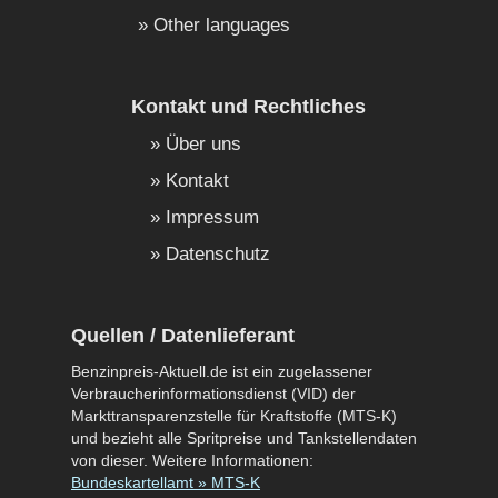
Other languages
Kontakt und Rechtliches
Über uns
Kontakt
Impressum
Datenschutz
Quellen / Datenlieferant
Benzinpreis-Aktuell.de ist ein zugelassener
Verbraucherinformationsdienst (VID) der
Markttransparenzstelle für Kraftstoffe (MTS-K)
und bezieht alle Spritpreise und Tankstellendaten
von dieser. Weitere Informationen:
Bundeskartellamt » MTS-K