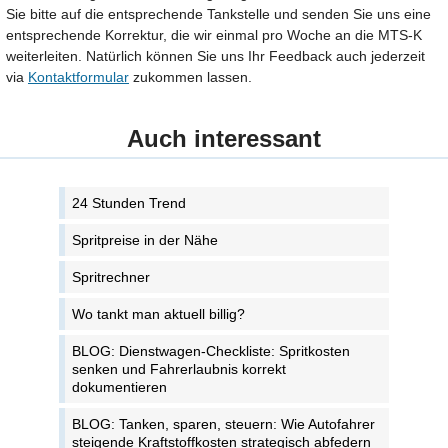
Sie bitte auf die entsprechende Tankstelle und senden Sie uns eine
entsprechende Korrektur, die wir einmal pro Woche an die MTS-K
weiterleiten. Natürlich können Sie uns Ihr Feedback auch jederzeit
via
Kontaktformular
zukommen lassen.
Auch interessant
24 Stunden Trend
Spritpreise in der Nähe
Spritrechner
Wo tankt man aktuell billig?
BLOG: Dienstwagen-Checkliste: Spritkosten
senken und Fahrerlaubnis korrekt
dokumentieren
BLOG: Tanken, sparen, steuern: Wie Autofahrer
steigende Kraftstoffkosten strategisch abfedern