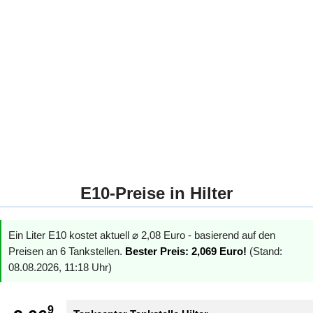
E10-Preise in Hilter
Ein Liter E10 kostet aktuell ⌀ 2,08 Euro - basierend auf den
Preisen an 6 Tankstellen.
Bester Preis: 2,069 Euro!
(Stand:
08.08.2026, 11:18 Uhr)
9