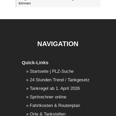
können
NAVIGATION
Quick-Links
Startseite | PLZ-Suche
24 Stunden Trend / Tankgesetz
Tankregel ab 1. April 2026
Spritrechner online
Fahrtkosten & Routenplan
Orte & Tankstellen