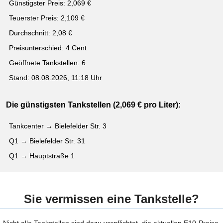
Günstigster Preis: 2,069 €
Teuerster Preis: 2,109 €
Durchschnitt: 2,08 €
Preisunterschied: 4 Cent
Geöffnete Tankstellen: 6
Stand: 08.08.2026, 11:18 Uhr
Die günstigsten Tankstellen (2,069 € pro Liter):
Tankcenter → Bielefelder Str. 3
Q1 → Bielefelder Str. 31
Q1 → Hauptstraße 1
Sie vermissen eine Tankstelle?