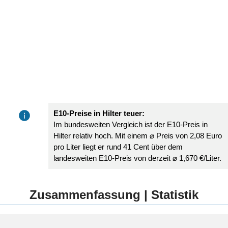
E10-Preise in Hilter teuer:
Im bundesweiten Vergleich ist der E10-Preis in
Hilter relativ hoch. Mit einem ⌀ Preis von 2,08 Euro
pro Liter liegt er rund 41 Cent über dem
landesweiten E10-Preis von derzeit ⌀ 1,670 €/Liter.
Zusammenfassung | Statistik