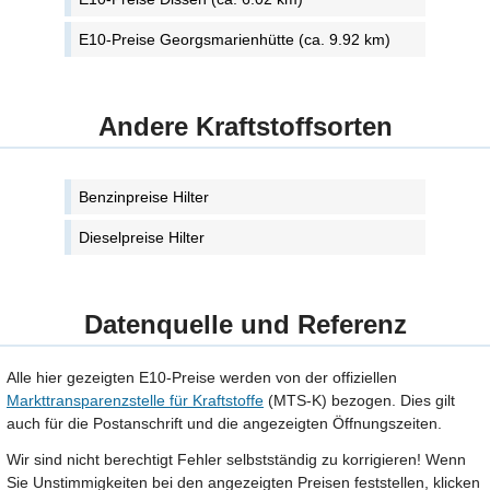
E10-Preise Georgsmarienhütte (ca. 9.92 km)
Andere Kraftstoffsorten
Benzinpreise Hilter
Dieselpreise Hilter
Datenquelle und Referenz
Alle hier gezeigten E10-Preise werden von der offiziellen
Markttransparenzstelle für Kraftstoffe
(MTS-K) bezogen. Dies gilt
auch für die Postanschrift und die angezeigten Öffnungszeiten.
Wir sind nicht berechtigt Fehler selbstständig zu korrigieren! Wenn
Sie Unstimmigkeiten bei den angezeigten Preisen feststellen, klicken