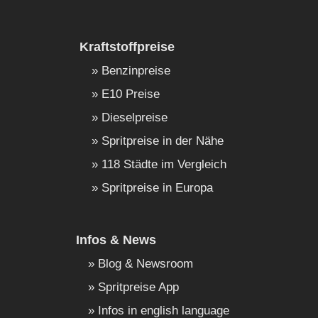
Kraftstoffpreise
Benzinpreise
E10 Preise
Dieselpreise
Spritpreise in der Nähe
118 Städte im Vergleich
Spritpreise in Europa
Infos & News
Blog & Newsroom
Spritpreise App
Infos in english language