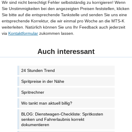
Wir sind nicht berechtigt Fehler selbstständig zu korrigieren! Wenn
Sie Unstimmigkeiten bei den angezeigten Preisen feststellen, klicken
Sie bitte auf die entsprechende Tankstelle und senden Sie uns eine
entsprechende Korrektur, die wir einmal pro Woche an die MTS-K
weiterleiten. Natürlich können Sie uns Ihr Feedback auch jederzeit
via
Kontaktformular
zukommen lassen.
Auch interessant
24 Stunden Trend
Spritpreise in der Nähe
Spritrechner
Wo tankt man aktuell billig?
BLOG: Dienstwagen-Checkliste: Spritkosten
senken und Fahrerlaubnis korrekt
dokumentieren