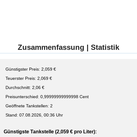
Zusammenfassung | Statistik
Günstigster Preis: 2,059 €
Teuerster Preis: 2,069 €
Durchschnitt: 2,06 €
Preisunterschied: 0,99999999999998 Cent
Geöffnete Tankstellen: 2
Stand: 07.08.2026, 00:36 Uhr
Günstigste Tankstelle (2,059 € pro Liter):