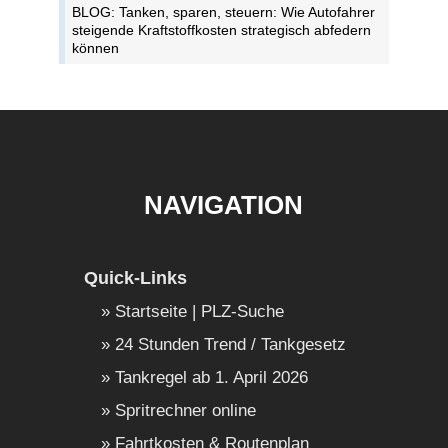
BLOG: Tanken, sparen, steuern: Wie Autofahrer
steigende Kraftstoffkosten strategisch abfedern
können
NAVIGATION
Quick-Links
Startseite | PLZ-Suche
24 Stunden Trend / Tankgesetz
Tankregel ab 1. April 2026
Spritrechner online
Fahrtkosten & Routenplan