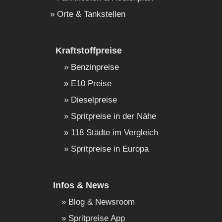
Orte & Tankstellen
Kraftstoffpreise
Benzinpreise
E10 Preise
Dieselpreise
Spritpreise in der Nähe
118 Städte im Vergleich
Spritpreise in Europa
Infos & News
Blog & Newsroom
Spritpreise App