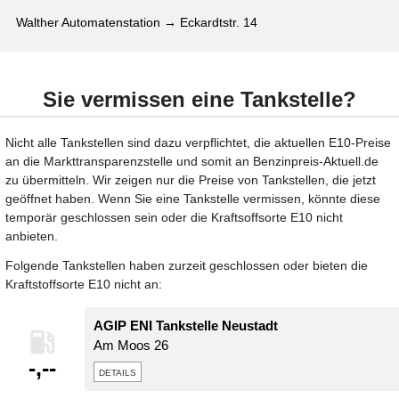
Walther Automatenstation → Eckardtstr. 14
Sie vermissen eine Tankstelle?
Nicht alle Tankstellen sind dazu verpflichtet, die aktuellen E10-Preise
an die Markttransparenzstelle und somit an Benzinpreis-Aktuell.de
zu übermitteln. Wir zeigen nur die Preise von Tankstellen, die jetzt
geöffnet haben. Wenn Sie eine Tankstelle vermissen, könnte diese
temporär geschlossen sein oder die Kraftsoffsorte E10 nicht
anbieten.
Folgende Tankstellen haben zurzeit geschlossen oder bieten die
Kraftstoffsorte E10 nicht an:
AGIP ENI Tankstelle Neustadt
Am Moos 26
-,--
details