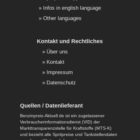
Infos in english language
Other languages
Kontakt und Rechtliches
Über uns
Kontakt
Impressum
Datenschutz
Quellen / Datenlieferant
Benzinpreis-Aktuell.de ist ein zugelassener
Verbraucherinformationsdienst (VID) der
Markttransparenzstelle für Kraftstoffe (MTS-K)
und bezieht alle Spritpreise und Tankstellendaten