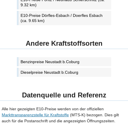
9.32 km)
E10-Preise Dörfles-Esbach / Doerfles Esbach
(ca. 9.65 km)
Andere Kraftstoffsorten
Benzinpreise Neustadt b.Coburg
Dieselpreise Neustadt b.Coburg
Datenquelle und Referenz
Alle hier gezeigten E10-Preise werden von der offiziellen
Markttransparenzstelle für Kraftstoffe
(MTS-K) bezogen. Dies gilt
auch für die Postanschrift und die angezeigten Öffnungszeiten.