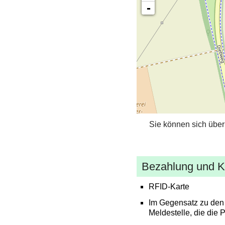
-
Sie können sich über
Bezahlung und 
RFID-Karte
Im Gegensatz zu den 
Meldestelle, die die P