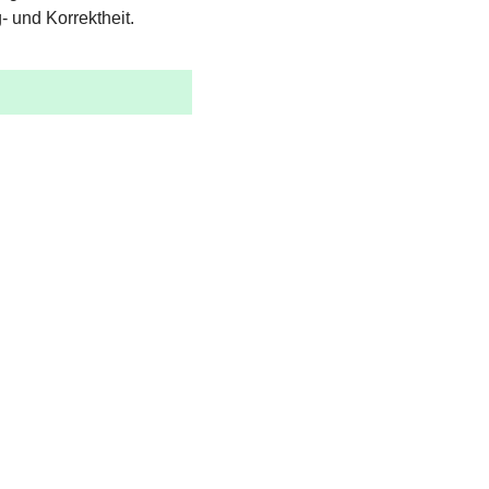
- und Korrektheit.