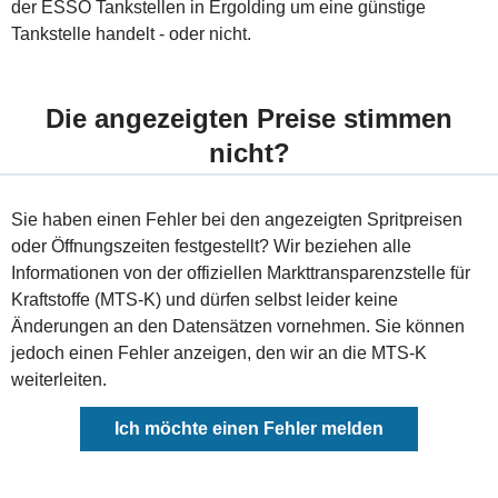
der ESSO Tankstellen in Ergolding um eine günstige
Tankstelle handelt - oder nicht.
Die angezeigten Preise stimmen
nicht?
Sie haben einen Fehler bei den angezeigten Spritpreisen
oder Öffnungszeiten festgestellt? Wir beziehen alle
Informationen von der offiziellen Markttransparenzstelle für
Kraftstoffe (MTS-K) und dürfen selbst leider keine
Änderungen an den Datensätzen vornehmen. Sie können
jedoch einen Fehler anzeigen, den wir an die MTS-K
weiterleiten.
Ich möchte einen Fehler melden