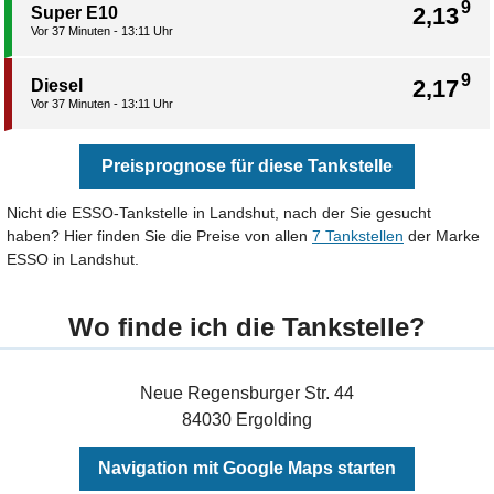
9
2,13
Super E10
Vor 37 Minuten - 13:11 Uhr
9
2,17
Diesel
Vor 37 Minuten - 13:11 Uhr
Preisprognose für diese Tankstelle
Nicht die ESSO-Tankstelle in Landshut, nach der Sie gesucht
haben? Hier finden Sie die Preise von allen
7 Tankstellen
der Marke
ESSO in Landshut.
Wo finde ich die Tankstelle?
Neue Regensburger Str. 44
84030 Ergolding
Navigation mit Google Maps starten