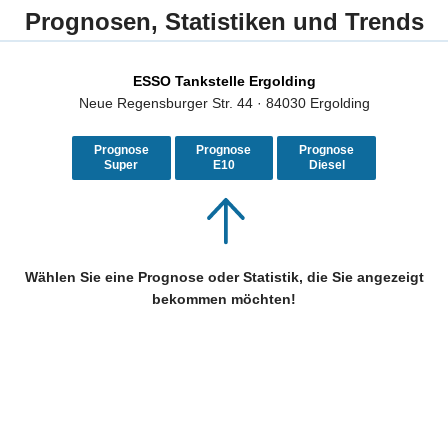
Prognosen, Statistiken und Trends
ESSO Tankstelle Ergolding
Neue Regensburger Str. 44 · 84030 Ergolding
Prognose
Prognose
Prognose
Super
E10
Diesel
Wählen Sie eine Prognose oder Statistik, die Sie angezeigt
bekommen möchten!