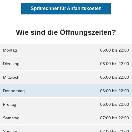
Spritrechner für Anfahrtskosten
Wie sind die Öffnungszeiten?
Montag
06:00 bis 22:00
Dienstag
06:00 bis 22:00
Mittwoch
06:00 bis 22:00
Donnerstag
06:00 bis 22:00
Freitag
06:00 bis 22:00
Samstag
07:00 bis 22:00
Sonntag
07:00 bis 22:00