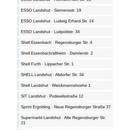
ESSO Landshut · Siemensstr. 19
ESSO Landshut · Ludwig Erhard Str. 14
ESSO Landshut · Luitpoldstr. 34
Shell Essenbach · Regensburger Str. 4
Shell Essenbach/altheim · Daimlerstr. 2
Shell Furth · Lippacher Str. 1
SHELL Landshut · Altdorfer Str. 34
Shell Landshut · Weickmannshoehe 1
SIT Landshut · Podewilsstraße 12
Sprint Ergolding · Neue Regensburger Straße 37
Supermarkt Landshut · Alte Regensburger Str.
21