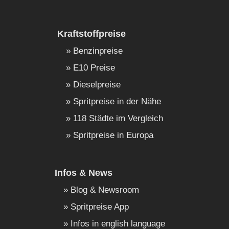
Kraftstoffpreise
Benzinpreise
E10 Preise
Dieselpreise
Spritpreise in der Nähe
118 Städte im Vergleich
Spritpreise in Europa
Infos & News
Blog & Newsroom
Spritpreise App
Infos in english language