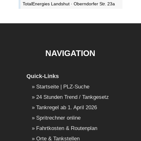
TotalEnergies Landshut · Oberndorfer Str. 23a
NAVIGATION
Quick-Links
Startseite | PLZ-Suche
24 Stunden Trend / Tankgesetz
Tankregel ab 1. April 2026
Spritrechner online
Fahrtkosten & Routenplan
Orte & Tankstellen