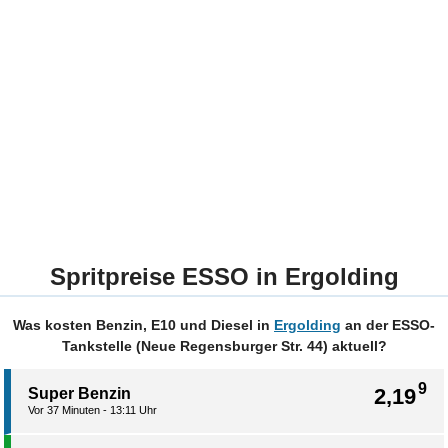
Spritpreise ESSO in Ergolding
Was kosten Benzin, E10 und Diesel in
Ergolding
an der ESSO-
Tankstelle (Neue Regensburger Str. 44) aktuell?
9
2,19
Super Benzin
Vor 37 Minuten - 13:11 Uhr