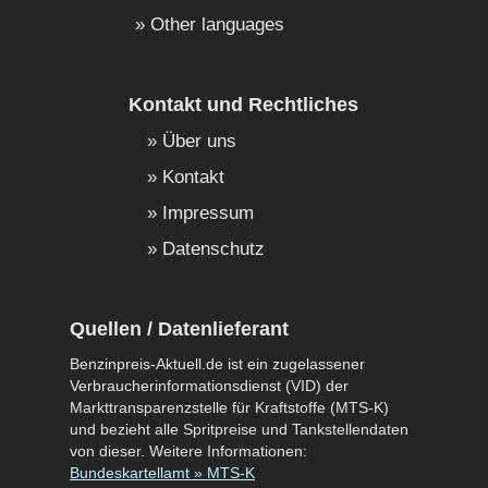
Other languages
Kontakt und Rechtliches
Über uns
Kontakt
Impressum
Datenschutz
Quellen / Datenlieferant
Benzinpreis-Aktuell.de ist ein zugelassener
Verbraucherinformationsdienst (VID) der
Markttransparenzstelle für Kraftstoffe (MTS-K)
und bezieht alle Spritpreise und Tankstellendaten
von dieser. Weitere Informationen:
Bundeskartellamt » MTS-K