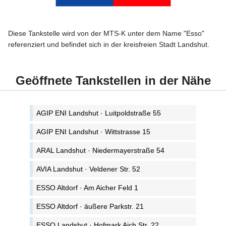
Diese Tankstelle wird von der MTS-K unter dem Name "Esso"
referenziert und befindet sich in der kreisfreien Stadt Landshut.
Geöffnete Tankstellen in der Nähe
AGIP ENI Landshut · Luitpoldstraße 55
AGIP ENI Landshut · Wittstrasse 15
ARAL Landshut · Niedermayerstraße 54
AVIA Landshut · Veldener Str. 52
ESSO Altdorf · Am Aicher Feld 1
ESSO Altdorf · äußere Parkstr. 21
ESSO Landshut · Hofmark Aich Str. 22