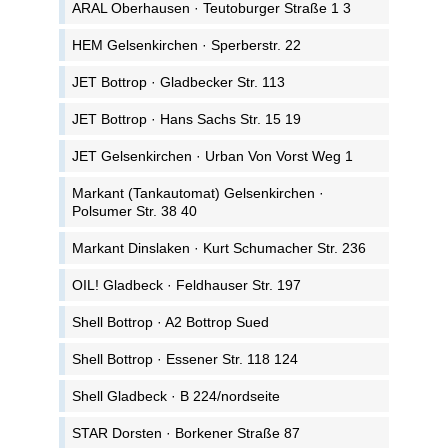
ARAL Oberhausen · Teutoburger Straße 1 3
HEM Gelsenkirchen · Sperberstr. 22
JET Bottrop · Gladbecker Str. 113
JET Bottrop · Hans Sachs Str. 15 19
JET Gelsenkirchen · Urban Von Vorst Weg 1
Markant (Tankautomat) Gelsenkirchen ·
Polsumer Str. 38 40
Markant Dinslaken · Kurt Schumacher Str. 236
OIL! Gladbeck · Feldhauser Str. 197
Shell Bottrop · A2 Bottrop Sued
Shell Bottrop · Essener Str. 118 124
Shell Gladbeck · B 224/nordseite
STAR Dorsten · Borkener Straße 87