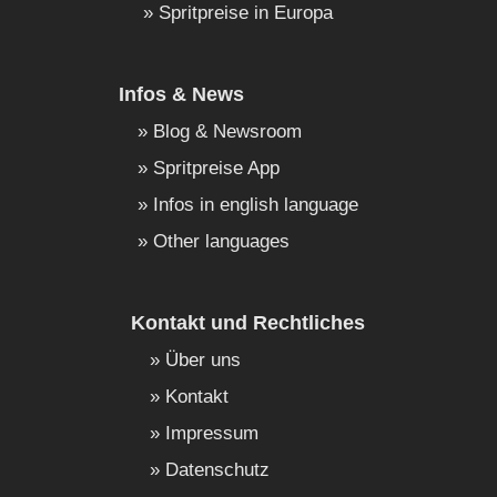
Spritpreise in Europa
Infos & News
Blog & Newsroom
Spritpreise App
Infos in english language
Other languages
Kontakt und Rechtliches
Über uns
Kontakt
Impressum
Datenschutz