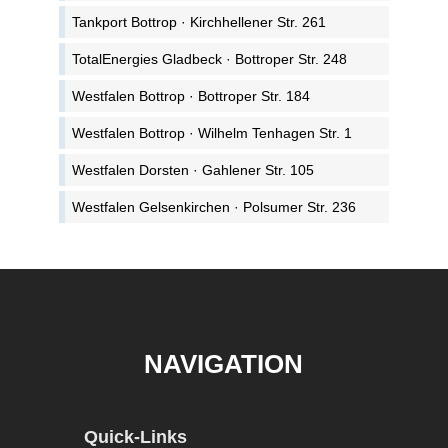
Tankport Bottrop · Kirchhellener Str. 261
TotalEnergies Gladbeck · Bottroper Str. 248
Westfalen Bottrop · Bottroper Str. 184
Westfalen Bottrop · Wilhelm Tenhagen Str. 1
Westfalen Dorsten · Gahlener Str. 105
Westfalen Gelsenkirchen · Polsumer Str. 236
NAVIGATION
Quick-Links