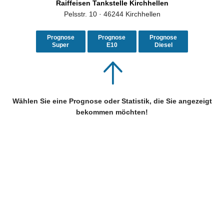
Raiffeisen Tankstelle Kirchhellen
Pelsstr. 10 · 46244 Kirchhellen
Prognose
Prognose
Prognose
Super
E10
Diesel
Wählen Sie eine Prognose oder Statistik, die Sie angezeigt
bekommen möchten!