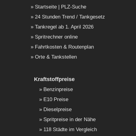
Startseite | PLZ-Suche
24 Stunden Trend / Tankgesetz
Tankregel ab 1. April 2026
Spritrechner online
Fahrtkosten & Routenplan
Orte & Tankstellen
Kraftstoffpreise
Benzinpreise
E10 Preise
Dieselpreise
Spritpreise in der Nähe
118 Städte im Vergleich