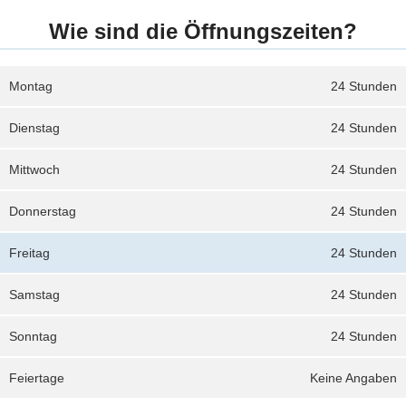
Wie sind die Öffnungszeiten?
Montag
24 Stunden
Dienstag
24 Stunden
Mittwoch
24 Stunden
Donnerstag
24 Stunden
Freitag
24 Stunden
Samstag
24 Stunden
Sonntag
24 Stunden
Feiertage
Keine Angaben