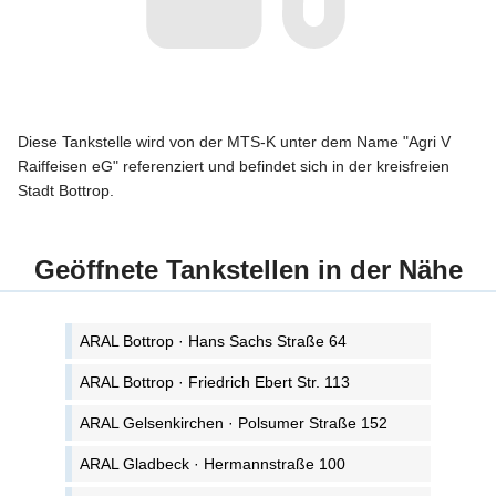
Diese Tankstelle wird von der MTS-K unter dem Name "Agri V
Raiffeisen eG" referenziert und befindet sich in der kreisfreien
Stadt Bottrop.
Geöffnete Tankstellen in der Nähe
ARAL Bottrop · Hans Sachs Straße 64
ARAL Bottrop · Friedrich Ebert Str. 113
ARAL Gelsenkirchen · Polsumer Straße 152
ARAL Gladbeck · Hermannstraße 100