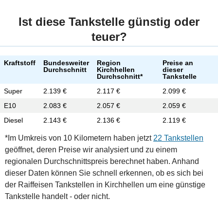
Ist diese Tankstelle günstig oder
teuer?
Kraftstoff
Bundesweiter
Region
Preise an
Durchschnitt
Kirchhellen
dieser
Durchschnitt*
Tankstelle
Super
2.139 €
2.117 €
2.099 €
E10
2.083 €
2.057 €
2.059 €
Diesel
2.143 €
2.136 €
2.119 €
*Im Umkreis von 10 Kilometern haben jetzt
22 Tankstellen
geöffnet, deren Preise wir analysiert und zu einem
regionalen Durchschnittspreis berechnet haben. Anhand
dieser Daten können Sie schnell erkennen, ob es sich bei
der Raiffeisen Tankstellen in Kirchhellen um eine günstige
Tankstelle handelt - oder nicht.