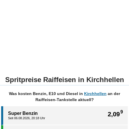
Spritpreise Raiffeisen in Kirchhellen
Was kosten Benzin, E10 und Diesel in
Kirchhellen
an der
Raiffeisen-Tankstelle aktuell?
9
2,09
Super Benzin
Seit 06.08.2026, 20:18 Uhr