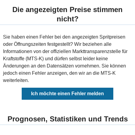
Die angezeigten Preise stimmen
nicht?
Sie haben einen Fehler bei den angezeigten Spritpreisen
oder Öffnungszeiten festgestellt? Wir beziehen alle
Informationen von der offiziellen Markttransparenzstelle für
Kraftstoffe (MTS-K) und dürfen selbst leider keine
Änderungen an den Datensätzen vornehmen. Sie können
jedoch einen Fehler anzeigen, den wir an die MTS-K
weiterleiten.
Ich möchte einen Fehler melden
Prognosen, Statistiken und Trends