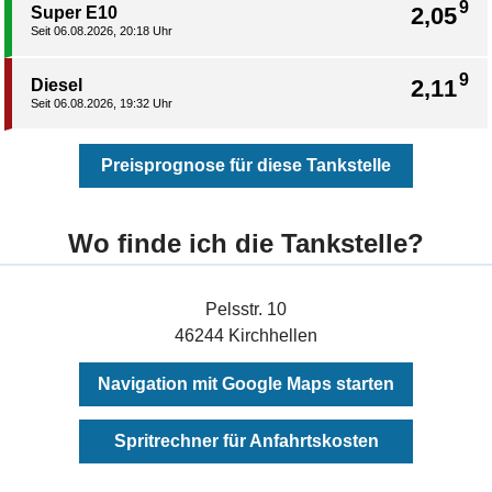
9
2,05
Super E10
Seit 06.08.2026, 20:18 Uhr
9
2,11
Diesel
Seit 06.08.2026, 19:32 Uhr
Preisprognose für diese Tankstelle
Wo finde ich die Tankstelle?
Pelsstr. 10
46244 Kirchhellen
Navigation mit Google Maps starten
Spritrechner für Anfahrtskosten