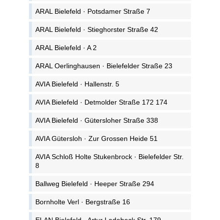
ARAL Bielefeld · Potsdamer Straße 7
ARAL Bielefeld · Stieghorster Straße 42
ARAL Bielefeld · A 2
ARAL Oerlinghausen · Bielefelder Straße 23
AVIA Bielefeld · Hallenstr. 5
AVIA Bielefeld · Detmolder Straße 172 174
AVIA Bielefeld · Gütersloher Straße 338
AVIA Gütersloh · Zur Grossen Heide 51
AVIA Schloß Holte Stukenbrock · Bielefelder Str.
8
Ballweg Bielefeld · Heeper Straße 294
Bornholte Verl · Bergstraße 16