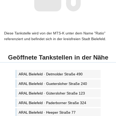
Diese Tankstelle wird von der MTS-K unter dem Name "Ratio"
referenziert und befindet sich in der kreisfreien Stadt Bielefeld.
Geöffnete Tankstellen in der Nähe
ARAL Bielefeld · Detmolder Straße 490
ARAL Bielefeld · Guetersloher Straße 240
ARAL Bielefeld · Gütersloher Straße 123
ARAL Bielefeld · Paderborner Straße 324
ARAL Bielefeld · Heeper Straße 77