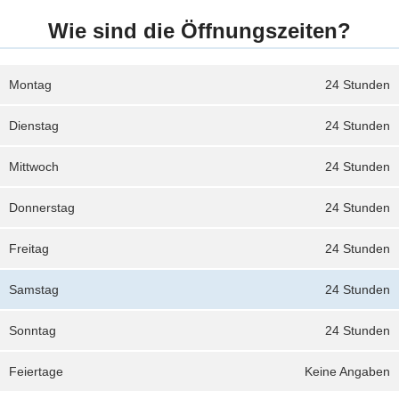
Wie sind die Öffnungszeiten?
Montag
24 Stunden
Dienstag
24 Stunden
Mittwoch
24 Stunden
Donnerstag
24 Stunden
Freitag
24 Stunden
Samstag
24 Stunden
Sonntag
24 Stunden
Feiertage
Keine Angaben