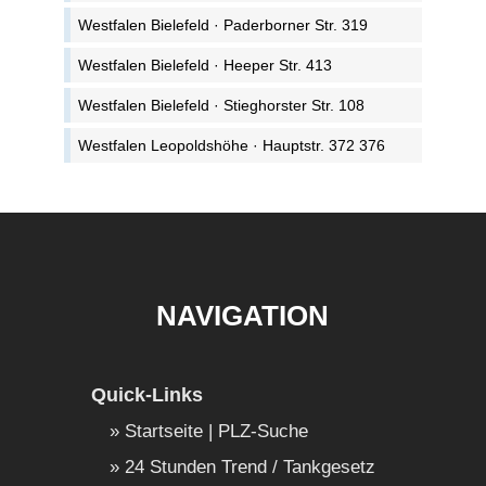
Westfalen Bielefeld · Paderborner Str. 319
Westfalen Bielefeld · Heeper Str. 413
Westfalen Bielefeld · Stieghorster Str. 108
Westfalen Leopoldshöhe · Hauptstr. 372 376
NAVIGATION
Quick-Links
Startseite | PLZ-Suche
24 Stunden Trend / Tankgesetz