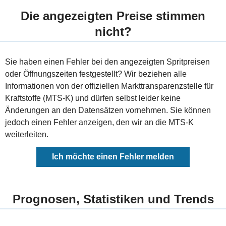
Die angezeigten Preise stimmen
nicht?
Sie haben einen Fehler bei den angezeigten Spritpreisen
oder Öffnungszeiten festgestellt? Wir beziehen alle
Informationen von der offiziellen Markttransparenzstelle für
Kraftstoffe (MTS-K) und dürfen selbst leider keine
Änderungen an den Datensätzen vornehmen. Sie können
jedoch einen Fehler anzeigen, den wir an die MTS-K
weiterleiten.
Ich möchte einen Fehler melden
Prognosen, Statistiken und Trends