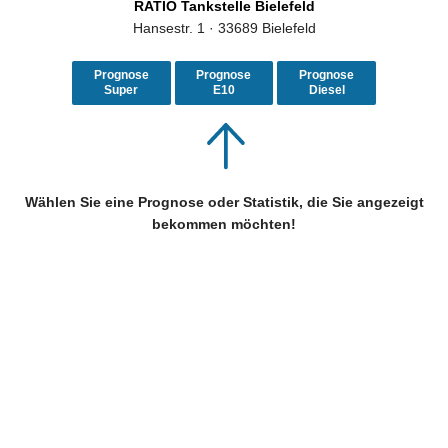
RATIO Tankstelle Bielefeld
Hansestr. 1 · 33689 Bielefeld
Prognose
Prognose
Prognose
Super
E10
Diesel
Wählen Sie eine Prognose oder Statistik, die Sie angezeigt
bekommen möchten!