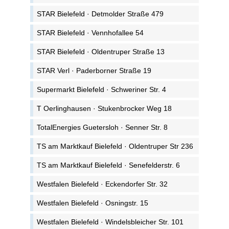
STAR Bielefeld · Detmolder Straße 479
STAR Bielefeld · Vennhofallee 54
STAR Bielefeld · Oldentruper Straße 13
STAR Verl · Paderborner Straße 19
Supermarkt Bielefeld · Schweriner Str. 4
T Oerlinghausen · Stukenbrocker Weg 18
TotalEnergies Guetersloh · Senner Str. 8
TS am Marktkauf Bielefeld · Oldentruper Str 236
TS am Marktkauf Bielefeld · Senefelderstr. 6
Westfalen Bielefeld · Eckendorfer Str. 32
Westfalen Bielefeld · Osningstr. 15
Westfalen Bielefeld · Windelsbleicher Str. 101