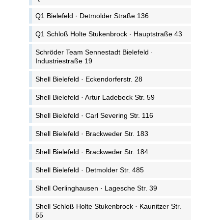
Q1 Bielefeld · Detmolder Straße 136
Q1 Schloß Holte Stukenbrock · Hauptstraße 43
Schröder Team Sennestadt Bielefeld ·
Industriestraße 19
Shell Bielefeld · Eckendorferstr. 28
Shell Bielefeld · Artur Ladebeck Str. 59
Shell Bielefeld · Carl Severing Str. 116
Shell Bielefeld · Brackweder Str. 183
Shell Bielefeld · Brackweder Str. 184
Shell Bielefeld · Detmolder Str. 485
Shell Oerlinghausen · Lagesche Str. 39
Shell Schloß Holte Stukenbrock · Kaunitzer Str.
55