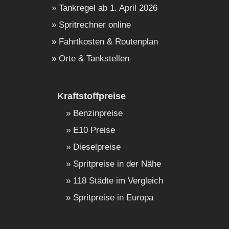
Tankregel ab 1. April 2026
Spritrechner online
Fahrtkosten & Routenplan
Orte & Tankstellen
Kraftstoffpreise
Benzinpreise
E10 Preise
Dieselpreise
Spritpreise in der Nähe
118 Städte im Vergleich
Spritpreise in Europa