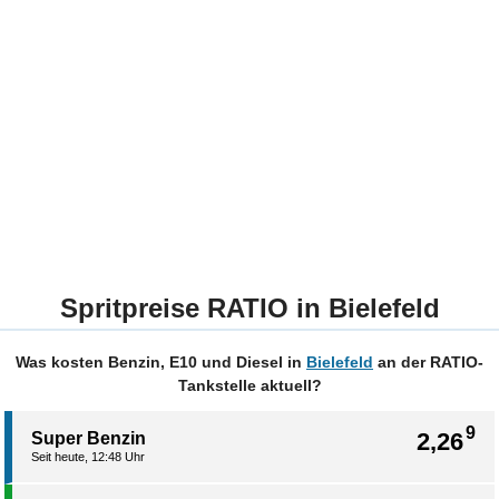
Spritpreise RATIO in Bielefeld
Was kosten Benzin, E10 und Diesel in
Bielefeld
an der RATIO-
Tankstelle aktuell?
9
2,26
Super Benzin
Seit heute, 12:48 Uhr