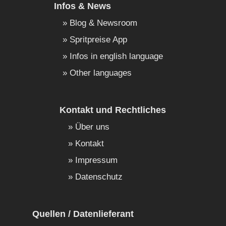
Infos & News
Blog & Newsroom
Spritpreise App
Infos in english language
Other languages
Kontakt und Rechtliches
Über uns
Kontakt
Impressum
Datenschutz
Quellen / Datenlieferant