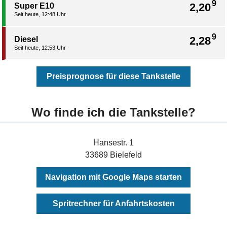
9
2,20
Super E10
Seit heute, 12:48 Uhr
9
2,28
Diesel
Seit heute, 12:53 Uhr
Preisprognose für diese Tankstelle
Wo finde ich die Tankstelle?
Hansestr. 1
33689 Bielefeld
Navigation mit Google Maps starten
Spritrechner für Anfahrtskosten