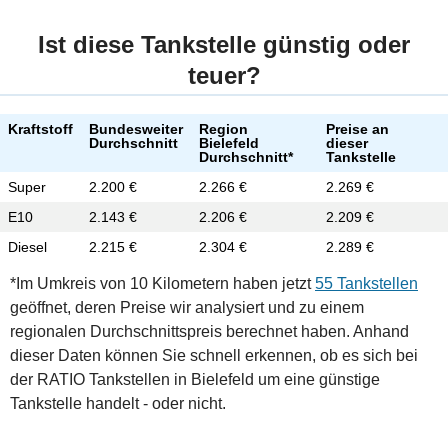
Ist diese Tankstelle günstig oder
teuer?
Kraftstoff
Bundesweiter
Region
Preise an
Durchschnitt
Bielefeld
dieser
Durchschnitt*
Tankstelle
Super
2.200 €
2.266 €
2.269 €
E10
2.143 €
2.206 €
2.209 €
Diesel
2.215 €
2.304 €
2.289 €
*Im Umkreis von 10 Kilometern haben jetzt
55 Tankstellen
geöffnet, deren Preise wir analysiert und zu einem
regionalen Durchschnittspreis berechnet haben. Anhand
dieser Daten können Sie schnell erkennen, ob es sich bei
der RATIO Tankstellen in Bielefeld um eine günstige
Tankstelle handelt - oder nicht.