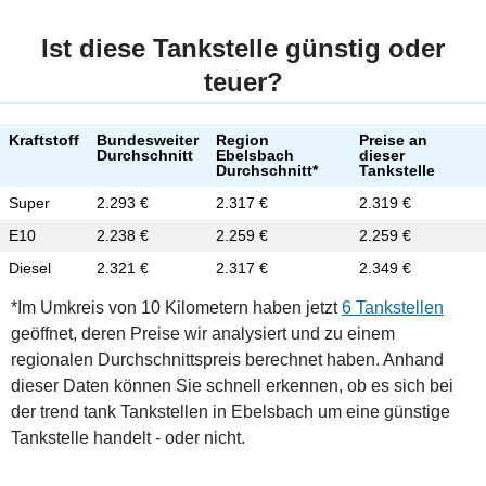
Ist diese Tankstelle günstig oder
teuer?
Kraftstoff
Bundesweiter
Region
Preise an
Durchschnitt
Ebelsbach
dieser
Durchschnitt*
Tankstelle
Super
2.293 €
2.317 €
2.319 €
E10
2.238 €
2.259 €
2.259 €
Diesel
2.321 €
2.317 €
2.349 €
*Im Umkreis von 10 Kilometern haben jetzt
6 Tankstellen
geöffnet, deren Preise wir analysiert und zu einem
regionalen Durchschnittspreis berechnet haben. Anhand
dieser Daten können Sie schnell erkennen, ob es sich bei
der trend tank Tankstellen in Ebelsbach um eine günstige
Tankstelle handelt - oder nicht.