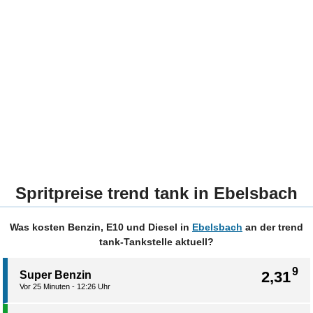
Spritpreise trend tank in Ebelsbach
Was kosten Benzin, E10 und Diesel in
Ebelsbach
an der trend
tank-Tankstelle aktuell?
9
2,31
Super Benzin
Vor 25 Minuten - 12:26 Uhr