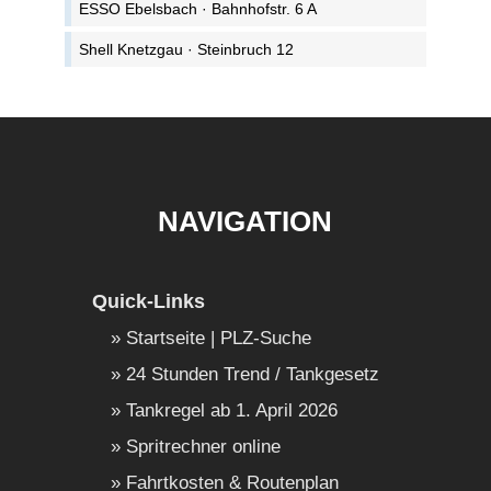
ESSO Ebelsbach · Bahnhofstr. 6 A
Shell Knetzgau · Steinbruch 12
NAVIGATION
Quick-Links
Startseite | PLZ-Suche
24 Stunden Trend / Tankgesetz
Tankregel ab 1. April 2026
Spritrechner online
Fahrtkosten & Routenplan