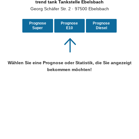
trend tank Tankstelle Ebelsbach
Georg Schäfer Str. 2 · 97500 Ebelsbach
Prognose
Prognose
Prognose
Super
E10
Diesel
Wählen Sie eine Prognose oder Statistik, die Sie angezeigt
bekommen möchten!