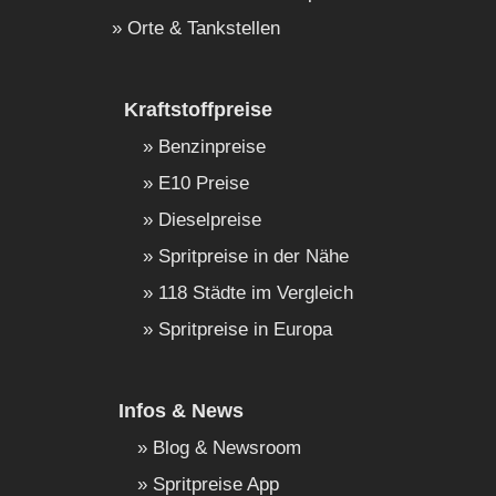
Orte & Tankstellen
Kraftstoffpreise
Benzinpreise
E10 Preise
Dieselpreise
Spritpreise in der Nähe
118 Städte im Vergleich
Spritpreise in Europa
Infos & News
Blog & Newsroom
Spritpreise App