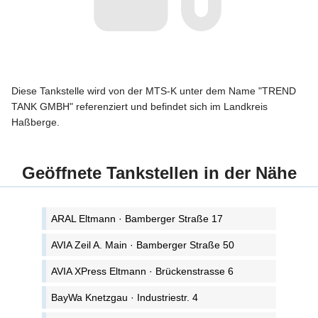
Diese Tankstelle wird von der MTS-K unter dem Name "TREND
TANK GMBH" referenziert und befindet sich im Landkreis
Haßberge.
Geöffnete Tankstellen in der Nähe
ARAL Eltmann · Bamberger Straße 17
AVIA Zeil A. Main · Bamberger Straße 50
AVIA XPress Eltmann · Brückenstrasse 6
BayWa Knetzgau · Industriestr. 4