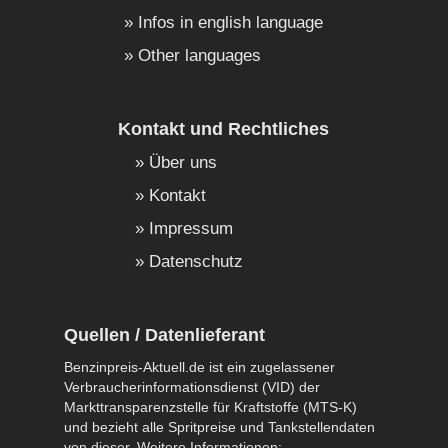
Infos in english language
Other languages
Kontakt und Rechtliches
Über uns
Kontakt
Impressum
Datenschutz
Quellen / Datenlieferant
Benzinpreis-Aktuell.de ist ein zugelassener
Verbraucherinformationsdienst (VID) der
Markttransparenzstelle für Kraftstoffe (MTS-K)
und bezieht alle Spritpreise und Tankstellendaten
von dieser. Weitere Informationen: