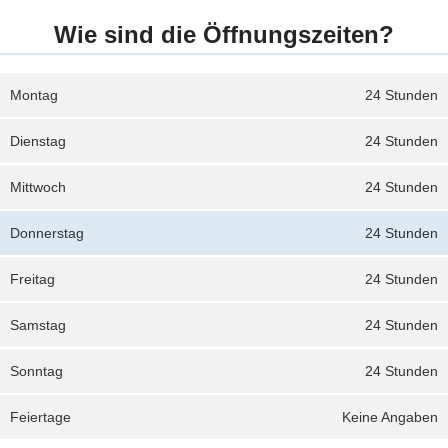
Wie sind die Öffnungszeiten?
Montag
24 Stunden
Dienstag
24 Stunden
Mittwoch
24 Stunden
Donnerstag
24 Stunden
Freitag
24 Stunden
Samstag
24 Stunden
Sonntag
24 Stunden
Feiertage
Keine Angaben