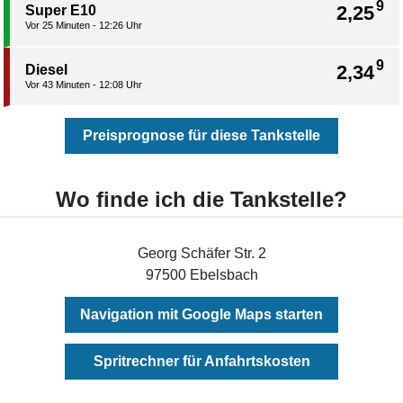
9
2,25
Super E10
Vor 25 Minuten - 12:26 Uhr
9
2,34
Diesel
Vor 43 Minuten - 12:08 Uhr
Preisprognose für diese Tankstelle
Wo finde ich die Tankstelle?
Georg Schäfer Str. 2
97500 Ebelsbach
Navigation mit Google Maps starten
Spritrechner für Anfahrtskosten