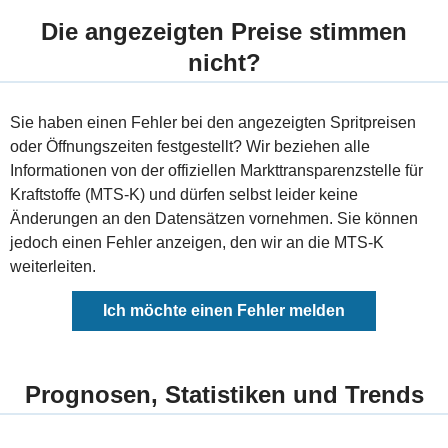
Die angezeigten Preise stimmen
nicht?
Sie haben einen Fehler bei den angezeigten Spritpreisen
oder Öffnungszeiten festgestellt? Wir beziehen alle
Informationen von der offiziellen Markttransparenzstelle für
Kraftstoffe (MTS-K) und dürfen selbst leider keine
Änderungen an den Datensätzen vornehmen. Sie können
jedoch einen Fehler anzeigen, den wir an die MTS-K
weiterleiten.
Ich möchte einen Fehler melden
Prognosen, Statistiken und Trends