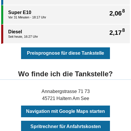
8
2,06
Super E10
Vor 31 Minuten - 18:17 Uhr
8
2,17
Diesel
Seit heute, 16:27 Uhr
Preisprognose für diese Tankstelle
Wo finde ich die Tankstelle?
Annabergstrasse 71 73
45721 Haltern Am See
Navigation mit Google Maps starten
Spritrechner für Anfahrtskosten