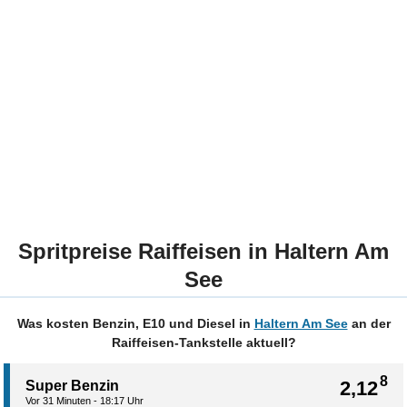
Spritpreise Raiffeisen in Haltern Am
See
Was kosten Benzin, E10 und Diesel in
Haltern Am See
an der
Raiffeisen-Tankstelle aktuell?
8
2,12
Super Benzin
Vor 31 Minuten - 18:17 Uhr