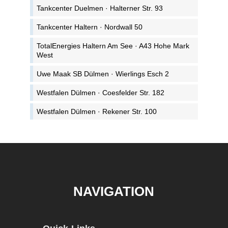
Tankcenter Duelmen · Halterner Str. 93
Tankcenter Haltern · Nordwall 50
TotalEnergies Haltern Am See · A43 Hohe Mark
West
Uwe Maak SB Dülmen · Wierlings Esch 2
Westfalen Dülmen · Coesfelder Str. 182
Westfalen Dülmen · Rekener Str. 100
NAVIGATION