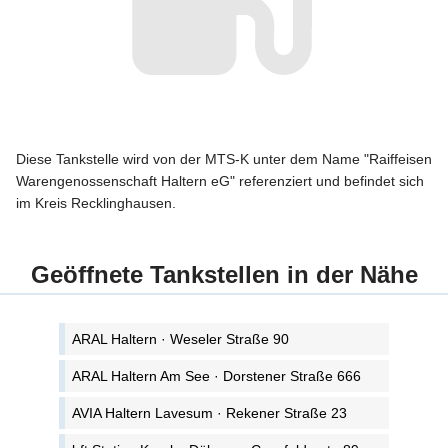
Diese Tankstelle wird von der MTS-K unter dem Name "Raiffeisen
Warengenossenschaft Haltern eG" referenziert und befindet sich
im Kreis Recklinghausen.
Geöffnete Tankstellen in der Nähe
ARAL Haltern · Weseler Straße 90
ARAL Haltern Am See · Dorstener Straße 666
AVIA Haltern Lavesum · Rekener Straße 23