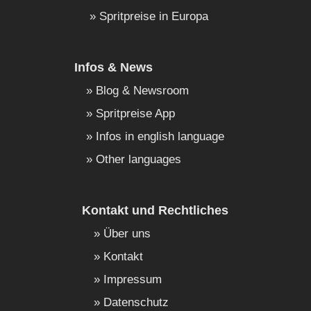
Spritpreise in Europa
Infos & News
Blog & Newsroom
Spritpreise App
Infos in english language
Other languages
Kontakt und Rechtliches
Über uns
Kontakt
Impressum
Datenschutz