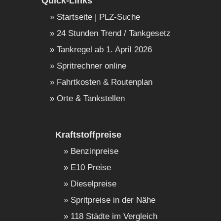
Quick-Links
Startseite | PLZ-Suche
24 Stunden Trend / Tankgesetz
Tankregel ab 1. April 2026
Spritrechner online
Fahrtkosten & Routenplan
Orte & Tankstellen
Kraftstoffpreise
Benzinpreise
E10 Preise
Dieselpreise
Spritpreise in der Nähe
118 Städte im Vergleich