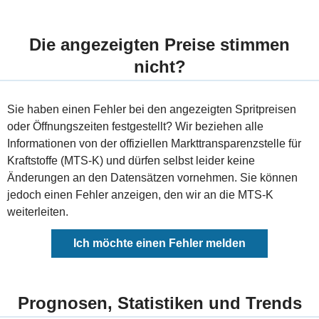
Die angezeigten Preise stimmen
nicht?
Sie haben einen Fehler bei den angezeigten Spritpreisen
oder Öffnungszeiten festgestellt? Wir beziehen alle
Informationen von der offiziellen Markttransparenzstelle für
Kraftstoffe (MTS-K) und dürfen selbst leider keine
Änderungen an den Datensätzen vornehmen. Sie können
jedoch einen Fehler anzeigen, den wir an die MTS-K
weiterleiten.
Ich möchte einen Fehler melden
Prognosen, Statistiken und Trends