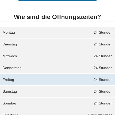
Wie sind die Öffnungszeiten?
Montag
24 Stunden
Dienstag
24 Stunden
Mittwoch
24 Stunden
Donnerstag
24 Stunden
Freitag
24 Stunden
Samstag
24 Stunden
Sonntag
24 Stunden