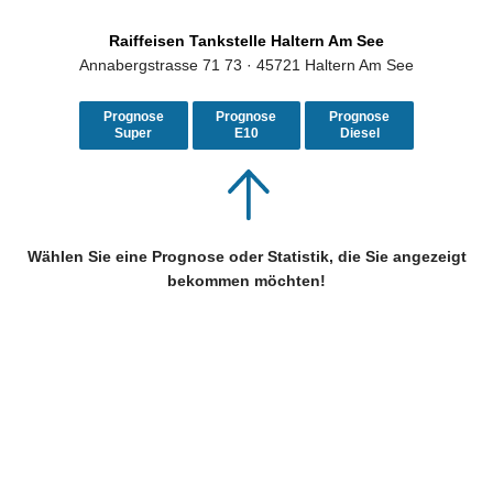
Raiffeisen Tankstelle Haltern Am See
Annabergstrasse 71 73 · 45721 Haltern Am See
Prognose
Prognose
Prognose
Super
E10
Diesel
Wählen Sie eine Prognose oder Statistik, die Sie angezeigt
bekommen möchten!