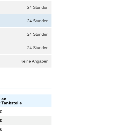
24 Stunden
24 Stunden
24 Stunden
24 Stunden
Keine Angaben
?
e an
 Tankstelle
 €
 €
 €