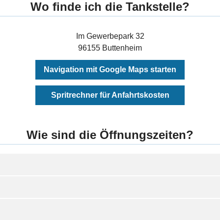
Wo finde ich die Tankstelle?
Im Gewerbepark 32
96155 Buttenheim
Navigation mit Google Maps starten
Spritrechner für Anfahrtskosten
Wie sind die Öffnungszeiten?