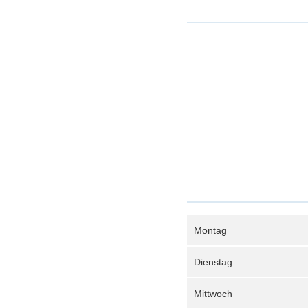
Montag
Dienstag
Mittwoch