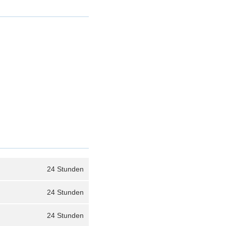
24 Stunden
24 Stunden
24 Stunden