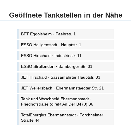
Geöffnete Tankstellen in der Nähe
BFT Eggolsheim · Faehrstr. 1
ESSO Heiligenstadt · Hauptstr. 1
ESSO Hirschaid · Industriestr. 11
ESSO Strullendorf · Bamberger Str. 31
JET Hirschaid · Sassanfahrter Hauptstr. 83
JET Weilersbach · Ebermannstaedter Str. 21
Tank und Waschheld Ebermannstadt ·
Friedhofstraße (direkt An Der B470) 36
TotalEnergies Ebermannstadt · Forchheimer
Straße 44