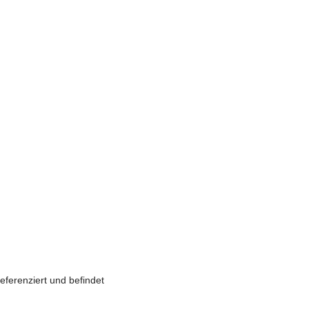
erenziert und befindet