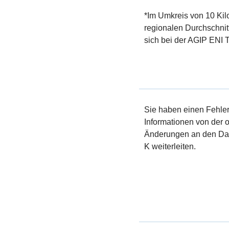
*Im Umkreis von 10 Kil
regionalen Durchschnit
sich bei der AGIP ENI T
Sie haben einen Fehler 
Informationen von der of
Änderungen an den Dat
K weiterleiten.