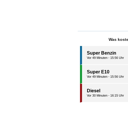
Was koste
Super Benzin
Vor 49 Minuten - 15:56 Uhr
Super E10
Vor 49 Minuten - 15:56 Uhr
Diesel
Vor 30 Minuten - 16:15 Uhr