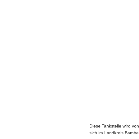
Diese Tankstelle wird 
sich im Landkreis Bambe