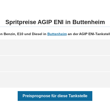
Spritpreise AGIP ENI in Buttenheim
n Benzin, E10 und Diesel in
Buttenheim
an der AGIP ENI-Tankstell
Preisprognose für diese Tankstelle