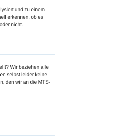
lysiert und zu einem
ell erkennen, ob es
oder nicht.
llt? Wir beziehen alle
en selbst leider keine
, den wir an die MTS-