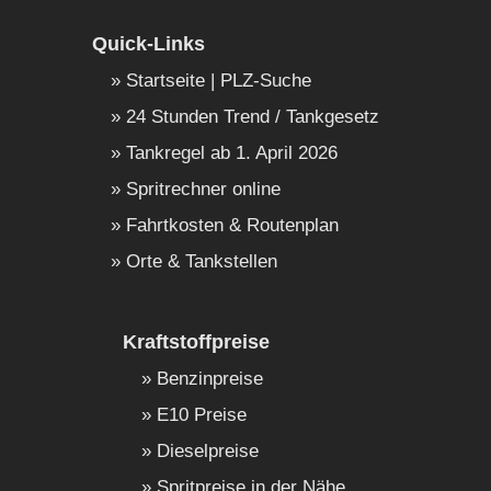
Quick-Links
Startseite | PLZ-Suche
24 Stunden Trend / Tankgesetz
Tankregel ab 1. April 2026
Spritrechner online
Fahrtkosten & Routenplan
Orte & Tankstellen
Kraftstoffpreise
Benzinpreise
E10 Preise
Dieselpreise
Spritpreise in der Nähe