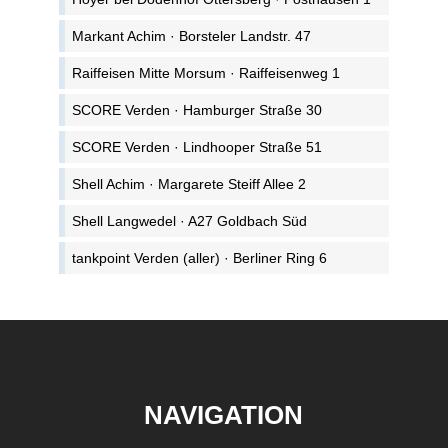
Markant Achim · Borsteler Landstr. 47
Raiffeisen Mitte Morsum · Raiffeisenweg 1
SCORE Verden · Hamburger Straße 30
SCORE Verden · Lindhooper Straße 51
Shell Achim · Margarete Steiff Allee 2
Shell Langwedel · A27 Goldbach Süd
tankpoint Verden (aller) · Berliner Ring 6
NAVIGATION