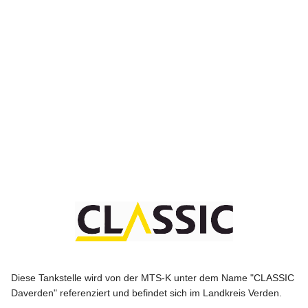
Diese Tankstelle wird von der MTS-K unter dem Name "CLASSIC
Daverden" referenziert und befindet sich im Landkreis Verden.