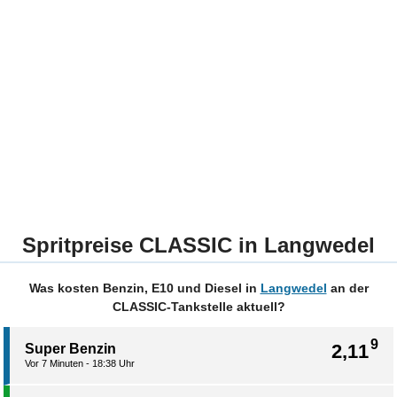
Spritpreise CLASSIC in Langwedel
Was kosten Benzin, E10 und Diesel in
Langwedel
an der
CLASSIC-Tankstelle aktuell?
9
2,11
Super Benzin
Vor 7 Minuten - 18:38 Uhr