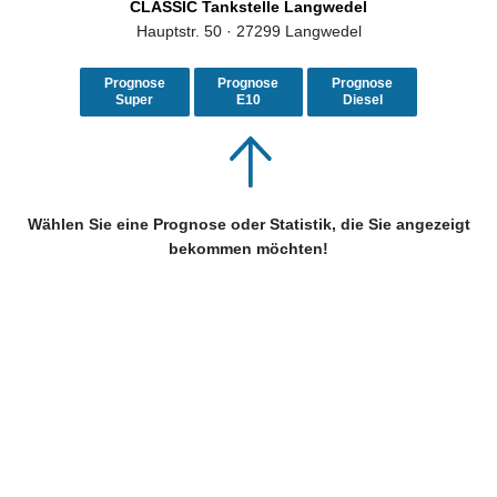
CLASSIC Tankstelle Langwedel
Hauptstr. 50 · 27299 Langwedel
Prognose
Prognose
Prognose
Super
E10
Diesel
Wählen Sie eine Prognose oder Statistik, die Sie angezeigt
bekommen möchten!