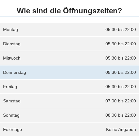
Wie sind die Öffnungszeiten?
Montag
05:30 bis 22:00
Dienstag
05:30 bis 22:00
Mittwoch
05:30 bis 22:00
Donnerstag
05:30 bis 22:00
Freitag
05:30 bis 22:00
Samstag
07:00 bis 22:00
Sonntag
08:00 bis 22:00
Feiertage
Keine Angaben