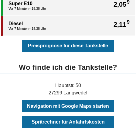
9
2,05
Super E10
Vor 7 Minuten - 18:38 Uhr
9
2,11
Diesel
Vor 7 Minuten - 18:38 Uhr
Preisprognose für diese Tankstelle
Wo finde ich die Tankstelle?
Hauptstr. 50
27299 Langwedel
Navigation mit Google Maps starten
Spritrechner für Anfahrtskosten