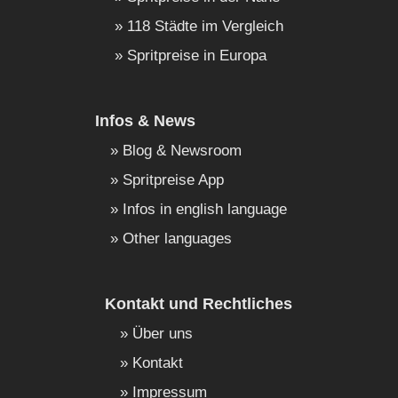
118 Städte im Vergleich
Spritpreise in Europa
Infos & News
Blog & Newsroom
Spritpreise App
Infos in english language
Other languages
Kontakt und Rechtliches
Über uns
Kontakt
Impressum