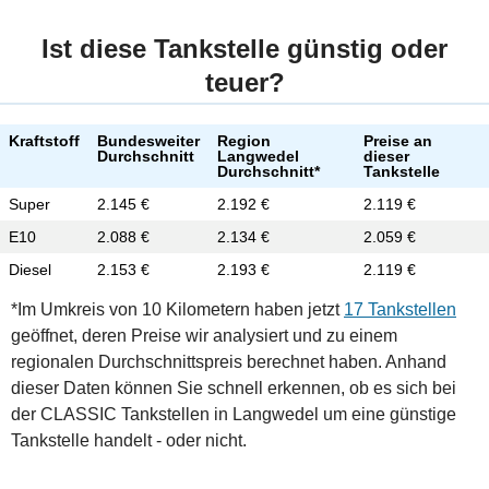
Ist diese Tankstelle günstig oder
teuer?
Kraftstoff
Bundesweiter
Region
Preise an
Durchschnitt
Langwedel
dieser
Durchschnitt*
Tankstelle
Super
2.145 €
2.192 €
2.119 €
E10
2.088 €
2.134 €
2.059 €
Diesel
2.153 €
2.193 €
2.119 €
*Im Umkreis von 10 Kilometern haben jetzt
17 Tankstellen
geöffnet, deren Preise wir analysiert und zu einem
regionalen Durchschnittspreis berechnet haben. Anhand
dieser Daten können Sie schnell erkennen, ob es sich bei
der CLASSIC Tankstellen in Langwedel um eine günstige
Tankstelle handelt - oder nicht.