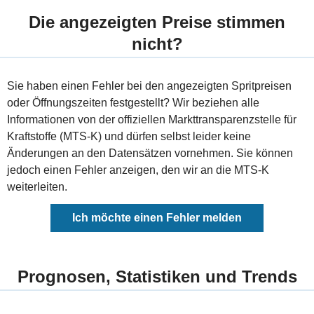
Die angezeigten Preise stimmen
nicht?
Sie haben einen Fehler bei den angezeigten Spritpreisen
oder Öffnungszeiten festgestellt? Wir beziehen alle
Informationen von der offiziellen Markttransparenzstelle für
Kraftstoffe (MTS-K) und dürfen selbst leider keine
Änderungen an den Datensätzen vornehmen. Sie können
jedoch einen Fehler anzeigen, den wir an die MTS-K
weiterleiten.
Ich möchte einen Fehler melden
Prognosen, Statistiken und Trends