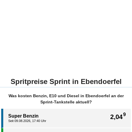
Spritpreise Sprint in Ebendoerfel
Was kosten Benzin, E10 und Diesel in Ebendoerfel an der
Sprint-Tankstelle aktuell?
9
2,04
Super Benzin
Seit 09.08.2026, 17:40 Uhr