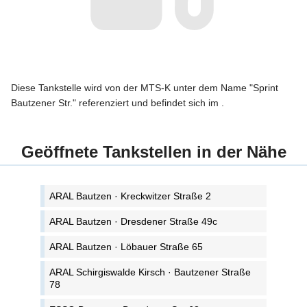
Diese Tankstelle wird von der MTS-K unter dem Name "Sprint
Bautzener Str." referenziert und befindet sich im .
Geöffnete Tankstellen in der Nähe
ARAL Bautzen · Kreckwitzer Straße 2
ARAL Bautzen · Dresdener Straße 49c
ARAL Bautzen · Löbauer Straße 65
ARAL Schirgiswalde Kirsch · Bautzener Straße
78