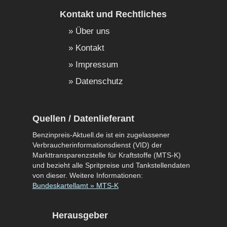
Kontakt und Rechtliches
Über uns
Kontakt
Impressum
Datenschutz
Quellen / Datenlieferant
Benzinpreis-Aktuell.de ist ein zugelassener
Verbraucherinformationsdienst (VID) der
Markttransparenzstelle für Kraftstoffe (MTS-K)
und bezieht alle Spritpreise und Tankstellendaten
von dieser. Weitere Informationen:
Bundeskartellamt » MTS-K
Herausgeber