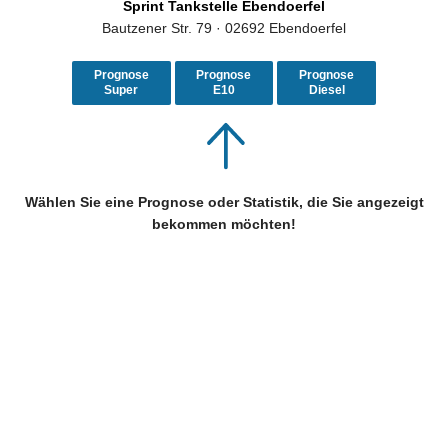
Sprint Tankstelle Ebendoerfel
Bautzener Str. 79 · 02692 Ebendoerfel
Prognose
Prognose
Prognose
Super
E10
Diesel
Wählen Sie eine Prognose oder Statistik, die Sie angezeigt
bekommen möchten!