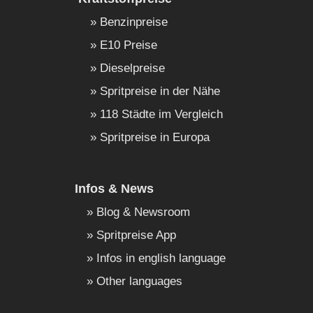
Benzinpreise
E10 Preise
Dieselpreise
Spritpreise in der Nähe
118 Städte im Vergleich
Spritpreise in Europa
Infos & News
Blog & Newsroom
Spritpreise App
Infos in english language
Other languages