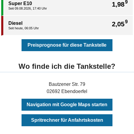
9
1,98
Super E10
Seit 09.08.2026, 17:40 Uhr
9
2,05
Diesel
Seit heute, 06:05 Uhr
Preisprognose für diese Tankstelle
Wo finde ich die Tankstelle?
Bautzener Str. 79
02692 Ebendoerfel
Navigation mit Google Maps starten
Spritrechner für Anfahrtskosten