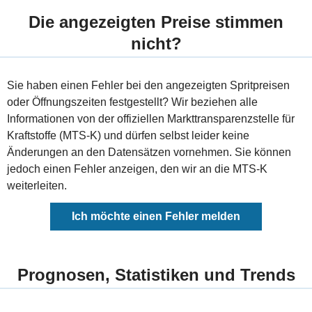
Die angezeigten Preise stimmen
nicht?
Sie haben einen Fehler bei den angezeigten Spritpreisen
oder Öffnungszeiten festgestellt? Wir beziehen alle
Informationen von der offiziellen Markttransparenzstelle für
Kraftstoffe (MTS-K) und dürfen selbst leider keine
Änderungen an den Datensätzen vornehmen. Sie können
jedoch einen Fehler anzeigen, den wir an die MTS-K
weiterleiten.
Ich möchte einen Fehler melden
Prognosen, Statistiken und Trends