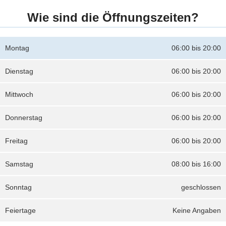
Wie sind die Öffnungszeiten?
Montag
06:00 bis 20:00
Dienstag
06:00 bis 20:00
Mittwoch
06:00 bis 20:00
Donnerstag
06:00 bis 20:00
Freitag
06:00 bis 20:00
Samstag
08:00 bis 16:00
Sonntag
geschlossen
Feiertage
Keine Angaben