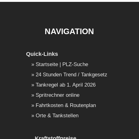
NAVIGATION
Quick-Links
Startseite | PLZ-Suche
24 Stunden Trend / Tankgesetz
Tankregel ab 1. April 2026
Spritrechner online
Fahrtkosten & Routenplan
Orte & Tankstellen
Kraftstoffpreise