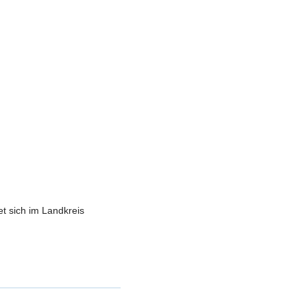
t sich im Landkreis