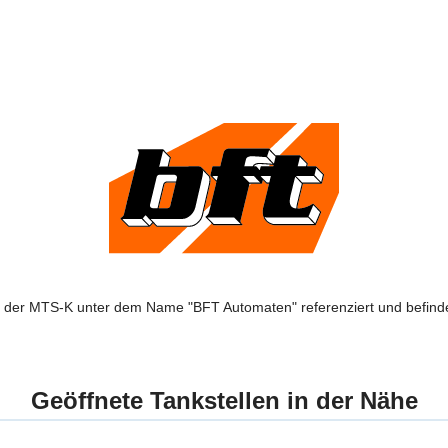
n der MTS-K unter dem Name "BFT Automaten" referenziert und befinde
Geöffnete Tankstellen in der Nähe