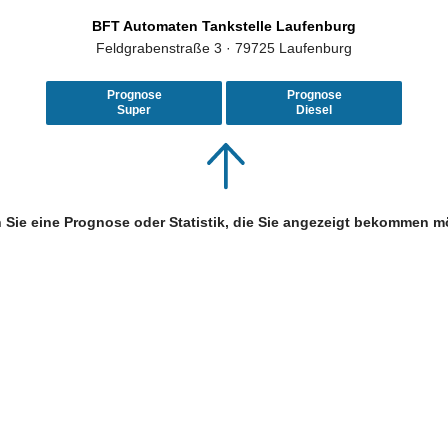
BFT Automaten Tankstelle Laufenburg
Feldgrabenstraße 3 · 79725 Laufenburg
Prognose
Prognose
Super
Diesel
 Sie eine Prognose oder Statistik, die Sie angezeigt bekommen m