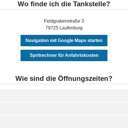
Wo finde ich die Tankstelle?
Feldgrabenstraße 3
79725 Laufenburg
Navigation mit Google Maps starten
Spritrechner für Anfahrtskosten
Wie sind die Öffnungszeiten?