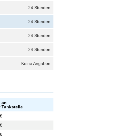
24 Stunden
24 Stunden
24 Stunden
24 Stunden
Keine Angaben
?
e an
 Tankstelle
 €
 €
 €