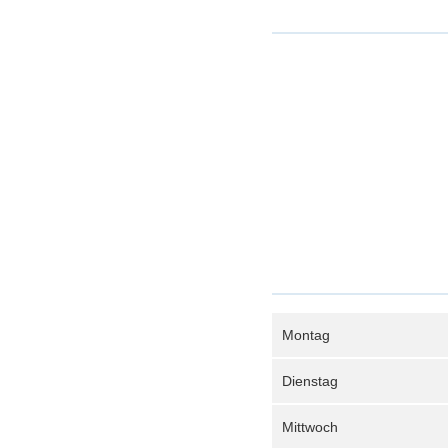
Montag
Dienstag
Mittwoch