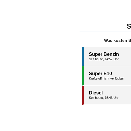
S
Was kosten B
Super Benzin
Seit heute, 14:57 Uhr
Super E10
Kraftstoff nicht verfügbar
Diesel
Seit heute, 15:43 Uhr