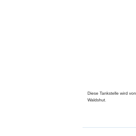
Diese Tankstelle wird vo
Waldshut.