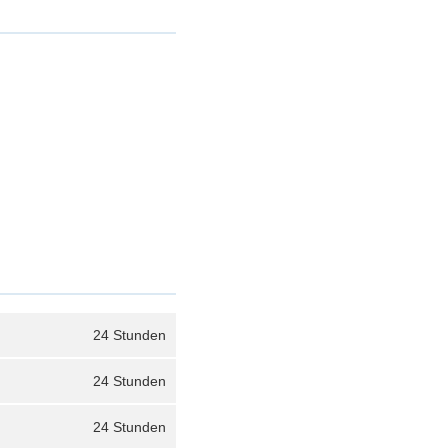
24 Stunden
24 Stunden
24 Stunden