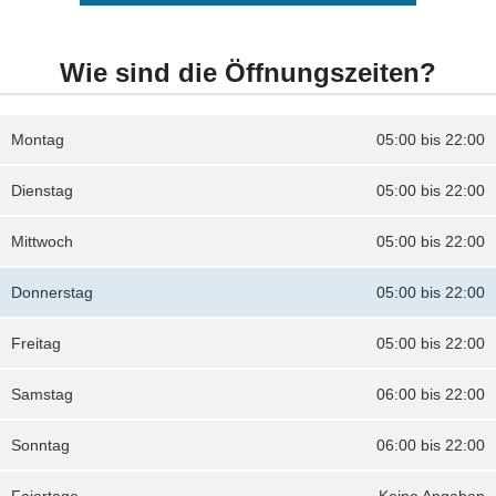
Wie sind die Öffnungszeiten?
Montag
05:00 bis 22:00
Dienstag
05:00 bis 22:00
Mittwoch
05:00 bis 22:00
Donnerstag
05:00 bis 22:00
Freitag
05:00 bis 22:00
Samstag
06:00 bis 22:00
Sonntag
06:00 bis 22:00