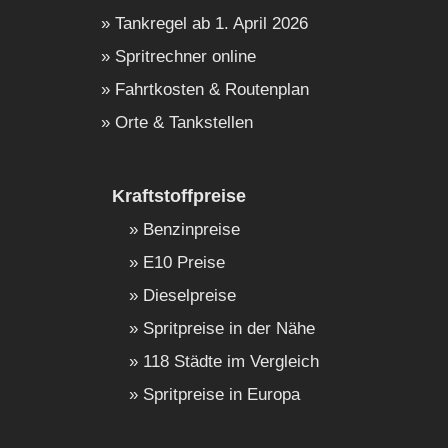
Tankregel ab 1. April 2026
Spritrechner online
Fahrtkosten & Routenplan
Orte & Tankstellen
Kraftstoffpreise
Benzinpreise
E10 Preise
Dieselpreise
Spritpreise in der Nähe
118 Städte im Vergleich
Spritpreise in Europa