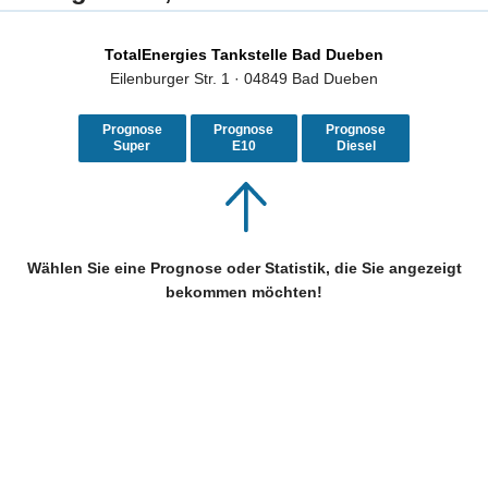
TotalEnergies Tankstelle Bad Dueben
Eilenburger Str. 1 · 04849 Bad Dueben
Prognose
Prognose
Prognose
Super
E10
Diesel
Wählen Sie eine Prognose oder Statistik, die Sie angezeigt
bekommen möchten!