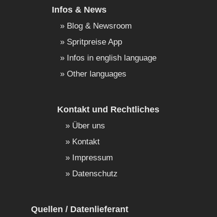
Infos & News
Blog & Newsroom
Spritpreise App
Infos in english language
Other languages
Kontakt und Rechtliches
Über uns
Kontakt
Impressum
Datenschutz
Quellen / Datenlieferant