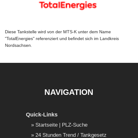
Diese Tankstelle wird von der MTS-K unter dem Name
"TotalEnergies" referenziert und befindet sich im Landkreis
Nordsachsen.
NAVIGATION
Quick-Links
Startseite | PLZ-Suche
24 Stunden Trend / Tankgesetz