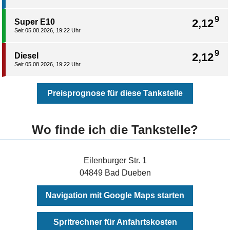
9
2,12
Super E10
Seit 05.08.2026, 19:22 Uhr
9
2,12
Diesel
Seit 05.08.2026, 19:22 Uhr
Preisprognose für diese Tankstelle
Wo finde ich die Tankstelle?
Eilenburger Str. 1
04849 Bad Dueben
Navigation mit Google Maps starten
Spritrechner für Anfahrtskosten