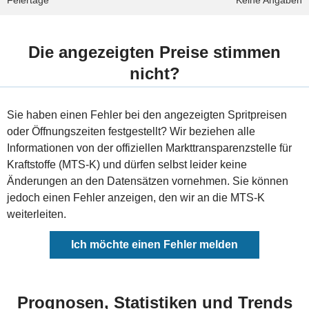
Feiertage
Keine Angaben
Die angezeigten Preise stimmen
nicht?
Sie haben einen Fehler bei den angezeigten Spritpreisen
oder Öffnungszeiten festgestellt? Wir beziehen alle
Informationen von der offiziellen Markttransparenzstelle für
Kraftstoffe (MTS-K) und dürfen selbst leider keine
Änderungen an den Datensätzen vornehmen. Sie können
jedoch einen Fehler anzeigen, den wir an die MTS-K
weiterleiten.
Ich möchte einen Fehler melden
Prognosen, Statistiken und Trends