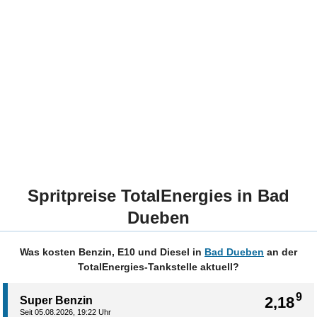
Spritpreise TotalEnergies in Bad
Dueben
Was kosten Benzin, E10 und Diesel in
Bad Dueben
an der
TotalEnergies-Tankstelle aktuell?
9
2,18
Super Benzin
Seit 05.08.2026, 19:22 Uhr