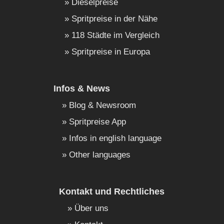
Dieselpreise
Spritpreise in der Nähe
118 Städte im Vergleich
Spritpreise in Europa
Infos & News
Blog & Newsroom
Spritpreise App
Infos in english language
Other languages
Kontakt und Rechtliches
Über uns