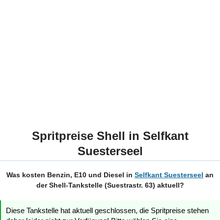
Spritpreise Shell in Selfkant
Suesterseel
Was kosten Benzin, E10 und Diesel in
Selfkant Suesterseel
an
der Shell-Tankstelle (Suestrastr. 63) aktuell?
Diese Tankstelle hat aktuell geschlossen, die Spritpreise stehen