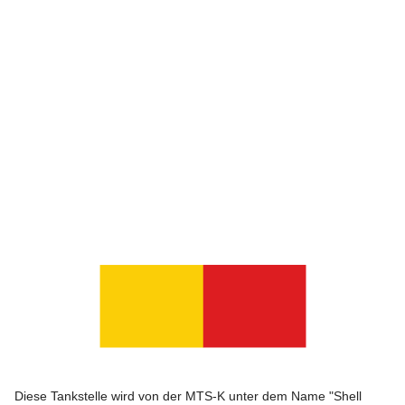
Diese Tankstelle wird von der MTS-K unter dem Name "Shell