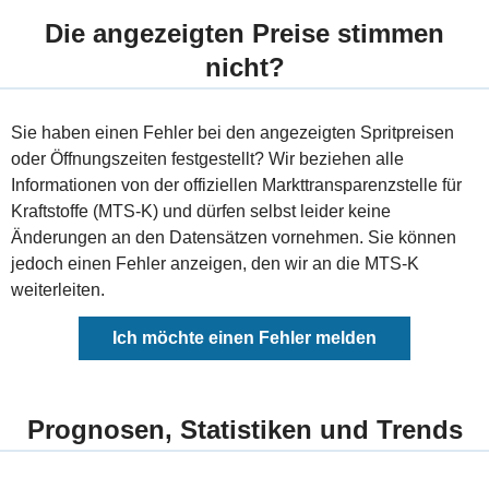
Die angezeigten Preise stimmen
nicht?
Sie haben einen Fehler bei den angezeigten Spritpreisen
oder Öffnungszeiten festgestellt? Wir beziehen alle
Informationen von der offiziellen Markttransparenzstelle für
Kraftstoffe (MTS-K) und dürfen selbst leider keine
Änderungen an den Datensätzen vornehmen. Sie können
jedoch einen Fehler anzeigen, den wir an die MTS-K
weiterleiten.
Ich möchte einen Fehler melden
Prognosen, Statistiken und Trends