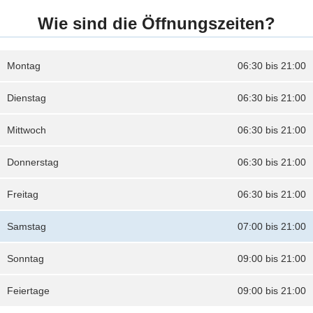
Wie sind die Öffnungszeiten?
Montag
06:30 bis 21:00
Dienstag
06:30 bis 21:00
Mittwoch
06:30 bis 21:00
Donnerstag
06:30 bis 21:00
Freitag
06:30 bis 21:00
Samstag
07:00 bis 21:00
Sonntag
09:00 bis 21:00
Feiertage
09:00 bis 21:00