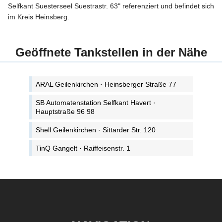
Selfkant Suesterseel Suestrastr. 63" referenziert und befindet sich
im Kreis Heinsberg.
Geöffnete Tankstellen in der Nähe
ARAL Geilenkirchen · Heinsberger Straße 77
SB Automatenstation Selfkant Havert ·
Hauptstraße 96 98
Shell Geilenkirchen · Sittarder Str. 120
TinQ Gangelt · Raiffeisenstr. 1