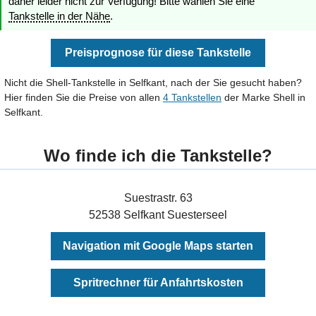
daher leider nicht zur Verfügung! Bitte wählen Sie eine
Tankstelle in der Nähe
.
Preisprognose für diese Tankstelle
Nicht die Shell-Tankstelle in Selfkant, nach der Sie gesucht haben?
Hier finden Sie die Preise von allen
4 Tankstellen
der Marke Shell in
Selfkant.
Wo finde ich die Tankstelle?
Suestrastr. 63
52538 Selfkant Suesterseel
Navigation mit Google Maps starten
Spritrechner für Anfahrtskosten