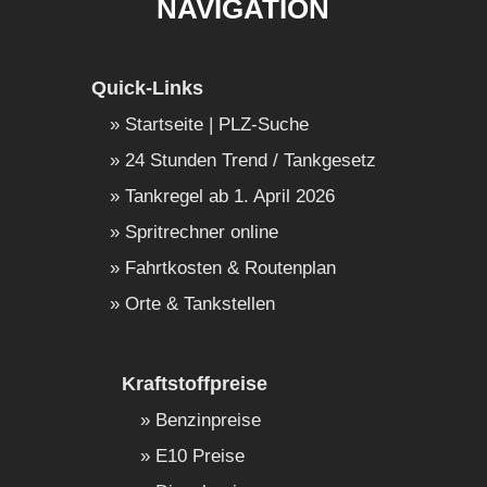
NAVIGATION
Quick-Links
Startseite | PLZ-Suche
24 Stunden Trend / Tankgesetz
Tankregel ab 1. April 2026
Spritrechner online
Fahrtkosten & Routenplan
Orte & Tankstellen
Kraftstoffpreise
Benzinpreise
E10 Preise