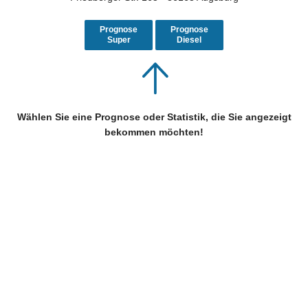
Prognose
Prognose
Super
Diesel
Wählen Sie eine Prognose oder Statistik, die Sie angezeigt
bekommen möchten!