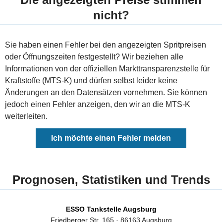
nicht?
Sie haben einen Fehler bei den angezeigten Spritpreisen
oder Öffnungszeiten festgestellt? Wir beziehen alle
Informationen von der offiziellen Markttransparenzstelle für
Kraftstoffe (MTS-K) und dürfen selbst leider keine
Änderungen an den Datensätzen vornehmen. Sie können
jedoch einen Fehler anzeigen, den wir an die MTS-K
weiterleiten.
Ich möchte einen Fehler melden
Prognosen, Statistiken und Trends
ESSO Tankstelle Augsburg
Friedberger Str. 165 · 86163 Augsburg