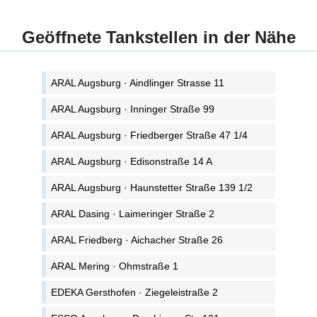
Geöffnete Tankstellen in der Nähe
ARAL Augsburg · Aindlinger Strasse 11
ARAL Augsburg · Inninger Straße 99
ARAL Augsburg · Friedberger Straße 47 1/4
ARAL Augsburg · Edisonstraße 14 A
ARAL Augsburg · Haunstetter Straße 139 1/2
ARAL Dasing · Laimeringer Straße 2
ARAL Friedberg · Aichacher Straße 26
ARAL Mering · Ohmstraße 1
EDEKA Gersthofen · Ziegeleistraße 2