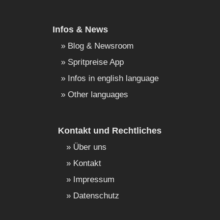
Infos & News
Blog & Newsroom
Spritpreise App
Infos in english language
Other languages
Kontakt und Rechtliches
Über uns
Kontakt
Impressum
Datenschutz