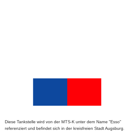
Diese Tankstelle wird von der MTS-K unter dem Name "Esso"
referenziert und befindet sich in der kreisfreien Stadt Augsburg.