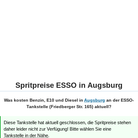
Spritpreise ESSO in Augsburg
Was kosten Benzin, E10 und Diesel in
Augsburg
an der ESSO-
Tankstelle (Friedberger Str. 165) aktuell?
Diese Tankstelle hat aktuell geschlossen, die Spritpreise stehen
daher leider nicht zur Verfügung! Bitte wählen Sie eine
Tankstelle in der Nähe
.