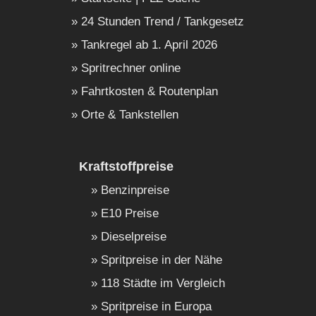
24 Stunden Trend / Tankgesetz
Tankregel ab 1. April 2026
Spritrechner online
Fahrtkosten & Routenplan
Orte & Tankstellen
Kraftstoffpreise
Benzinpreise
E10 Preise
Dieselpreise
Spritpreise in der Nähe
118 Städte im Vergleich
Spritpreise in Europa