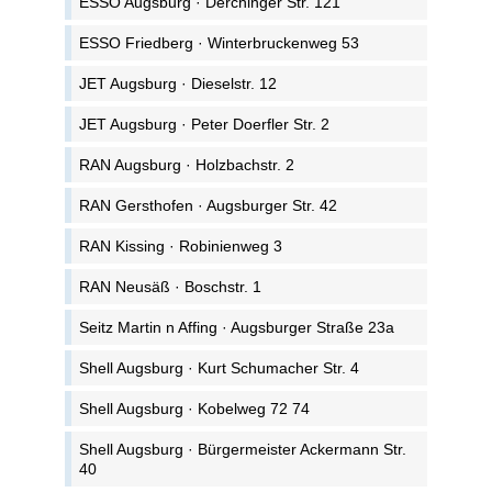
ESSO Augsburg · Derchinger Str. 121
ESSO Friedberg · Winterbruckenweg 53
JET Augsburg · Dieselstr. 12
JET Augsburg · Peter Doerfler Str. 2
RAN Augsburg · Holzbachstr. 2
RAN Gersthofen · Augsburger Str. 42
RAN Kissing · Robinienweg 3
RAN Neusäß · Boschstr. 1
Seitz Martin n Affing · Augsburger Straße 23a
Shell Augsburg · Kurt Schumacher Str. 4
Shell Augsburg · Kobelweg 72 74
Shell Augsburg · Bürgermeister Ackermann Str.
40