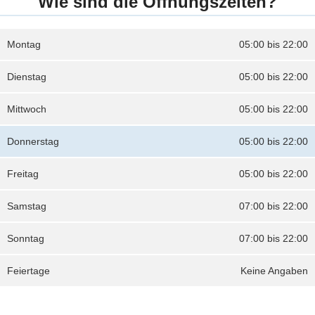
Wie sind die Öffnungszeiten?
Montag
05:00 bis 22:00
Dienstag
05:00 bis 22:00
Mittwoch
05:00 bis 22:00
Donnerstag
05:00 bis 22:00
Freitag
05:00 bis 22:00
Samstag
07:00 bis 22:00
Sonntag
07:00 bis 22:00
Feiertage
Keine Angaben