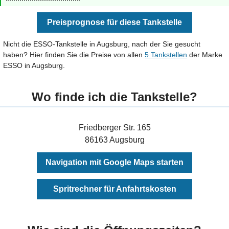
Preisprognose für diese Tankstelle
Nicht die ESSO-Tankstelle in Augsburg, nach der Sie gesucht
haben? Hier finden Sie die Preise von allen
5 Tankstellen
der Marke
ESSO in Augsburg.
Wo finde ich die Tankstelle?
Friedberger Str. 165
86163 Augsburg
Navigation mit Google Maps starten
Spritrechner für Anfahrtskosten