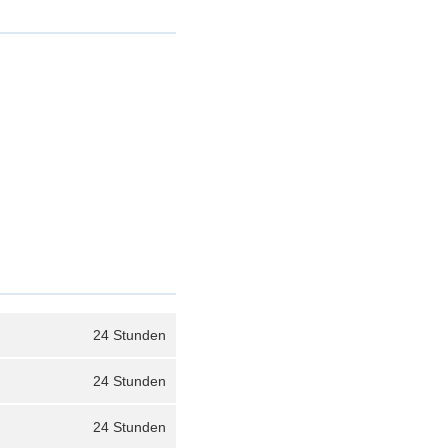
24 Stunden
24 Stunden
24 Stunden