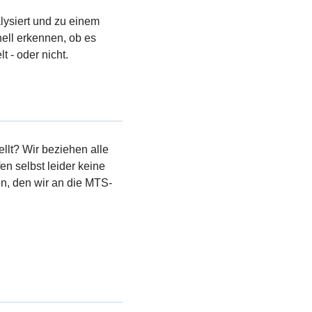
lysiert und zu einem
ell erkennen, ob es
 - oder nicht.
llt? Wir beziehen alle
en selbst leider keine
, den wir an die MTS-