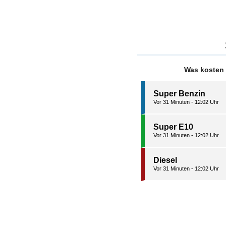
Was kosten 
Super Benzin
Vor 31 Minuten - 12:02 Uhr
Super E10
Vor 31 Minuten - 12:02 Uhr
Diesel
Vor 31 Minuten - 12:02 Uhr