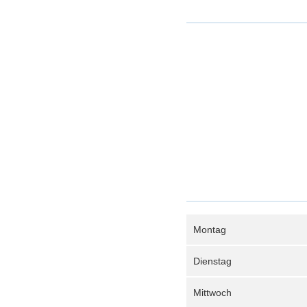
Montag
Dienstag
Mittwoch