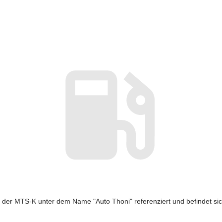
n der MTS-K unter dem Name "Auto Thoni" referenziert und befindet sic