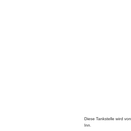
Diese Tankstelle wird vo
Inn.