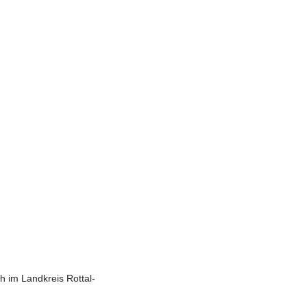
h im Landkreis Rottal-