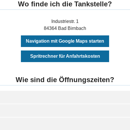
Wo finde ich die Tankstelle?
Industriestr. 1
84364 Bad Birnbach
Navigation mit Google Maps starten
Spritrechner für Anfahrtskosten
Wie sind die Öffnungszeiten?