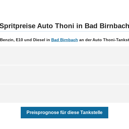
Spritpreise Auto Thoni in Bad Birnbac
Benzin, E10 und Diesel in
Bad Birnbach
an der Auto Thoni-Tankste
Preisprognose für diese Tankstelle