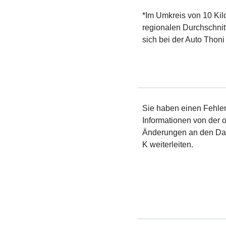
*Im Umkreis von 10 Kil
regionalen Durchschnit
sich bei der Auto Thoni
Sie haben einen Fehler 
Informationen von der of
Änderungen an den Dat
K weiterleiten.