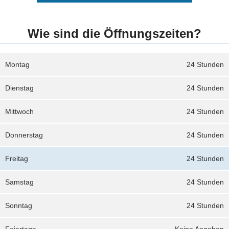
Wie sind die Öffnungszeiten?
Montag
24 Stunden
Dienstag
24 Stunden
Mittwoch
24 Stunden
Donnerstag
24 Stunden
Freitag
24 Stunden
Samstag
24 Stunden
Sonntag
24 Stunden