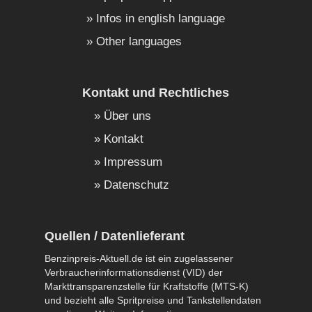
Infos in english language
Other languages
Kontakt und Rechtliches
Über uns
Kontakt
Impressum
Datenschutz
Quellen / Datenlieferant
Benzinpreis-Aktuell.de ist ein zugelassener
Verbraucherinformationsdienst (VID) der
Markttransparenzstelle für Kraftstoffe (MTS-K)
und bezieht alle Spritpreise und Tankstellendaten