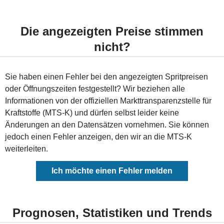
Die angezeigten Preise stimmen
nicht?
Sie haben einen Fehler bei den angezeigten Spritpreisen
oder Öffnungszeiten festgestellt? Wir beziehen alle
Informationen von der offiziellen Markttransparenzstelle für
Kraftstoffe (MTS-K) und dürfen selbst leider keine
Änderungen an den Datensätzen vornehmen. Sie können
jedoch einen Fehler anzeigen, den wir an die MTS-K
weiterleiten.
Ich möchte einen Fehler melden
Prognosen, Statistiken und Trends