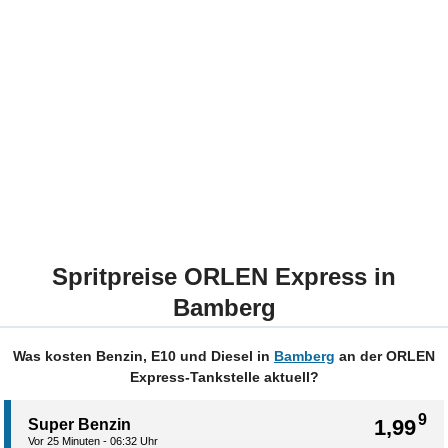
Spritpreise ORLEN Express in
Bamberg
Was kosten Benzin, E10 und Diesel in
Bamberg
an der ORLEN
Express-Tankstelle aktuell?
9
1,99
Super Benzin
Vor 25 Minuten - 06:32 Uhr