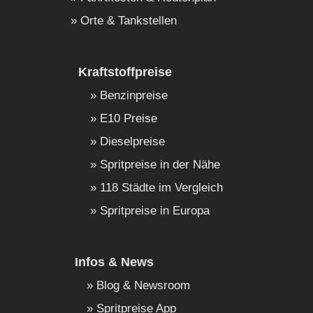
Orte & Tankstellen
Kraftstoffpreise
Benzinpreise
E10 Preise
Dieselpreise
Spritpreise in der Nähe
118 Städte im Vergleich
Spritpreise in Europa
Infos & News
Blog & Newsroom
Spritpreise App