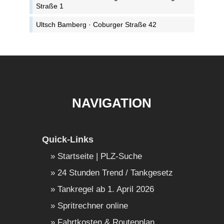
Straße 1
Ultsch Bamberg · Coburger Straße 42
NAVIGATION
Quick-Links
Startseite | PLZ-Suche
24 Stunden Trend / Tankgesetz
Tankregel ab 1. April 2026
Spritrechner online
Fahrtkosten & Routenplan