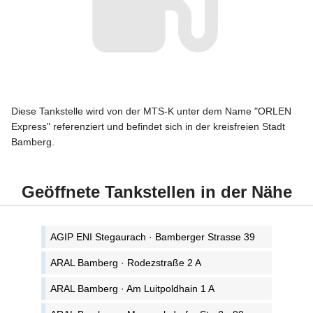
Diese Tankstelle wird von der MTS-K unter dem Name "ORLEN
Express" referenziert und befindet sich in der kreisfreien Stadt
Bamberg.
Geöffnete Tankstellen in der Nähe
AGIP ENI Stegaurach · Bamberger Strasse 39
ARAL Bamberg · Rodezstraße 2 A
ARAL Bamberg · Am Luitpoldhain 1 A