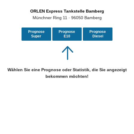
ORLEN Express Tankstelle Bamberg
Münchner Ring 11 · 96050 Bamberg
Prognose
Prognose
Prognose
Super
E10
Diesel
Wählen Sie eine Prognose oder Statistik, die Sie angezeigt
bekommen möchten!