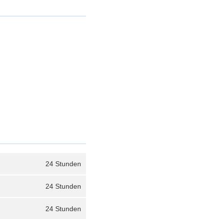
24 Stunden
24 Stunden
24 Stunden