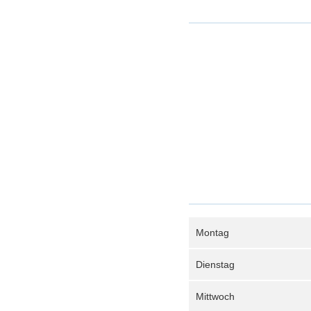
Montag
Dienstag
Mittwoch