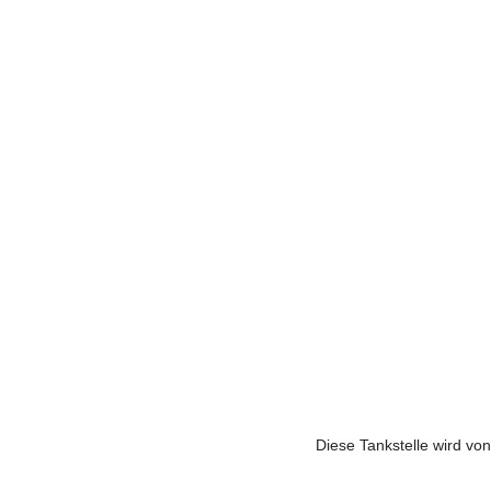
Diese Tankstelle wird v