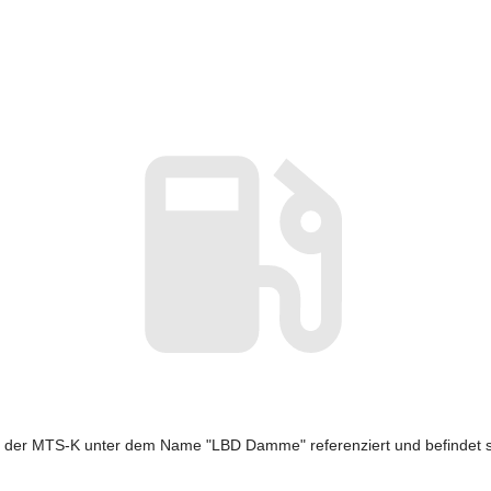
on der MTS-K unter dem Name "LBD Damme" referenziert und befindet s