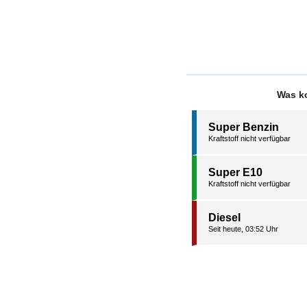
Was ko
Super Benzin
Kraftstoff nicht verfügbar
Super E10
Kraftstoff nicht verfügbar
Diesel
Seit heute, 03:52 Uhr