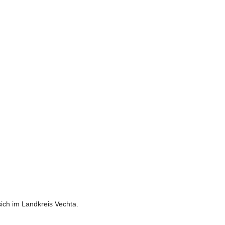
ich im Landkreis Vechta.