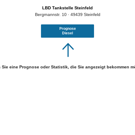
LBD Tankstelle Steinfeld
Bergmannstr. 10 · 49439 Steinfeld
Prognose
Diesel
 Sie eine Prognose oder Statistik, die Sie angezeigt bekommen m