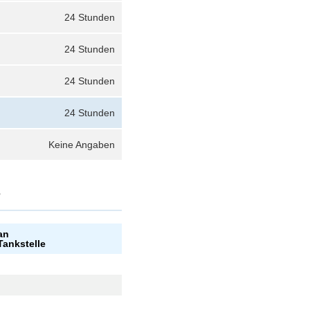
24 Stunden
24 Stunden
24 Stunden
24 Stunden
Keine Angaben
?
an
Tankstelle