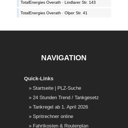
TotalEnergies Overath · Lindlarer Str. 143
TotalEnergies Overath · Olper Str. 41
NAVIGATION
Quick-Links
Startseite | PLZ-Suche
24 Stunden Trend / Tankgesetz
Tankregel ab 1. April 2026
Spritrechner online
Fahrtkosten & Routenplan