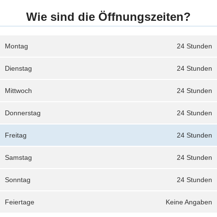
Wie sind die Öffnungszeiten?
Montag
24 Stunden
Dienstag
24 Stunden
Mittwoch
24 Stunden
Donnerstag
24 Stunden
Freitag
24 Stunden
Samstag
24 Stunden
Sonntag
24 Stunden
Feiertage
Keine Angaben