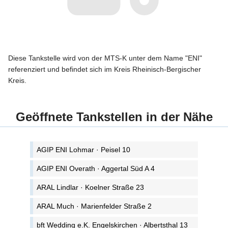
Diese Tankstelle wird von der MTS-K unter dem Name "ENI"
referenziert und befindet sich im Kreis Rheinisch-Bergischer
Kreis.
Geöffnete Tankstellen in der Nähe
AGIP ENI Lohmar · Peisel 10
AGIP ENI Overath · Aggertal Süd A 4
ARAL Lindlar · Koelner Straße 23
ARAL Much · Marienfelder Straße 2
bft Wedding e.K. Engelskirchen · Albertsthal 13