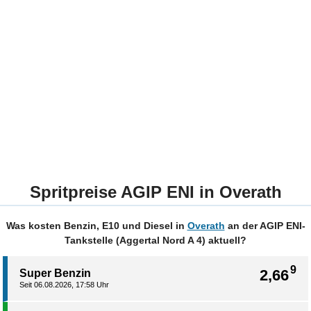
Spritpreise AGIP ENI in Overath
Was kosten Benzin, E10 und Diesel in
Overath
an der AGIP ENI-
Tankstelle (Aggertal Nord A 4) aktuell?
9
2,66
Super Benzin
Seit 06.08.2026, 17:58 Uhr