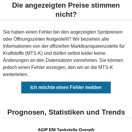
Die angezeigten Preise stimmen
nicht?
Sie haben einen Fehler bei den angezeigten Spritpreisen
oder Öffnungszeiten festgestellt? Wir beziehen alle
Informationen von der offiziellen Markttransparenzstelle für
Kraftstoffe (MTS-K) und dürfen selbst leider keine
Änderungen an den Datensätzen vornehmen. Sie können
jedoch einen Fehler anzeigen, den wir an die MTS-K
weiterleiten.
Ich möchte einen Fehler melden
Prognosen, Statistiken und Trends
AGIP ENI Tankstelle Overath