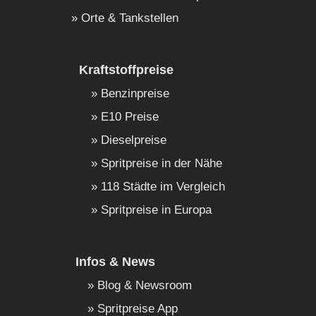
Orte & Tankstellen
Kraftstoffpreise
Benzinpreise
E10 Preise
Dieselpreise
Spritpreise in der Nähe
118 Städte im Vergleich
Spritpreise in Europa
Infos & News
Blog & Newsroom
Spritpreise App