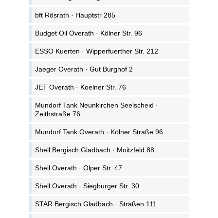
bft Rösrath · Hauptstr 285
Budget Oil Overath · Kölner Str. 96
ESSO Kuerten · Wipperfuerther Str. 212
Jaeger Overath · Gut Burghof 2
JET Overath · Koelner Str. 76
Mundorf Tank Neunkirchen Seelscheid ·
Zeithstraße 76
Mundorf Tank Overath · Kölner Straße 96
Shell Bergisch Gladbach · Moitzfeld 88
Shell Overath · Olper Str. 47
Shell Overath · Siegburger Str. 30
STAR Bergisch Gladbach · Straßen 111