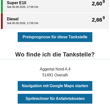
9
2,60
Super E10
Seit 06.08.2026, 17:58 Uhr
9
2,66
Diesel
Seit 06.08.2026, 17:58 Uhr
Preisprognose für diese Tankstelle
Wo finde ich die Tankstelle?
Aggertal Nord A 4
51491 Overath
Navigation mit Google Maps starten
Spritrechner für Anfahrtskosten