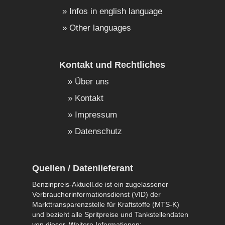
Infos in english language
Other languages
Kontakt und Rechtliches
Über uns
Kontakt
Impressum
Datenschutz
Quellen / Datenlieferant
Benzinpreis-Aktuell.de ist ein zugelassener
Verbraucherinformationsdienst (VID) der
Markttransparenzstelle für Kraftstoffe (MTS-K)
und bezieht alle Spritpreise und Tankstellendaten
von dieser. Weitere Informationen: