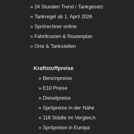
24 Stunden Trend / Tankgesetz
Tankregel ab 1. April 2026
Spritrechner online
Fahrtkosten & Routenplan
Orte & Tankstellen
Kraftstoffpreise
Benzinpreise
E10 Preise
Dieselpreise
Spritpreise in der Nähe
118 Städte im Vergleich
Spritpreise in Europa