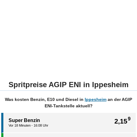
Spritpreise AGIP ENI in Ippesheim
Was kosten Benzin, E10 und Diesel in
Ippesheim
an der AGIP
ENI-Tankstelle aktuell?
9
2,15
Super Benzin
Vor 18 Minuten - 16:08 Uhr