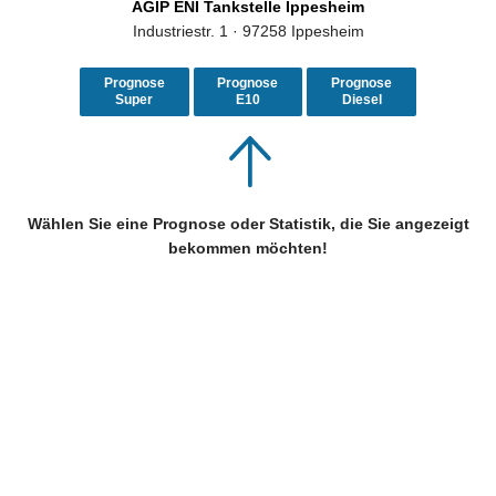
AGIP ENI Tankstelle Ippesheim
Industriestr. 1 · 97258 Ippesheim
Prognose
Prognose
Prognose
Super
E10
Diesel
Wählen Sie eine Prognose oder Statistik, die Sie angezeigt
bekommen möchten!