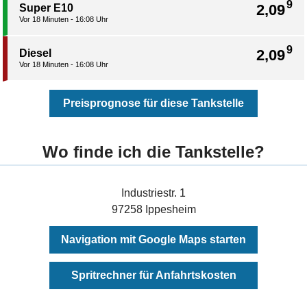
9
2,09
Super E10
Vor 18 Minuten - 16:08 Uhr
9
2,09
Diesel
Vor 18 Minuten - 16:08 Uhr
Preisprognose für diese Tankstelle
Wo finde ich die Tankstelle?
Industriestr. 1
97258 Ippesheim
Navigation mit Google Maps starten
Spritrechner für Anfahrtskosten