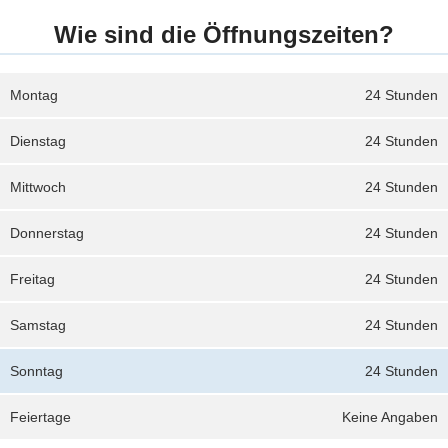
Wie sind die Öffnungszeiten?
Montag
24 Stunden
Dienstag
24 Stunden
Mittwoch
24 Stunden
Donnerstag
24 Stunden
Freitag
24 Stunden
Samstag
24 Stunden
Sonntag
24 Stunden
Feiertage
Keine Angaben