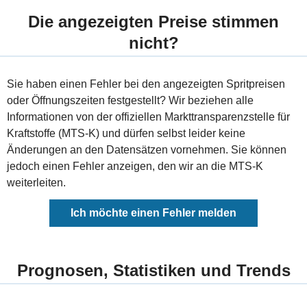
Die angezeigten Preise stimmen
nicht?
Sie haben einen Fehler bei den angezeigten Spritpreisen
oder Öffnungszeiten festgestellt? Wir beziehen alle
Informationen von der offiziellen Markttransparenzstelle für
Kraftstoffe (MTS-K) und dürfen selbst leider keine
Änderungen an den Datensätzen vornehmen. Sie können
jedoch einen Fehler anzeigen, den wir an die MTS-K
weiterleiten.
Ich möchte einen Fehler melden
Prognosen, Statistiken und Trends