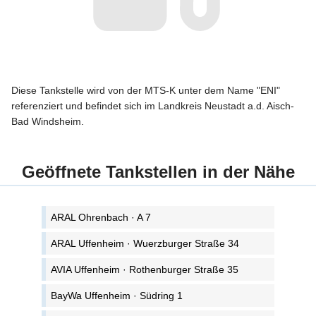
Diese Tankstelle wird von der MTS-K unter dem Name "ENI"
referenziert und befindet sich im Landkreis Neustadt a.d. Aisch-
Bad Windsheim.
Geöffnete Tankstellen in der Nähe
ARAL Ohrenbach · A 7
ARAL Uffenheim · Wuerzburger Straße 34
AVIA Uffenheim · Rothenburger Straße 35
BayWa Uffenheim · Südring 1