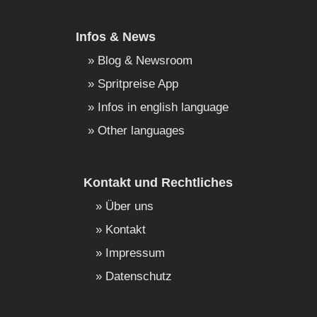
Infos & News
Blog & Newsroom
Spritpreise App
Infos in english language
Other languages
Kontakt und Rechtliches
Über uns
Kontakt
Impressum
Datenschutz