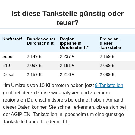
Ist diese Tankstelle günstig oder
teuer?
Kraftstoff
Bundesweiter
Region
Preise an
Durchschnitt
Ippesheim
dieser
Durchschnitt*
Tankstelle
Super
2.149 €
2.237 €
2.159 €
E10
2.092 €
2.181 €
2.099 €
Diesel
2.159 €
2.216 €
2.099 €
*Im Umkreis von 10 Kilometern haben jetzt
9 Tankstellen
geöffnet, deren Preise wir analysiert und zu einem
regionalen Durchschnittspreis berechnet haben. Anhand
dieser Daten können Sie schnell erkennen, ob es sich bei
der AGIP ENI Tankstellen in Ippesheim um eine günstige
Tankstelle handelt - oder nicht.