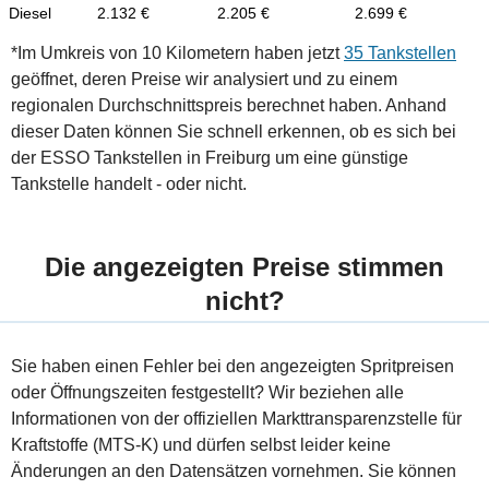
Diesel
2.132 €
2.205 €
2.699 €
*Im Umkreis von 10 Kilometern haben jetzt
35 Tankstellen
geöffnet, deren Preise wir analysiert und zu einem
regionalen Durchschnittspreis berechnet haben. Anhand
dieser Daten können Sie schnell erkennen, ob es sich bei
der ESSO Tankstellen in Freiburg um eine günstige
Tankstelle handelt - oder nicht.
Die angezeigten Preise stimmen
nicht?
Sie haben einen Fehler bei den angezeigten Spritpreisen
oder Öffnungszeiten festgestellt? Wir beziehen alle
Informationen von der offiziellen Markttransparenzstelle für
Kraftstoffe (MTS-K) und dürfen selbst leider keine
Änderungen an den Datensätzen vornehmen. Sie können