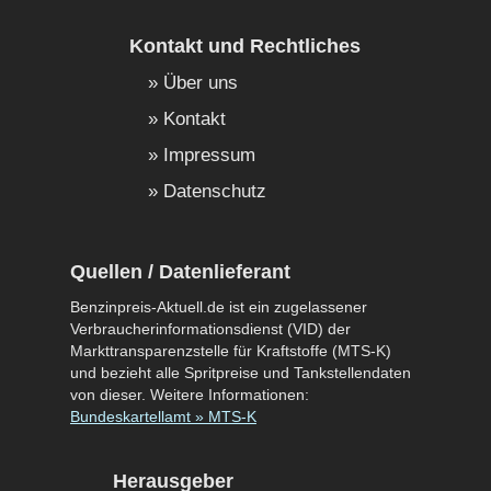
Kontakt und Rechtliches
Über uns
Kontakt
Impressum
Datenschutz
Quellen / Datenlieferant
Benzinpreis-Aktuell.de ist ein zugelassener
Verbraucherinformationsdienst (VID) der
Markttransparenzstelle für Kraftstoffe (MTS-K)
und bezieht alle Spritpreise und Tankstellendaten
von dieser. Weitere Informationen:
Bundeskartellamt » MTS-K
Herausgeber