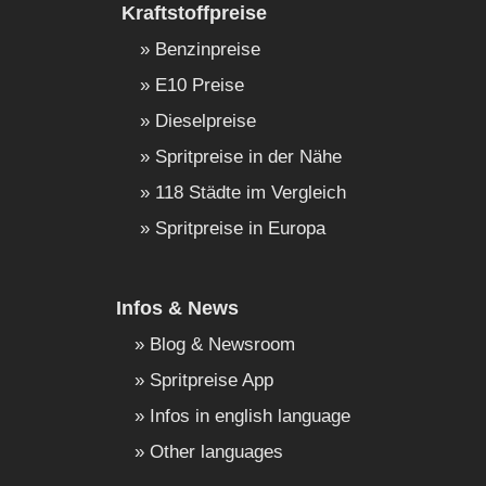
Kraftstoffpreise
Benzinpreise
E10 Preise
Dieselpreise
Spritpreise in der Nähe
118 Städte im Vergleich
Spritpreise in Europa
Infos & News
Blog & Newsroom
Spritpreise App
Infos in english language
Other languages