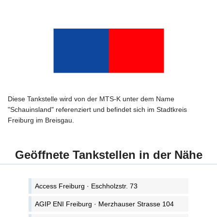
Diese Tankstelle wird von der MTS-K unter dem Name
"Schauinsland" referenziert und befindet sich im Stadtkreis
Freiburg im Breisgau.
Geöffnete Tankstellen in der Nähe
Access Freiburg · Eschholzstr. 73
AGIP ENI Freiburg · Merzhauser Strasse 104