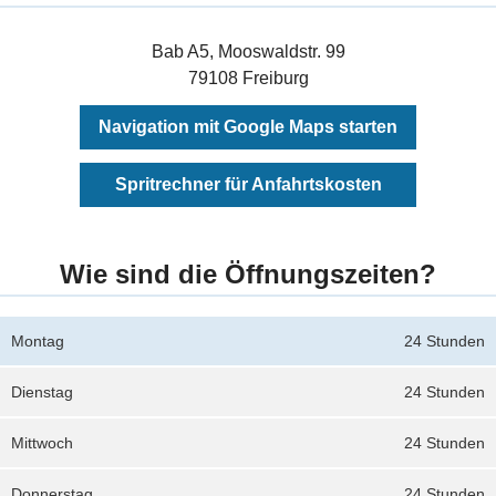
Bab A5, Mooswaldstr. 99
79108 Freiburg
Navigation mit Google Maps starten
Spritrechner für Anfahrtskosten
Wie sind die Öffnungszeiten?
Montag
24 Stunden
Dienstag
24 Stunden
Mittwoch
24 Stunden
Donnerstag
24 Stunden