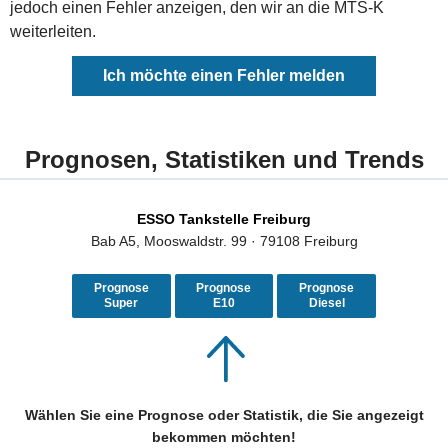
jedoch einen Fehler anzeigen, den wir an die MTS-K
weiterleiten.
Ich möchte einen Fehler melden
Prognosen, Statistiken und Trends
ESSO Tankstelle Freiburg
Bab A5, Mooswaldstr. 99 · 79108 Freiburg
Prognose
Prognose
Prognose
Super
E10
Diesel
Wählen Sie eine Prognose oder Statistik, die Sie angezeigt
bekommen möchten!