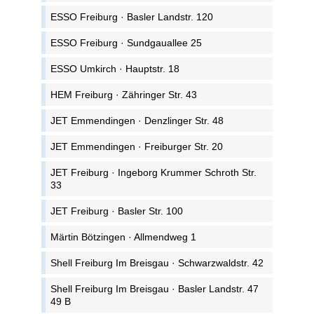
ESSO Freiburg · Basler Landstr. 120
ESSO Freiburg · Sundgauallee 25
ESSO Umkirch · Hauptstr. 18
HEM Freiburg · Zähringer Str. 43
JET Emmendingen · Denzlinger Str. 48
JET Emmendingen · Freiburger Str. 20
JET Freiburg · Ingeborg Krummer Schroth Str.
33
JET Freiburg · Basler Str. 100
Märtin Bötzingen · Allmendweg 1
Shell Freiburg Im Breisgau · Schwarzwaldstr. 42
Shell Freiburg Im Breisgau · Basler Landstr. 47
49 B