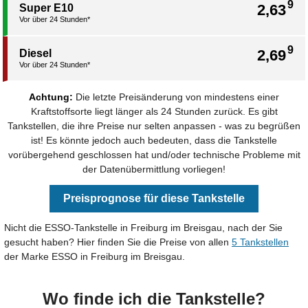
9
2,63
Super E10
Vor über 24 Stunden*
9
2,69
Diesel
Vor über 24 Stunden*
Achtung:
Die letzte Preisänderung von mindestens einer
Kraftstoffsorte liegt länger als 24 Stunden zurück. Es gibt
Tankstellen, die ihre Preise nur selten anpassen - was zu begrüßen
ist! Es könnte jedoch auch bedeuten, dass die Tankstelle
vorübergehend geschlossen hat und/oder technische Probleme mit
der Datenübermittlung vorliegen!
Preisprognose für diese Tankstelle
Nicht die ESSO-Tankstelle in Freiburg im Breisgau, nach der Sie
gesucht haben? Hier finden Sie die Preise von allen
5 Tankstellen
der Marke ESSO in Freiburg im Breisgau.
Wo finde ich die Tankstelle?