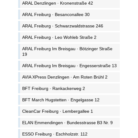
ARAL Denzlingen · Kronenstraße 42
ARAL Freiburg · Besanconallee 30
ARAL Freiburg · Schwarzwaldstrasse 246
ARAL Freiburg · Leo Wohleb Straße 2
ARAL Freiburg Im Breisgau · Bötzinger Straße
19
ARAL Freiburg Im Breisgau · Engesserstraße 13
AVIA XPress Denzlingen · Am Roten Brühl 2
BFT Freiburg · Rankackerweg 2
BFT March Hugstetten · Engelgasse 12
CleanCar Freiburg · Lembergallee 1
ELAN Emmendingen · Bundesstrasse B3 Nr. 9
ESSO Freiburg · Eschholzstr. 112