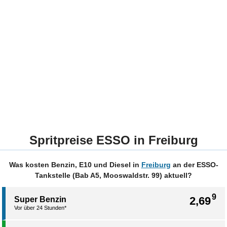
Spritpreise ESSO in Freiburg
Was kosten Benzin, E10 und Diesel in
Freiburg
an der ESSO-
Tankstelle (Bab A5, Mooswaldstr. 99) aktuell?
9
2,69
Super Benzin
Vor über 24 Stunden*