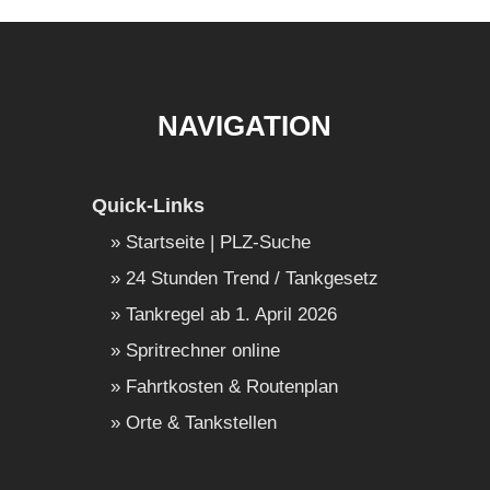
NAVIGATION
Quick-Links
Startseite | PLZ-Suche
24 Stunden Trend / Tankgesetz
Tankregel ab 1. April 2026
Spritrechner online
Fahrtkosten & Routenplan
Orte & Tankstellen