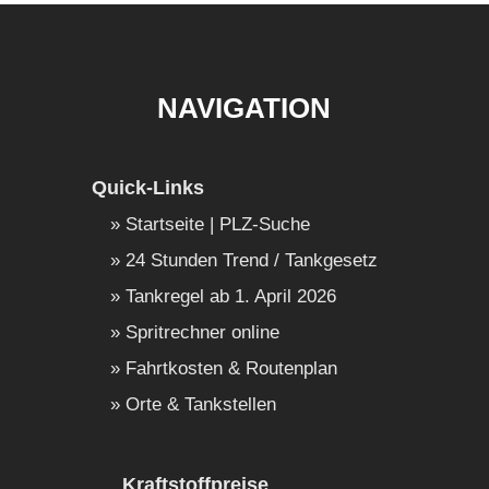
NAVIGATION
Quick-Links
Startseite | PLZ-Suche
24 Stunden Trend / Tankgesetz
Tankregel ab 1. April 2026
Spritrechner online
Fahrtkosten & Routenplan
Orte & Tankstellen
Kraftstoffpreise