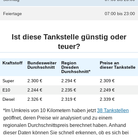
Feiertage
07:00 bis 23:00
Ist diese Tankstelle günstig oder
teuer?
Kraftstoff
Bundesweiter
Region
Preise an
Durchschnitt
Dresden
dieser Tankstelle
Durchschnitt*
Super
2.300 €
2.294 €
2.309 €
E10
2.244 €
2.235 €
2.249 €
Diesel
2.326 €
2.319 €
2.339 €
*Im Umkreis von 10 Kilometern haben jetzt
38 Tankstellen
geöffnet, deren Preise wir analysiert und zu einem
regionalen Durchschnittspreis berechnet haben. Anhand
dieser Daten können Sie schnell erkennen, ob es sich bei