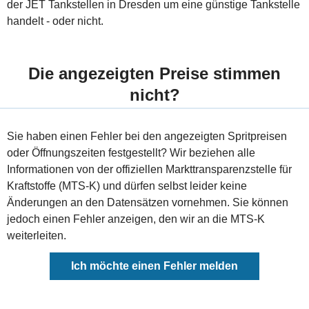
der JET Tankstellen in Dresden um eine günstige Tankstelle
handelt - oder nicht.
Die angezeigten Preise stimmen
nicht?
Sie haben einen Fehler bei den angezeigten Spritpreisen
oder Öffnungszeiten festgestellt? Wir beziehen alle
Informationen von der offiziellen Markttransparenzstelle für
Kraftstoffe (MTS-K) und dürfen selbst leider keine
Änderungen an den Datensätzen vornehmen. Sie können
jedoch einen Fehler anzeigen, den wir an die MTS-K
weiterleiten.
Ich möchte einen Fehler melden