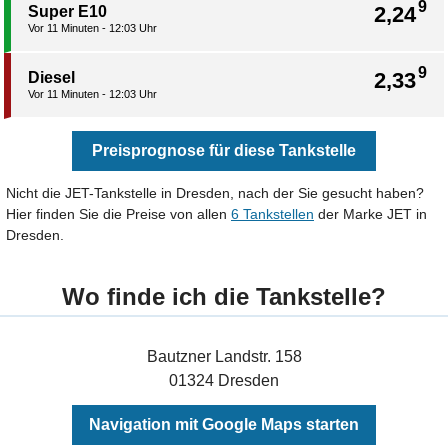
9
2,24
Super E10
Vor 11 Minuten - 12:03 Uhr
9
2,33
Diesel
Vor 11 Minuten - 12:03 Uhr
Preisprognose für diese Tankstelle
Nicht die JET-Tankstelle in Dresden, nach der Sie gesucht haben?
Hier finden Sie die Preise von allen
6 Tankstellen
der Marke JET in
Dresden.
Wo finde ich die Tankstelle?
Bautzner Landstr. 158
01324 Dresden
Navigation mit Google Maps starten