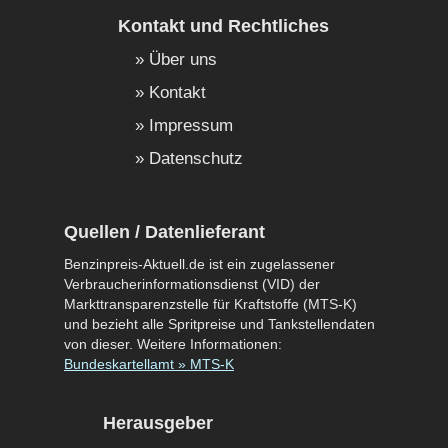
Kontakt und Rechtliches
Über uns
Kontakt
Impressum
Datenschutz
Quellen / Datenlieferant
Benzinpreis-Aktuell.de ist ein zugelassener
Verbraucherinformationsdienst (VID) der
Markttransparenzstelle für Kraftstoffe (MTS-K)
und bezieht alle Spritpreise und Tankstellendaten
von dieser. Weitere Informationen:
Bundeskartellamt » MTS-K
Herausgeber