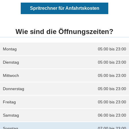
Spritrechner für Anfahrtskosten
Wie sind die Öffnungszeiten?
Montag
05:00 bis 23:00
Dienstag
05:00 bis 23:00
Mittwoch
05:00 bis 23:00
Donnerstag
05:00 bis 23:00
Freitag
05:00 bis 23:00
Samstag
06:00 bis 23:00
Sonntag
07:00 bis 23:00