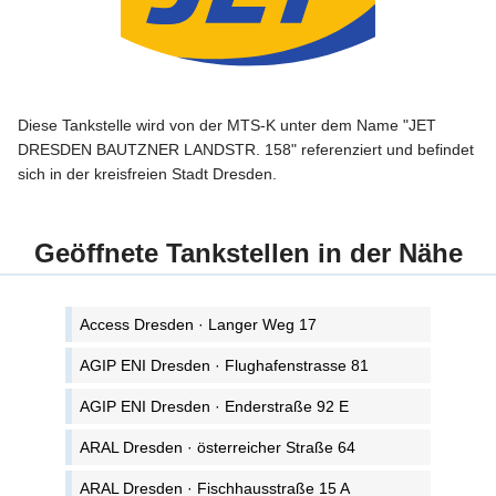
Diese Tankstelle wird von der MTS-K unter dem Name "JET
DRESDEN BAUTZNER LANDSTR. 158" referenziert und befindet
sich in der kreisfreien Stadt Dresden.
Geöffnete Tankstellen in der Nähe
Access Dresden · Langer Weg 17
AGIP ENI Dresden · Flughafenstrasse 81
AGIP ENI Dresden · Enderstraße 92 E
ARAL Dresden · österreicher Straße 64
ARAL Dresden · Fischhausstraße 15 A