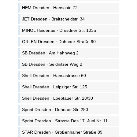
HEM Dresden · Hansastr. 72
JET Dresden · Breitscheidstr. 34
MINOL Heidenau · Dresdner Str. 103a
ORLEN Dresden · Dohnaer Straße 90
SB Dresden · Am Hahnweg 2
SB Dresden · Seidnitzer Weg 2
Shell Dresden · Hansastrasse 60
Shell Dresden · Leipziger Str. 125
Shell Dresden · Loebtauer Str. 28/30
Sprint Dresden · Dohnaer Str. 280
Sprint Dresden · Strasse Des 17. Juni Nr. 11
STAR Dresden · Großenhainer Straße 89