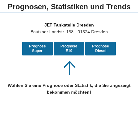
Prognosen, Statistiken und Trends
JET Tankstelle Dresden
Bautzner Landstr. 158 · 01324 Dresden
Prognose
Prognose
Prognose
Super
E10
Diesel
Wählen Sie eine Prognose oder Statistik, die Sie angezeigt
bekommen möchten!