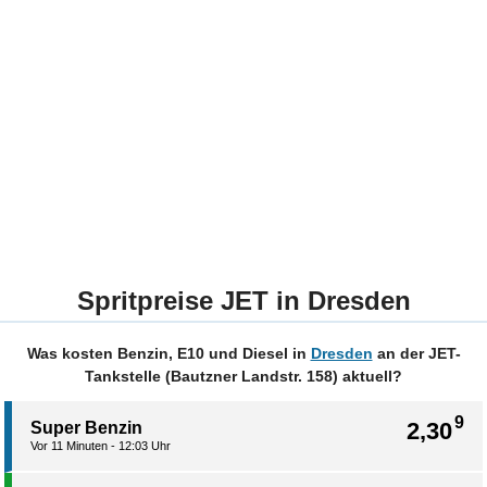
Spritpreise JET in Dresden
Was kosten Benzin, E10 und Diesel in
Dresden
an der JET-
Tankstelle (Bautzner Landstr. 158) aktuell?
9
2,30
Super Benzin
Vor 11 Minuten - 12:03 Uhr