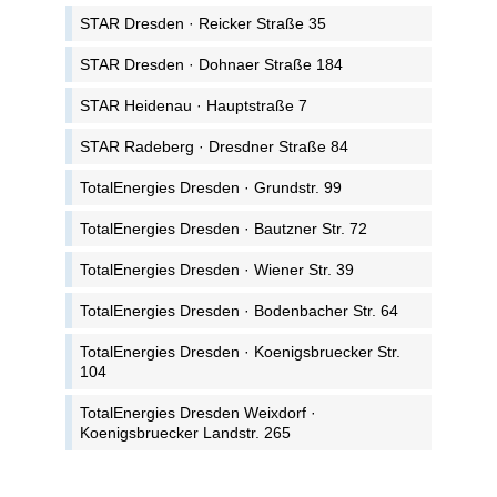
STAR Dresden · Reicker Straße 35
STAR Dresden · Dohnaer Straße 184
STAR Heidenau · Hauptstraße 7
STAR Radeberg · Dresdner Straße 84
TotalEnergies Dresden · Grundstr. 99
TotalEnergies Dresden · Bautzner Str. 72
TotalEnergies Dresden · Wiener Str. 39
TotalEnergies Dresden · Bodenbacher Str. 64
TotalEnergies Dresden · Koenigsbruecker Str.
104
TotalEnergies Dresden Weixdorf ·
Koenigsbruecker Landstr. 265