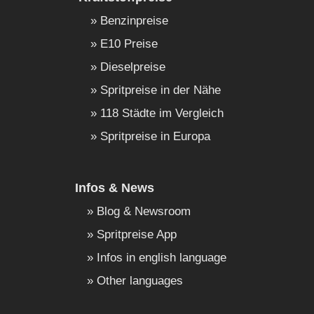
Benzinpreise
E10 Preise
Dieselpreise
Spritpreise in der Nähe
118 Städte im Vergleich
Spritpreise in Europa
Infos & News
Blog & Newsroom
Spritpreise App
Infos in english language
Other languages