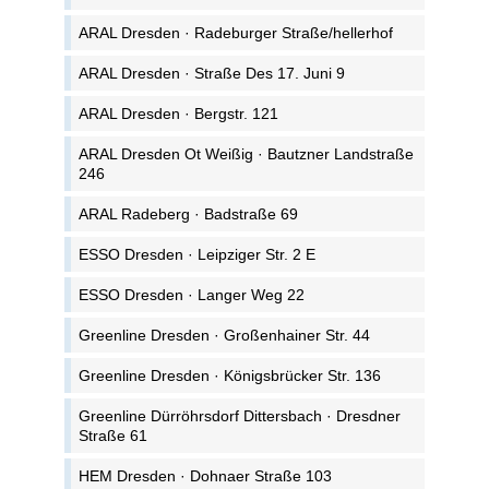
ARAL Dresden · Radeburger Straße/hellerhof
ARAL Dresden · Straße Des 17. Juni 9
ARAL Dresden · Bergstr. 121
ARAL Dresden Ot Weißig · Bautzner Landstraße
246
ARAL Radeberg · Badstraße 69
ESSO Dresden · Leipziger Str. 2 E
ESSO Dresden · Langer Weg 22
Greenline Dresden · Großenhainer Str. 44
Greenline Dresden · Königsbrücker Str. 136
Greenline Dürröhrsdorf Dittersbach · Dresdner
Straße 61
HEM Dresden · Dohnaer Straße 103